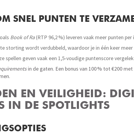
 OM SNEL PUNTEN TE VERZAM
zoals
Book of Ra
(RTP 96,2 %) leveren vaak meer punten per i
e storting wordt verdubbeld, waardoor je in één keer meer 
eze spellen geven vaak een 1,5‑voudige puntenscore vergele
equirements
in de gaten. Een bonus van 100 % tot €200 met 
emen.
N EN VEILIGHEID: DIGI
 IN DE SPOTLIGHTS
NGSOPTIES