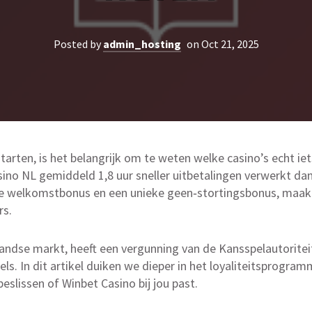
Posted by
admin_hosting
on Oct 21, 2025
starten, is het belangrijk om te weten welke casino’s echt ie
sino NL gemiddeld 1,8 uur sneller uitbetalingen verwerkt d
e welkomstbonus en een unieke geen‑stortingsbonus, maakt 
rs.
rlandse markt, heeft een vergunning van de Kansspelautoritei
afels. In dit artikel duiken we dieper in het loyaliteitsprogr
beslissen of Winbet Casino bij jou past.