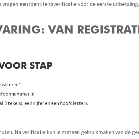
ragen een identiteitsverificatie vóór de eerste uitbetaling.
ARING: VAN REGISTRATI
 VOOR STAP
istreren”.
lefoonnummer in.
 8 tekens, een cijfer en een hoofdletter).
.
nuten. Na verificatie kun je meteen gebruikmaken van de ge