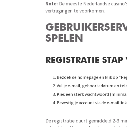
Note:
De meeste Nederlandse casino’s v
vertragingen te voorkomen.
GEBRUIKERSERV
SPELEN
REGISTRATIE STAP
Bezoek de homepage en klik op “Reg
Vul je e‑mail, geboortedatum en te
Kies een sterk wachtwoord (minimaal
Bevestig je account via de e‑maillink
De registratie duurt gemiddeld 2‑3 mi