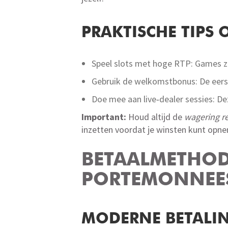
PRAKTISCHE TIPS
Speel slots met hoge RTP: Games 
Gebruik de welkomstbonus: De eerst
Doe mee aan live‑dealer sessies: D
Important:
Houd altijd de
wagering r
inzetten voordat je winsten kunt opn
BETAALMETHODE
PORTEMONNEES
MODERNE BETALI