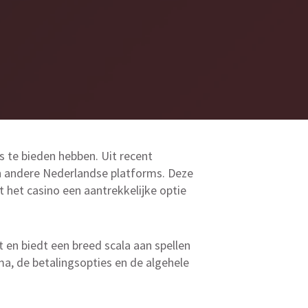
ts te bieden hebben. Uit recent
an andere Nederlandse platforms. Deze
het casino een aantrekkelijke optie
t en biedt een breed scala aan spellen
amma, de betalingsopties en de algehele