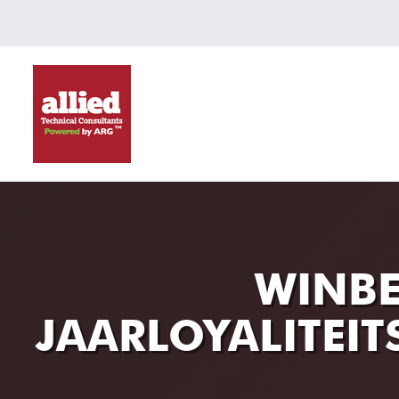
WINBE
JAARLOYALITEI