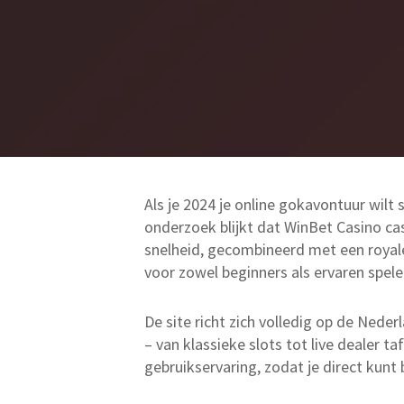
Als je 2024 je online gokavontuur wilt 
onderzoek blijkt dat WinBet Casino ca
snelheid, gecombineerd met een royal
voor zowel beginners als ervaren spele
De site richt zich volledig op de Nede
– van klassieke slots tot live dealer t
gebruikservaring, zodat je direct kunt 