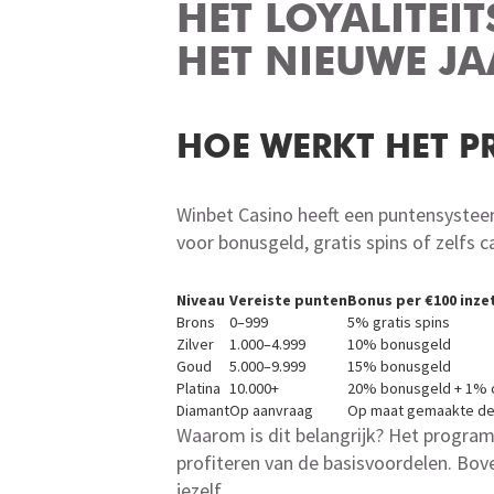
HET LOYALITEI
HET NIEUWE JA
HOE WERKT HET 
Winbet Casino heeft een puntensysteem
voor bonusgeld, gratis spins of zelfs c
Niveau
Vereiste punten
Bonus per €100 inze
Brons
0–999
5% gratis spins
Zilver
1.000–4.999
10% bonusgeld
Goud
5.000–9.999
15% bonusgeld
Platina
10.000+
20% bonusgeld + 1% 
Diamant
Op aanvraag
Op maat gemaakte de
Waarom is dit belangrijk? Het program
profiteren van de basisvoordelen. Bov
jezelf.