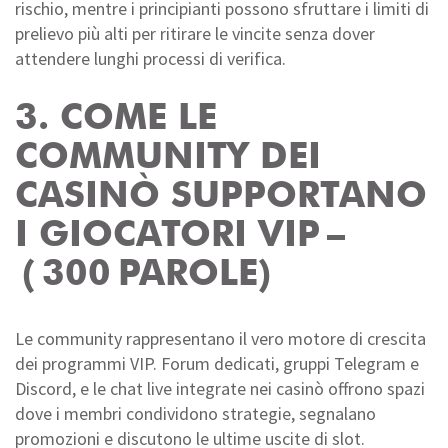
rischio, mentre i principianti possono sfruttare i limiti di
prelievo più alti per ritirare le vincite senza dover
attendere lunghi processi di verifica.
3. COME LE
COMMUNITY DEI
CASINÒ SUPPORTANO
I GIOCATORI VIP –
( 300 PAROLE)
Le community rappresentano il vero motore di crescita
dei programmi VIP. Forum dedicati, gruppi Telegram e
Discord, e le chat live integrate nei casinò offrono spazi
dove i membri condividono strategie, segnalano
promozioni e discutono le ultime uscite di slot.