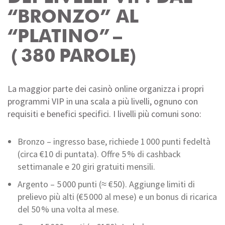
“BRONZO” AL
“PLATINO” –
( 380 PAROLE)
La maggior parte dei casinò online organizza i propri
programmi VIP in una scala a più livelli, ognuno con
requisiti e benefici specifici. I livelli più comuni sono:
Bronzo – ingresso base, richiede 1 000 punti fedeltà
(circa €10 di puntata). Offre 5 % di cashback
settimanale e 20 giri gratuiti mensili.
Argento – 5 000 punti (≈ €50). Aggiunge limiti di
prelievo più alti (€5 000 al mese) e un bonus di ricarica
del 50 % una volta al mese.