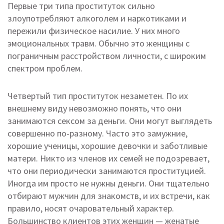
Первые три типа проституток сильно
злоупотребляют алкоголем и наркотиками и
пережили физическое насилие. У них много
эмоциональных травм. Обычно это женщины с
пограничным расстройством личности, с широким
спектром проблем.
Четвертый тип проституток незаметен. По их
внешнему виду невозможно понять, что они
занимаются сексом за деньги. Они могут выглядеть
совершенно по-разному. Часто это замужние,
хорошие ученицы, хорошие девочки и заботливые
матери. Никто из членов их семей не подозревает,
что они периодически занимаются проституцией.
Иногда им просто не нужны деньги. Они тщательно
отбирают мужчин для знакомств, и их встречи, как
правило, носят очаровательный характер.
Большинство клиентов этих женщин — женатые