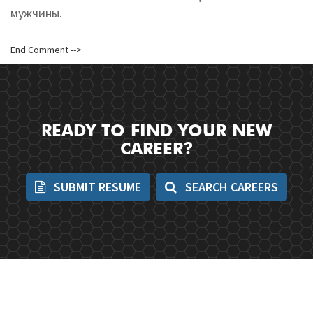
мужчины.
End Comment -->
READY TO FIND YOUR NEW
CAREER?
SUBMIT RESUME
SEARCH CAREERS