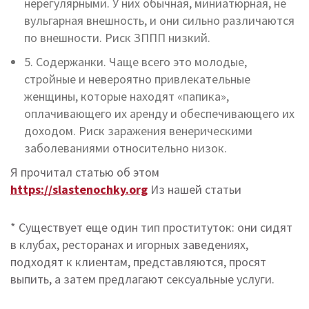
нерегулярными. У них обычная, миниатюрная, не
вульгарная внешность, и они сильно различаются
по внешности. Риск ЗППП низкий.
5. Содержанки. Чаще всего это молодые,
стройные и невероятно привлекательные
женщины, которые находят «папика»,
оплачивающего их аренду и обеспечивающего их
доходом. Риск заражения венерическими
заболеваниями относительно низок.
Я прочитал статью об этом
https://slastenochky.org
Из нашей статьи
* Существует еще один тип проституток: они сидят
в клубах, ресторанах и игорных заведениях,
подходят к клиентам, представляются, просят
выпить, а затем предлагают сексуальные услуги.