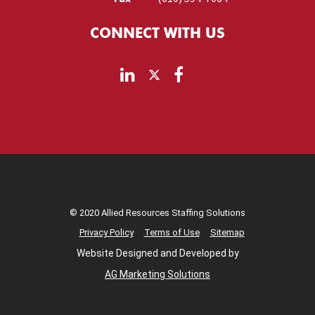
CONNECT WITH US
© 2020 Allied Resources Staffing Solutions
Privacy Policy
Terms of Use
Sitemap
Website Designed and Developed by
AG Marketing Solutions