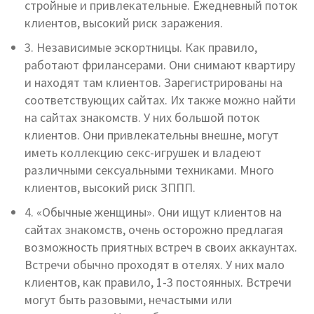
стройные и привлекательные. Ежедневный поток
клиентов, высокий риск заражения.
3. Независимые эскортницы. Как правило,
работают фрилансерами. Они снимают квартиру
и находят там клиентов. Зарегистрированы на
соответствующих сайтах. Их также можно найти
на сайтах знакомств. У них большой поток
клиентов. Они привлекательны внешне, могут
иметь коллекцию секс-игрушек и владеют
различными сексуальными техниками. Много
клиентов, высокий риск ЗППП.
4. «Обычные женщины». Они ищут клиентов на
сайтах знакомств, очень осторожно предлагая
возможность приятных встреч в своих аккаунтах.
Встречи обычно проходят в отелях. У них мало
клиентов, как правило, 1-3 постоянных. Встречи
могут быть разовыми, нечастыми или