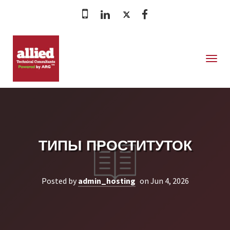
MENU
ТИПЫ ПРОСТИТУТОК
Posted by
admin_hosting
on Jun 4, 2026