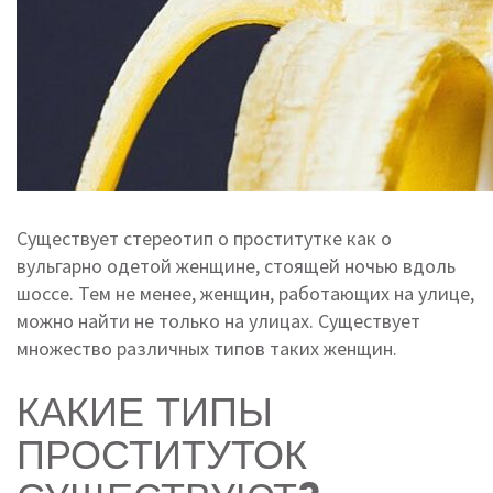
Существует стереотип о проститутке как о
вульгарно одетой женщине, стоящей ночью вдоль
шоссе. Тем не менее, женщин, работающих на улице,
можно найти не только на улицах. Существует
множество различных типов таких женщин.
КАКИЕ ТИПЫ
ПРОСТИТУТОК