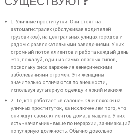
СУЩЕСТВУЮТ?
1. Уличные проститутки. Они стоят на
автомагистралях (обслуживая водителей
грузовиков), на центральных улицах городов и
рядом с развлекательными заведениями. У них
огромный поток клиентов и работа каждый день.
Это, пожалуй, один из самых опасных типов,
поскольку риск заражения венерическими
заболеваниями огромен. Эти женщины
значительно отличаются по внешности,
используя вульгарную одежду и яркий макияж.
2. Те, кто работает «в салоне». Они похожи на
уличных проституток, за исключением того, что
они ждут своих клиентов дома, в машине. У них
есть «начальник» выше по иерархии, занимающий
популярную должность. Обычно довольно