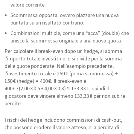
valore corrente.
Scommessa opposta, ovvero piazzare una nuova
puntata su un risultato contrario.
Combinazioni multiple, come una “acca” (double) che
unisce la scommessa originale a una nuova quota.
Per calcolare il break‑even dopo un hedge, si somma
l’importo totale investito e lo si divide per la somma
delle quote ponderate. Nell’esempio precedente,
l’investimento totale è 250 € (prima scommessa) +
150 € (hedge) = 400 €. Il break‑even è
400 € / (2,00 × 0,5 + 4,00 × 0,3) ≈ 133,33 €, quindi il
giocatore deve vincere almeno 133,33 € per non subire
perdite.
I rischi del hedge includono commissioni di cash‑out,
che possono erodere il valore atteso, e la perdita di