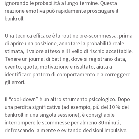
ignorando le probabilità a lungo termine. Questa
reazione emotiva può rapidamente prosciugare il
bankroll.
Una tecnica efficace è la routine pre‑scommessa: prima
di aprire una posizione, annotare la probabilità reale
stimata, il valore atteso e il livello di rischio accettabile.
Tenere un journal di betting, dove si registrano data,
evento, quota, motivazione e risultato, aiuta a
identificare pattern di comportamento e a correggere
gli errori.
Il “cool‑down” è un altro strumento psicologico. Dopo
una perdita significativa (ad esempio, più del 10 % del
bankroll in una singola sessione), è consigliabile
interrompere le scommesse per almeno 30 minuti,
rinfrescando la mente e evitando decisioni impulsive.