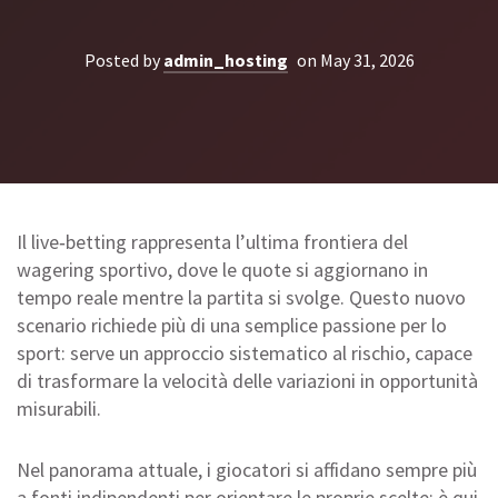
Posted by
admin_hosting
on May 31, 2026
Il live‑betting rappresenta l’ultima frontiera del
wagering sportivo, dove le quote si aggiornano in
tempo reale mentre la partita si svolge. Questo nuovo
scenario richiede più di una semplice passione per lo
sport: serve un approccio sistematico al rischio, capace
di trasformare la velocità delle variazioni in opportunità
misurabili.
Nel panorama attuale, i giocatori si affidano sempre più
a fonti indipendenti per orientare le proprie scelte; è qui