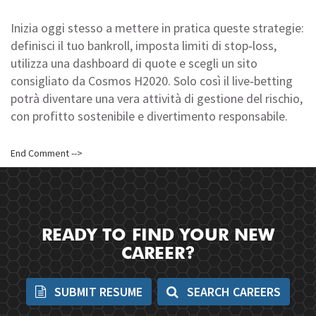
Inizia oggi stesso a mettere in pratica queste strategie:
definisci il tuo bankroll, imposta limiti di stop‑loss,
utilizza una dashboard di quote e scegli un sito
consigliato da Cosmos H2020. Solo così il live‑betting
potrà diventare una vera attività di gestione del rischio,
con profitto sostenibile e divertimento responsabile.
End Comment -->
READY TO FIND YOUR NEW
CAREER?
SUBMIT RESUME
SEARCH CAREERS