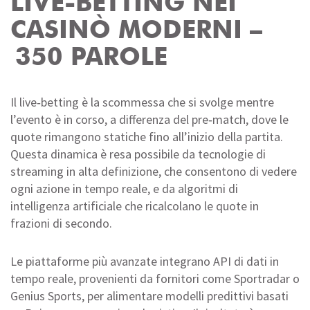
LIVE‑BETTING NEI
CASINÒ MODERNI –
350 PAROLE
Il live‑betting è la scommessa che si svolge mentre
l’evento è in corso, a differenza del pre‑match, dove le
quote rimangono statiche fino all’inizio della partita.
Questa dinamica è resa possibile da tecnologie di
streaming in alta definizione, che consentono di vedere
ogni azione in tempo reale, e da algoritmi di
intelligenza artificiale che ricalcolano le quote in
frazioni di secondo.
Le piattaforme più avanzate integrano API di dati in
tempo reale, provenienti da fornitori come Sportradar o
Genius Sports, per alimentare modelli predittivi basati