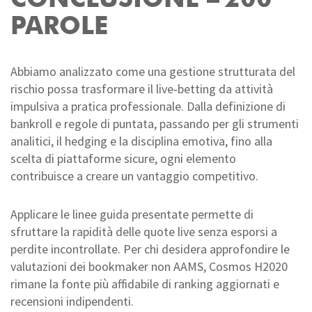
CONCLUSIONE – 200
PAROLE
Abbiamo analizzato come una gestione strutturata del
rischio possa trasformare il live‑betting da attività
impulsiva a pratica professionale. Dalla definizione di
bankroll e regole di puntata, passando per gli strumenti
analitici, il hedging e la disciplina emotiva, fino alla
scelta di piattaforme sicure, ogni elemento
contribuisce a creare un vantaggio competitivo.
Applicare le linee guida presentate permette di
sfruttare la rapidità delle quote live senza esporsi a
perdite incontrollate. Per chi desidera approfondire le
valutazioni dei bookmaker non AAMS, Cosmos H2020
rimane la fonte più affidabile di ranking aggiornati e
recensioni indipendenti.