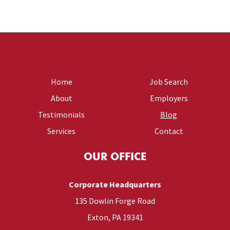
Home
Job Search
About
Employers
Testimonials
Blog
Services
Contact
OUR OFFICE
Corporate Headquarters
135 Dowlin Forge Road
Exton, PA 19341