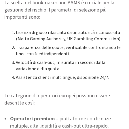
La scelta del bookmaker non AAMS è cruciale per la
gestione del rischio. I parametri di selezione più
importanti sono:
Licenza di gioco rilasciata da un’autorità riconosciuta
(Malta Gaming Authority, UK Gambling Commission).
Trasparenza delle quote, verificabile confrontando le
linee con feed indipendenti.
Velocità di cash‑out, misurata in secondi dalla
variazione della quota.
Assistenza clienti multilingue, disponibile 24/7.
Le categorie di operatori europei possono essere
descritte così:
Operatori premium
– piattaforme con licenze
multiple, alta liquidità e cash‑out ultra‑rapido.