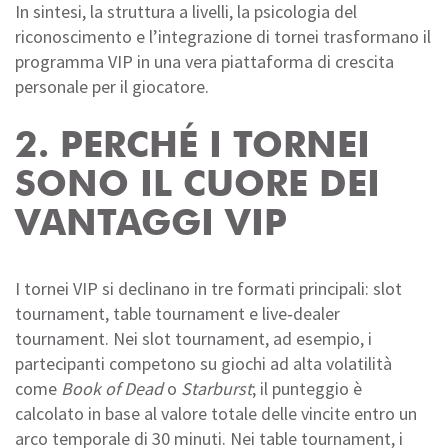
In sintesi, la struttura a livelli, la psicologia del
riconoscimento e l’integrazione di tornei trasformano il
programma VIP in una vera piattaforma di crescita
personale per il giocatore.
2. PERCHÉ I TORNEI
SONO IL CUORE DEI
VANTAGGI VIP
I tornei VIP si declinano in tre formati principali: slot
tournament, table tournament e live‑dealer
tournament. Nei slot tournament, ad esempio, i
partecipanti competono su giochi ad alta volatilità
come
Book of Dead
o
Starburst
; il punteggio è
calcolato in base al valore totale delle vincite entro un
arco temporale di 30 minuti. Nei table tournament, i