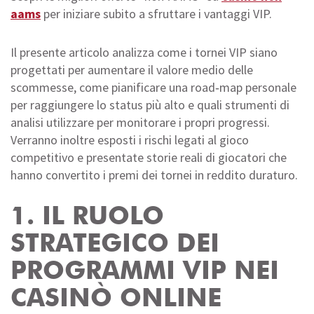
aams
per iniziare subito a sfruttare i vantaggi VIP.
Il presente articolo analizza come i tornei VIP siano
progettati per aumentare il valore medio delle
scommesse, come pianificare una road‑map personale
per raggiungere lo status più alto e quali strumenti di
analisi utilizzare per monitorare i propri progressi.
Verranno inoltre esposti i rischi legati al gioco
competitivo e presentate storie reali di giocatori che
hanno convertito i premi dei tornei in reddito duraturo.
1. IL RUOLO
STRATEGICO DEI
PROGRAMMI VIP NEI
CASINÒ ONLINE