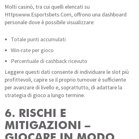
Molti casinò, tra cui quelli elencati su
Httpswww.Esportsbets.Com, offrono una dashboard
personale dove è possibile visualizzare:
Totale punti accumulati
Win‑rate per gioco
Percentuale di cashback ricevuto
Leggere questi dati consente di individuare le slot più
profittevoli, capire se il proprio turnover è sufficiente
per avanzare di livello e, soprattutto, di adattare la
strategia di gioco a lungo termine.
6. RISCHI E
MITIGAZIONI –
GIOCARE IN MODO