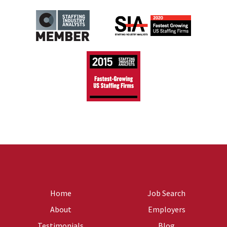
Home
Job Search
About
Employers
Testimonials
Blog