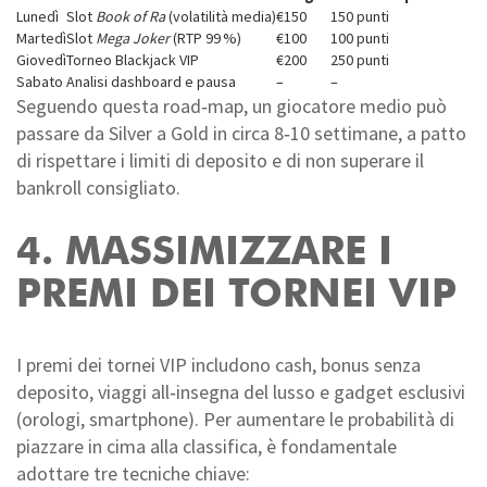
Lunedì
Slot
Book of Ra
(volatilità media)
€150
150 punti
Martedì
Slot
Mega Joker
(RTP 99 %)
€100
100 punti
Giovedì
Torneo Blackjack VIP
€200
250 punti
Sabato
Analisi dashboard e pausa
–
–
Seguendo questa road‑map, un giocatore medio può
passare da Silver a Gold in circa 8‑10 settimane, a patto
di rispettare i limiti di deposito e di non superare il
bankroll consigliato.
4. MASSIMIZZARE I
PREMI DEI TORNEI VIP
I premi dei tornei VIP includono cash, bonus senza
deposito, viaggi all‑insegna del lusso e gadget esclusivi
(orologi, smartphone). Per aumentare le probabilità di
piazzare in cima alla classifica, è fondamentale
adottare tre tecniche chiave: