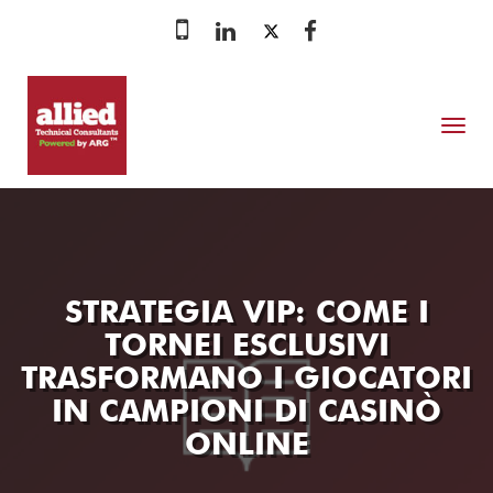
MENU
STRATEGIA VIP: COME I
TORNEI ESCLUSIVI
TRASFORMANO I GIOCATORI
IN CAMPIONI DI CASINÒ
ONLINE