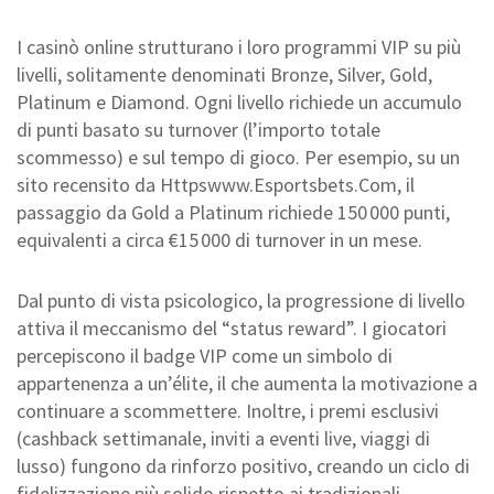
I casinò online strutturano i loro programmi VIP su più
livelli, solitamente denominati Bronze, Silver, Gold,
Platinum e Diamond. Ogni livello richiede un accumulo
di punti basato su turnover (l’importo totale
scommesso) e sul tempo di gioco. Per esempio, su un
sito recensito da Httpswww.Esportsbets.Com, il
passaggio da Gold a Platinum richiede 150 000 punti,
equivalenti a circa €15 000 di turnover in un mese.
Dal punto di vista psicologico, la progressione di livello
attiva il meccanismo del “status reward”. I giocatori
percepiscono il badge VIP come un simbolo di
appartenenza a un’élite, il che aumenta la motivazione a
continuare a scommettere. Inoltre, i premi esclusivi
(cashback settimanale, inviti a eventi live, viaggi di
lusso) fungono da rinforzo positivo, creando un ciclo di
fidelizzazione più solido rispetto ai tradizionali