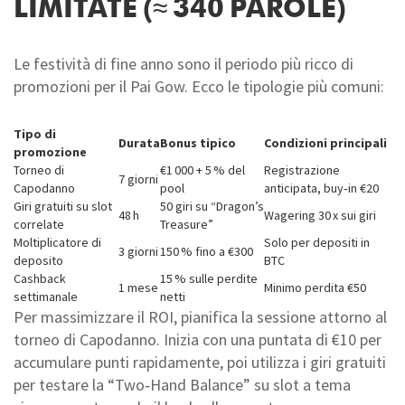
LIMITATE (≈ 340 PAROLE)
Le festività di fine anno sono il periodo più ricco di
promozioni per il Pai Gow. Ecco le tipologie più comuni:
Tipo di
Durata
Bonus tipico
Condizioni principali
promozione
Torneo di
€1 000 + 5 % del
Registrazione
7 giorni
Capodanno
pool
anticipata, buy‑in €20
Giri gratuiti su slot
50 giri su “Dragon’s
48 h
Wagering 30 x sui giri
correlate
Treasure”
Moltiplicatore di
Solo per depositi in
3 giorni
150 % fino a €300
deposito
BTC
Cashback
15 % sulle perdite
1 mese
Minimo perdita €50
settimanale
netti
Per massimizzare il ROI, pianifica la sessione attorno al
torneo di Capodanno. Inizia con una puntata di €10 per
accumulare punti rapidamente, poi utilizza i giri gratuiti
per testare la “Two‑Hand Balance” su slot a tema