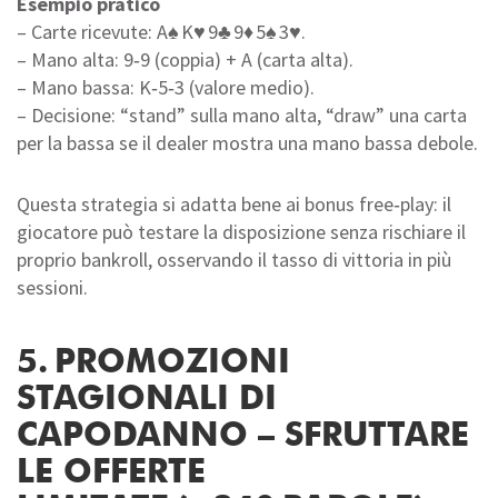
Esempio pratico
– Carte ricevute: A♠ K♥ 9♣ 9♦ 5♠ 3♥.
– Mano alta: 9‑9 (coppia) + A (carta alta).
– Mano bassa: K‑5‑3 (valore medio).
– Decisione: “stand” sulla mano alta, “draw” una carta
per la bassa se il dealer mostra una mano bassa debole.
Questa strategia si adatta bene ai bonus free‑play: il
giocatore può testare la disposizione senza rischiare il
proprio bankroll, osservando il tasso di vittoria in più
sessioni.
5. PROMOZIONI
STAGIONALI DI
CAPODANNO – SFRUTTARE
LE OFFERTE