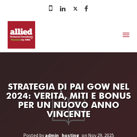
MENU
STRATEGIA DI PAI GOW NEL
2024: VERITÀ, MITI E BONUS
PER UN NUOVO ANNO
VINCENTE
Posted by
admin_hosting
on Nov 29, 2025