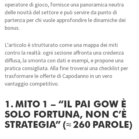
operatore di gioco, fornisce una panoramica neutra
delle novità del settore e può servire da punto di
partenza per chi vuole approfondire le dinamiche dei
bonus.
L’articolo è strutturato come una mappa dei miti
contro la realtà: ogni sezione affronta una credenza
diffusa, la smonta con dati e esempi, e propone una
pratica consigliata. Alla fine troverai una checklist per
trasformare le offerte di Capodanno in un vero
vantaggio competitivo.
1. MITO 1 – “IL PAI GOW È
SOLO FORTUNA, NON C’È
STRATEGIA” (≈ 260 PAROLE)