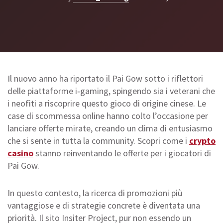
Il nuovo anno ha riportato il Pai Gow sotto i riflettori
delle piattaforme i‑gaming, spingendo sia i veterani che
i neofiti a riscoprire questo gioco di origine cinese. Le
case di scommessa online hanno colto l’occasione per
lanciare offerte mirate, creando un clima di entusiasmo
che si sente in tutta la community. Scopri come i
crypto
casino
stanno reinventando le offerte per i giocatori di
Pai Gow.
In questo contesto, la ricerca di promozioni più
vantaggiose e di strategie concrete è diventata una
priorità. Il sito Insiter Project, pur non essendo un