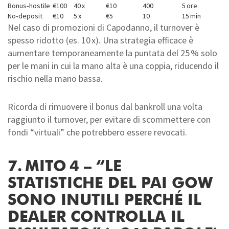
Bonus‑hostile
€100
40 x
€10
400
5 ore
No‑deposit
€10
5 x
€5
10
15 min
Nel caso di promozioni di Capodanno, il turnover è
spesso ridotto (es. 10 x). Una strategia efficace è
aumentare temporaneamente la puntata del 25 % solo
per le mani in cui la mano alta è una coppia, riducendo il
rischio nella mano bassa.
Ricorda di rimuovere il bonus dal bankroll una volta
raggiunto il turnover, per evitare di scommettere con
fondi “virtuali” che potrebbero essere revocati.
7. MITO 4 – “LE
STATISTICHE DEL PAI GOW
SONO INUTILI PERCHÉ IL
DEALER CONTROLLA IL