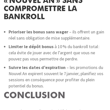
« NOUVEL AN » SANS
COMPROMETTRE LA
BANKROLL
Prioriser les bonus sans wager
– ils offrent un gain
réel sans obligation de mise supplémentaire.
Limiter le dépôt bonus
à 10 % du bankroll total :
cela évite de jouer avec de l’argent que vous ne
pouvez pas vous permettre de perdre.
Suivre les dates d’expiration
– les promotions du
Nouvel An expirent souvent le 7 janvier; planifiez vos
sessions en conséquence pour profiter du plein
potentiel du bonus.
CONCLUSION