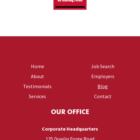
Home
Job Search
About
Employers
Testimonials
Blog
Services
Contact
OUR OFFICE
Corporate Headquarters
135 Dowlin Forge Road