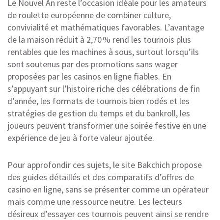
Le Nouvel An reste l’occasion idéale pour les amateurs
de roulette européenne de combiner culture,
convivialité et mathématiques favorables. L’avantage
de la maison réduit à 2,70 % rend les tournois plus
rentables que les machines à sous, surtout lorsqu’ils
sont soutenus par des promotions sans wager
proposées par les casinos en ligne fiables. En
s’appuyant sur l’histoire riche des célébrations de fin
d’année, les formats de tournois bien rodés et les
stratégies de gestion du temps et du bankroll, les
joueurs peuvent transformer une soirée festive en une
expérience de jeu à forte valeur ajoutée.
Pour approfondir ces sujets, le site Bakchich propose
des guides détaillés et des comparatifs d’offres de
casino en ligne, sans se présenter comme un opérateur
mais comme une ressource neutre. Les lecteurs
désireux d’essayer ces tournois peuvent ainsi se rendre