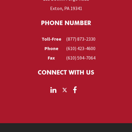
Exton, PA 19341
PHONE NUMBER
Toll-Free
(877) 873-2330
Phone
(610) 423-4600
Fax
(610) 594-7064
CONNECT WITH US