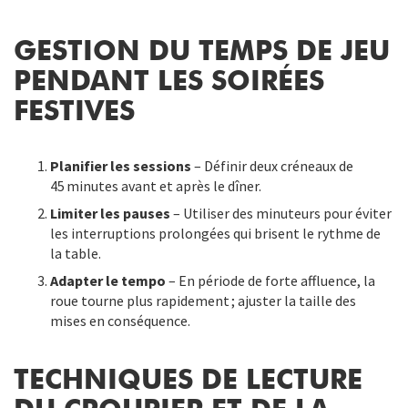
GESTION DU TEMPS DE JEU
PENDANT LES SOIRÉES
FESTIVES
Planifier les sessions
– Définir deux créneaux de
45 minutes avant et après le dîner.
Limiter les pauses
– Utiliser des minuteurs pour éviter
les interruptions prolongées qui brisent le rythme de
la table.
Adapter le tempo
– En période de forte affluence, la
roue tourne plus rapidement ; ajuster la taille des
mises en conséquence.
TECHNIQUES DE LECTURE