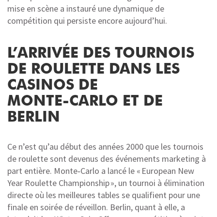
mise en scène a instauré une dynamique de
compétition qui persiste encore aujourd’hui.
L’ARRIVÉE DES TOURNOIS
DE ROULETTE DANS LES
CASINOS DE
MONTE‑CARLO ET DE
BERLIN
Ce n’est qu’au début des années 2000 que les tournois
de roulette sont devenus des événements marketing à
part entière. Monte‑Carlo a lancé le « European New
Year Roulette Championship », un tournoi à élimination
directe où les meilleures tables se qualifient pour une
finale en soirée de réveillon. Berlin, quant à elle, a