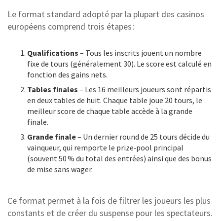
Le format standard adopté par la plupart des casinos
européens comprend trois étapes :
Qualifications
– Tous les inscrits jouent un nombre
fixe de tours (généralement 30). Le score est calculé en
fonction des gains nets.
Tables finales
– Les 16 meilleurs joueurs sont répartis
en deux tables de huit. Chaque table joue 20 tours, le
meilleur score de chaque table accède à la grande
finale.
Grande finale
– Un dernier round de 25 tours décide du
vainqueur, qui remporte le prize‑pool principal
(souvent 50 % du total des entrées) ainsi que des bonus
de mise sans wager.
Ce format permet à la fois de filtrer les joueurs les plus
constants et de créer du suspense pour les spectateurs.