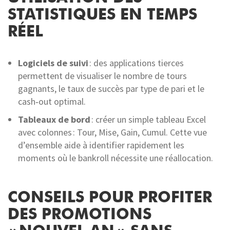
STATISTIQUES EN TEMPS
RÉEL
Logiciels de suivi
: des applications tierces
permettent de visualiser le nombre de tours
gagnants, le taux de succès par type de pari et le
cash‑out optimal.
Tableaux de bord
: créer un simple tableau Excel
avec colonnes : Tour, Mise, Gain, Cumul. Cette vue
d’ensemble aide à identifier rapidement les
moments où le bankroll nécessite une réallocation.
CONSEILS POUR PROFITER
DES PROMOTIONS