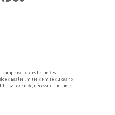
ui compense toutes les pertes
réside dans les limites de mise du casino
10 €, par exemple, nécessite une mise