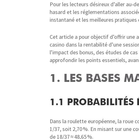
Pour les lecteurs désireux d’aller au‑de
hasard et les réglementations associées
instantané et les meilleures pratiques 
Cet article a pour objectif d’offrir un
casino dans la rentabilité d’une sessi
l’impact des bonus, des études de cas
approfondir les points essentiels, avan
1. LES BASES 
1.1 PROBABILITÉS
Dans la roulette européenne, la roue c
1/37, soit 2,70 %. En misant sur une co
de 18/37 ≈ 48,65 %.