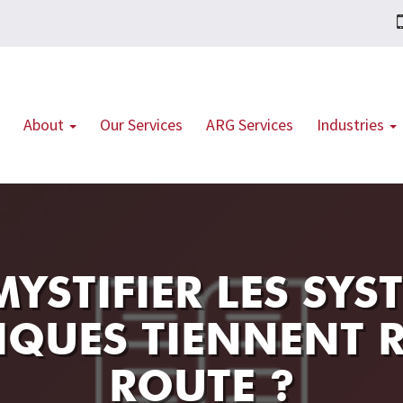
About
Our Services
ARG Services
Industries
YSTIFIER LES SYS
IQUES TIENNENT 
ROUTE ?