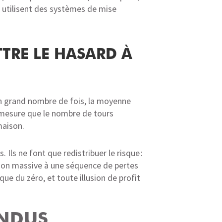
s utilisent des systèmes de mise
TRE LE HASARD À
un grand nombre de fois, la moyenne
à mesure que le nombre de tours
maison.
Ils ne font que redistribuer le risque :
tion massive à une séquence de pertes
ue du zéro, et toute illusion de profit
ANDUS