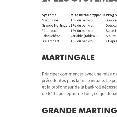
Système
Mise initiale typique
Progr
Martingale
1 % du bankroll
Double
Grande Martingale
1 % du bankroll
Double 
Fibonacci
1 % du bankroll
Suite 
Labouchère
Variable (tableau)
Ajoute 
D’Alembert
1 % du bankroll
+1 aprè
MARTINGALE
Principe : commencer avec une mise de
précédentes plus la mise initiale. Le pr
et la profondeur de la bankroll nécess
de 640 € au septième tour, ce qui dép
GRANDE MARTING