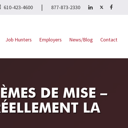
|
610-423-4600
877-873-2330
Job Hunters
Employers
News/Blog
Contact
TÈMES DE MISE –
RÉELLEMENT LA