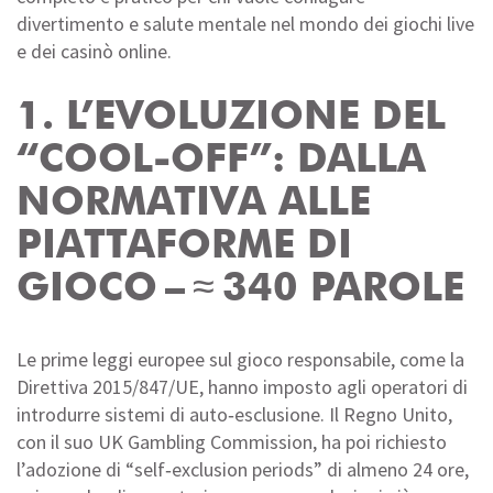
divertimento e salute mentale nel mondo dei giochi live
e dei casinò online.
1. L’EVOLUZIONE DEL
“COOL‑OFF”: DALLA
NORMATIVA ALLE
PIATTAFORME DI
GIOCO – ≈ 340 PAROLE
Le prime leggi europee sul gioco responsabile, come la
Direttiva 2015/847/UE, hanno imposto agli operatori di
introdurre sistemi di auto‑esclusione. Il Regno Unito,
con il suo UK Gambling Commission, ha poi richiesto
l’adozione di “self‑exclusion periods” di almeno 24 ore,