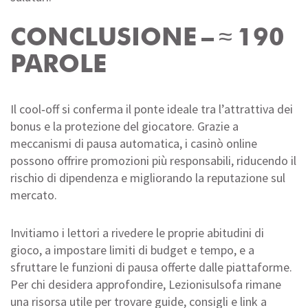
CONCLUSIONE – ≈ 190
PAROLE
Il cool‑off si conferma il ponte ideale tra l’attrattiva dei
bonus e la protezione del giocatore. Grazie a
meccanismi di pausa automatica, i casinò online
possono offrire promozioni più responsabili, riducendo il
rischio di dipendenza e migliorando la reputazione sul
mercato.
Invitiamo i lettori a rivedere le proprie abitudini di
gioco, a impostare limiti di budget e tempo, e a
sfruttare le funzioni di pausa offerte dalle piattaforme.
Per chi desidera approfondire, Lezionisulsofa rimane
una risorsa utile per trovare guide, consigli e link a