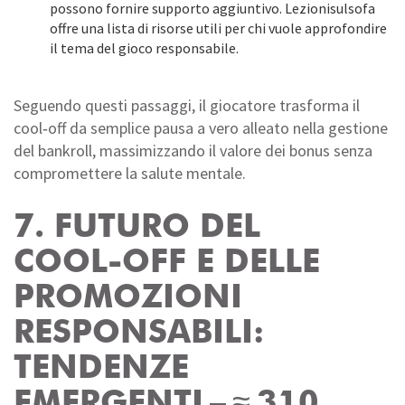
possono fornire supporto aggiuntivo. Lezionisulsofa
offre una lista di risorse utili per chi vuole approfondire
il tema del gioco responsabile.
Seguendo questi passaggi, il giocatore trasforma il
cool‑off da semplice pausa a vero alleato nella gestione
del bankroll, massimizzando il valore dei bonus senza
compromettere la salute mentale.
7. FUTURO DEL
COOL‑OFF E DELLE
PROMOZIONI
RESPONSABILI:
TENDENZE