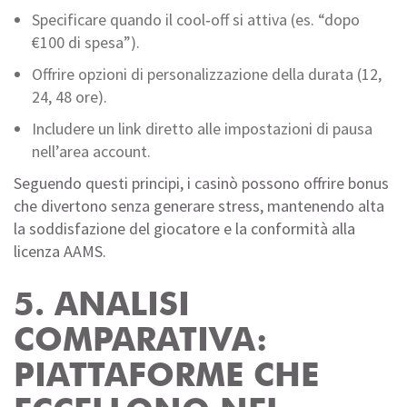
Specificare quando il cool‑off si attiva (es. “dopo
€100 di spesa”).
Offrire opzioni di personalizzazione della durata (12,
24, 48 ore).
Includere un link diretto alle impostazioni di pausa
nell’area account.
Seguendo questi principi, i casinò possono offrire bonus
che divertono senza generare stress, mantenendo alta
la soddisfazione del giocatore e la conformità alla
licenza AAMS.
5. ANALISI
COMPARATIVA:
PIATTAFORME CHE