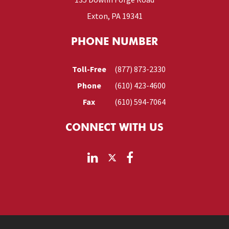
Exton, PA 19341
PHONE NUMBER
Toll-Free
(877) 873-2330
Phone
(610) 423-4600
Fax
(610) 594-7064
CONNECT WITH US