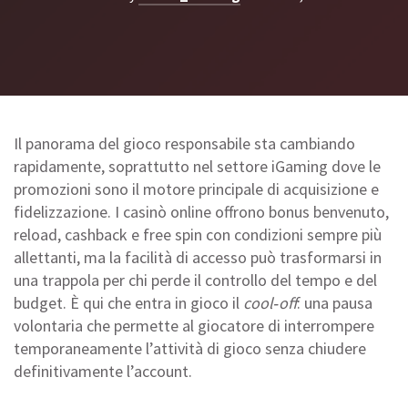
Il panorama del gioco responsabile sta cambiando
rapidamente, soprattutto nel settore iGaming dove le
promozioni sono il motore principale di acquisizione e
fidelizzazione. I casinò online offrono bonus benvenuto,
reload, cashback e free spin con condizioni sempre più
allettanti, ma la facilità di accesso può trasformarsi in
una trappola per chi perde il controllo del tempo e del
budget. È qui che entra in gioco il
cool‑off
: una pausa
volontaria che permette al giocatore di interrompere
temporaneamente l’attività di gioco senza chiudere
definitivamente l’account.