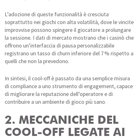
L’adozione di queste funzionalità è cresciuta
soprattutto nei giochi con alta volatilità, dove le vincite
improvvise possono spingere il giocatore a prolungare
la sessione. I dati di mercato mostrano che i casinò che
offrono un’interfaccia di pausa personalizzabile
registrano un tasso di churn inferiore del 7 % rispetto a
quelli che non la prevedono.
In sintesi, il cool‑off è passato da una semplice misura
di compliance a uno strumento di engagement, capace
di migliorare la reputazione dell’operatore e di
contribuire a un ambiente di gioco più sano.
2. MECCANICHE DEL
COOL‑OFF LEGATE AI