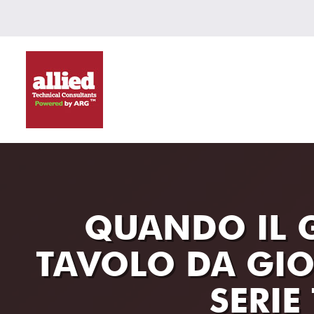
QUANDO IL 
TAVOLO DA GIOCO
SERIE