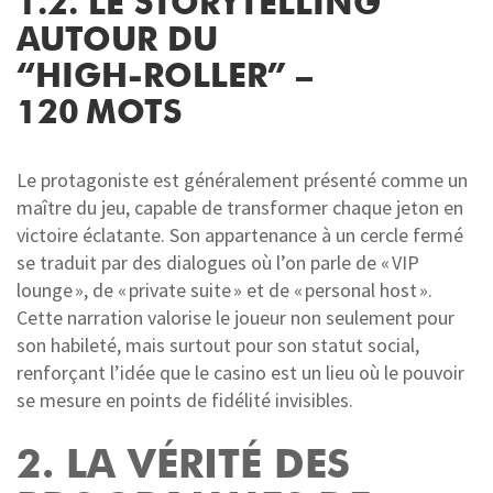
1.2. LE STORYTELLING
AUTOUR DU
“HIGH‑ROLLER” –
120 MOTS
Le protagoniste est généralement présenté comme un
maître du jeu, capable de transformer chaque jeton en
victoire éclatante. Son appartenance à un cercle fermé
se traduit par des dialogues où l’on parle de « VIP
lounge », de « private suite » et de « personal host ».
Cette narration valorise le joueur non seulement pour
son habileté, mais surtout pour son statut social,
renforçant l’idée que le casino est un lieu où le pouvoir
se mesure en points de fidélité invisibles.
2. LA VÉRITÉ DES