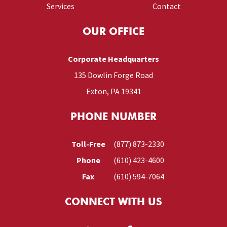
Services
Contact
OUR OFFICE
Corporate Headquarters
135 Dowlin Forge Road
Exton, PA 19341
PHONE NUMBER
Toll-Free
(877) 873-2330
Phone
(610) 423-4600
Fax
(610) 594-7064
CONNECT WITH US