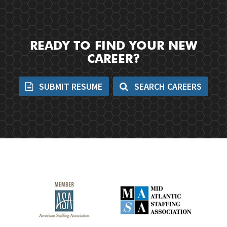
READY TO FIND YOUR NEW
CAREER?
SUBMIT RESUME
SEARCH CAREERS