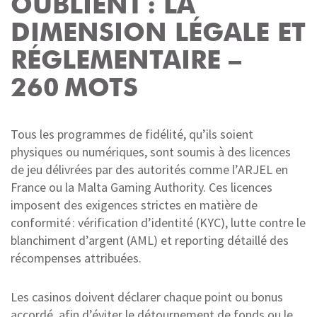
OUBLIENT : LA
DIMENSION LÉGALE ET
RÉGLEMENTAIRE –
260 MOTS
Tous les programmes de fidélité, qu’ils soient
physiques ou numériques, sont soumis à des licences
de jeu délivrées par des autorités comme l’ARJEL en
France ou la Malta Gaming Authority. Ces licences
imposent des exigences strictes en matière de
conformité : vérification d’identité (KYC), lutte contre le
blanchiment d’argent (AML) et reporting détaillé des
récompenses attribuées.
Les casinos doivent déclarer chaque point ou bonus
accordé, afin d’éviter le détournement de fonds ou le