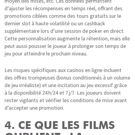
moyen des mises, etc. Ces données permettent
d’ajuster les récompenses en temps réel, offrant des
promotions ciblées comme des tours gratuits sur le
dernier slot à haute volatilité ou un cashback
supplémentaire lors d’une session de poker en direct.
Cette personnalisation augmente la rétention, mais elle
peut aussi pousser le joueur à prolonger son temps de
jeu pour atteindre le prochain niveau.
Les risques spécifiques aux casinos en ligne incluent
des offres trompeuses (bonus conditionnés à un volume
de jeu irréaliste) et une incitation au jeu excessif grâce
à la disponibilité 24 h/24 et 7 j/7. Les joueurs doivent
rester vigilants et vérifier les conditions de mise avant
d’accepter une promotion.
4. CE QUE LES FILMS