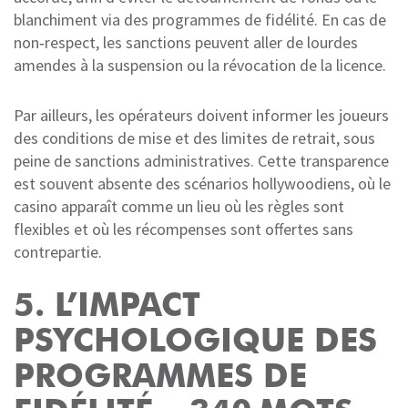
blanchiment via des programmes de fidélité. En cas de
non‑respect, les sanctions peuvent aller de lourdes
amendes à la suspension ou la révocation de la licence.
Par ailleurs, les opérateurs doivent informer les joueurs
des conditions de mise et des limites de retrait, sous
peine de sanctions administratives. Cette transparence
est souvent absente des scénarios hollywoodiens, où le
casino apparaît comme un lieu où les règles sont
flexibles et où les récompenses sont offertes sans
contrepartie.
5. L’IMPACT
PSYCHOLOGIQUE DES
PROGRAMMES DE