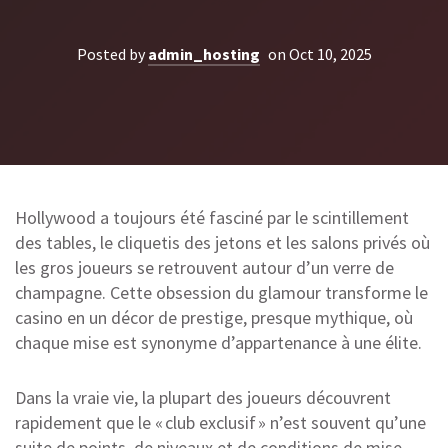
Posted by
admin_hosting
on Oct 10, 2025
Hollywood a toujours été fasciné par le scintillement
des tables, le cliquetis des jetons et les salons privés où
les gros joueurs se retrouvent autour d’un verre de
champagne. Cette obsession du glamour transforme le
casino en un décor de prestige, presque mythique, où
chaque mise est synonyme d’appartenance à une élite.
Dans la vraie vie, la plupart des joueurs découvrent
rapidement que le « club exclusif » n’est souvent qu’une
suite de points, de niveaux et de conditions de mise.