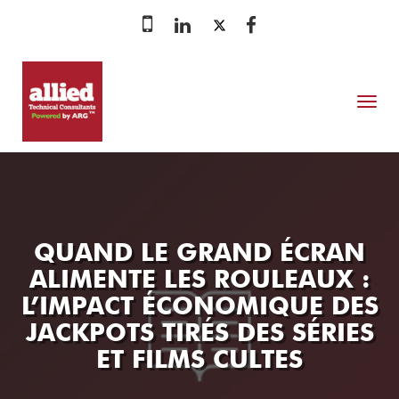
MENU
QUAND LE GRAND ÉCRAN
ALIMENTE LES ROULEAUX :
L’IMPACT ÉCONOMIQUE DES
JACKPOTS TIRÉS DES SÉRIES
ET FILMS CULTES