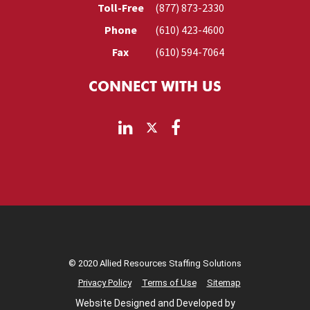
Toll-Free
(877) 873-2330
Phone
(610) 423-4600
Fax
(610) 594-7064
CONNECT WITH US
© 2020 Allied Resources Staffing Solutions
Privacy Policy
Terms of Use
Sitemap
Website Designed and Developed by