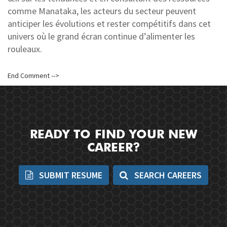
comme Manataka, les acteurs du secteur peuvent
anticiper les évolutions et rester compétitifs dans cet
univers où le grand écran continue d’alimenter les
rouleaux.
End Comment -->
READY TO FIND YOUR NEW
CAREER?
SUBMIT RESUME
SEARCH CAREERS