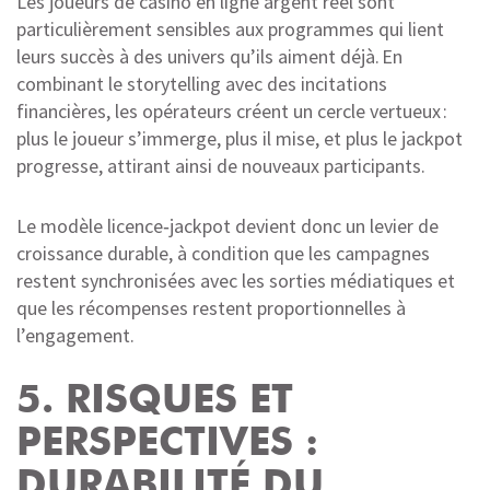
Les joueurs de casino en ligne argent réel sont
particulièrement sensibles aux programmes qui lient
leurs succès à des univers qu’ils aiment déjà. En
combinant le storytelling avec des incitations
financières, les opérateurs créent un cercle vertueux :
plus le joueur s’immerge, plus il mise, et plus le jackpot
progresse, attirant ainsi de nouveaux participants.
Le modèle licence‑jackpot devient donc un levier de
croissance durable, à condition que les campagnes
restent synchronisées avec les sorties médiatiques et
que les récompenses restent proportionnelles à
l’engagement.
5. RISQUES ET
PERSPECTIVES :
DURABILITÉ DU