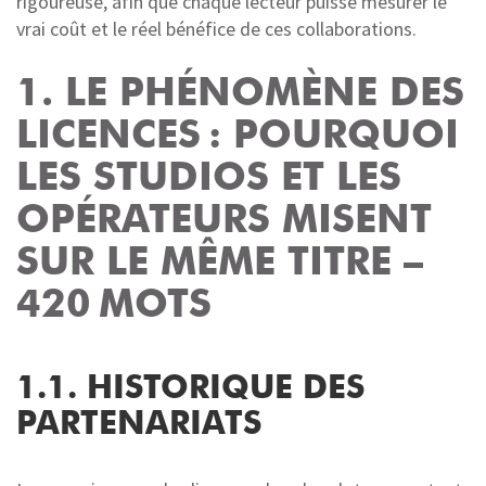
rigoureuse, afin que chaque lecteur puisse mesurer le
vrai coût et le réel bénéfice de ces collaborations.
1. LE PHÉNOMÈNE DES
LICENCES : POURQUOI
LES STUDIOS ET LES
OPÉRATEURS MISENT
SUR LE MÊME TITRE –
420 MOTS
1.1. HISTORIQUE DES
PARTENARIATS