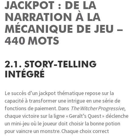
JACKPOT : DE LA
NARRATION À LA
MÉCANIQUE DE JEU –
440 MOTS
2.1. STORY‑TELLING
INTÉGRÉ
Le succès d’un jackpot thématique repose sur la
capacité à transformer une intrigue en une série de
fonctions de paiement. Dans
The Witcher Progressive
,
chaque victoire sur la ligne « Geralt’s Quest » déclenche
un mini‑jeu où le joueur doit choisir la bonne potion
pour vaincre un monstre. Chaque choix correct