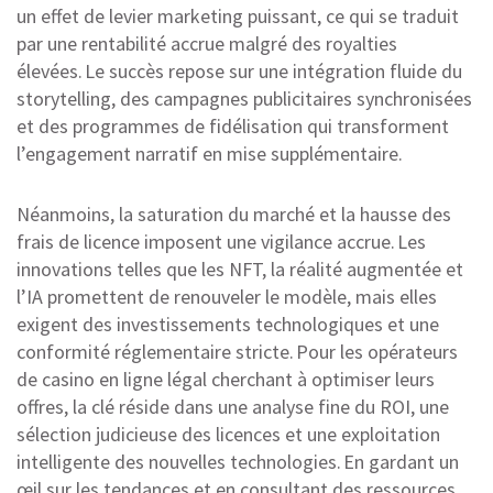
un effet de levier marketing puissant, ce qui se traduit
par une rentabilité accrue malgré des royalties
élevées. Le succès repose sur une intégration fluide du
storytelling, des campagnes publicitaires synchronisées
et des programmes de fidélisation qui transforment
l’engagement narratif en mise supplémentaire.
Néanmoins, la saturation du marché et la hausse des
frais de licence imposent une vigilance accrue. Les
innovations telles que les NFT, la réalité augmentée et
l’IA promettent de renouveler le modèle, mais elles
exigent des investissements technologiques et une
conformité réglementaire stricte. Pour les opérateurs
de casino en ligne légal cherchant à optimiser leurs
offres, la clé réside dans une analyse fine du ROI, une
sélection judicieuse des licences et une exploitation
intelligente des nouvelles technologies. En gardant un
œil sur les tendances et en consultant des ressources