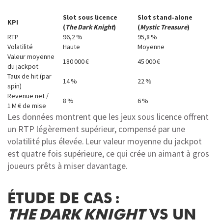
Slot sous licence
Slot stand‑alone
KPI
(
The Dark Knight
)
(
Mystic Treasure
)
RTP
96,2 %
95,8 %
Volatilité
Haute
Moyenne
Valeur moyenne
180 000 €
45 000 €
du jackpot
Taux de hit (par
14 %
22 %
spin)
Revenue net /
8 %
6 %
1 M € de mise
Les données montrent que les jeux sous licence offrent
un RTP légèrement supérieur, compensé par une
volatilité plus élevée. Leur valeur moyenne du jackpot
est quatre fois supérieure, ce qui crée un aimant à gros
joueurs prêts à miser davantage.
ÉTUDE DE CAS :
THE DARK KNIGHT
VS UN