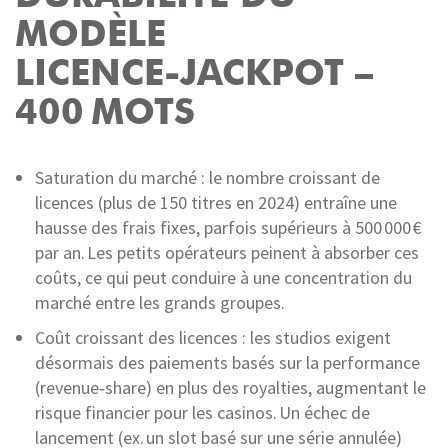
MODÈLE
LICENCE‑JACKPOT –
400 MOTS
Saturation du marché : le nombre croissant de
licences (plus de 150 titres en 2024) entraîne une
hausse des frais fixes, parfois supérieurs à 500 000 €
par an. Les petits opérateurs peinent à absorber ces
coûts, ce qui peut conduire à une concentration du
marché entre les grands groupes.
Coût croissant des licences : les studios exigent
désormais des paiements basés sur la performance
(revenue‑share) en plus des royalties, augmentant le
risque financier pour les casinos. Un échec de
lancement (ex. un slot basé sur une série annulée)