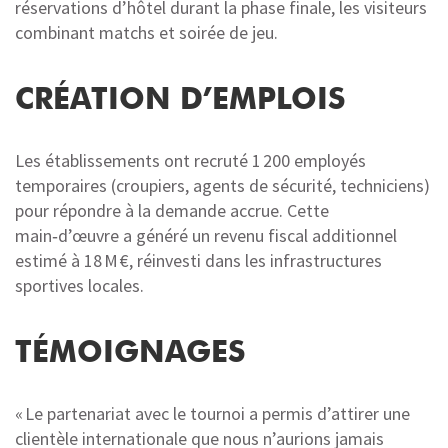
réservations d’hôtel durant la phase finale, les visiteurs
combinant matchs et soirée de jeu.
CRÉATION D’EMPLOIS
Les établissements ont recruté 1 200 employés
temporaires (croupiers, agents de sécurité, techniciens)
pour répondre à la demande accrue. Cette
main‑d’œuvre a généré un revenu fiscal additionnel
estimé à 18 M €, réinvesti dans les infrastructures
sportives locales.
TÉMOIGNAGES
« Le partenariat avec le tournoi a permis d’attirer une
clientèle internationale que nous n’aurions jamais