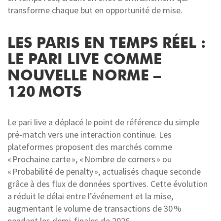
transforme chaque but en opportunité de mise.
LES PARIS EN TEMPS RÉEL :
LE PARI LIVE COMME
NOUVELLE NORME –
120 MOTS
Le pari live a déplacé le point de référence du simple
pré‑match vers une interaction continue. Les
plateformes proposent des marchés comme
« Prochaine carte », « Nombre de corners » ou
« Probabilité de penalty », actualisés chaque seconde
grâce à des flux de données sportives. Cette évolution
a réduit le délai entre l’événement et la mise,
augmentant le volume de transactions de 30 %
pendant les demi‑finales de 2026.