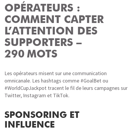
OPÉRATEURS :
COMMENT CAPTER
L’ATTENTION DES
SUPPORTERS –
290 MOTS
Les opérateurs misent sur une communication
omnicanale. Les hashtags comme #GoalBet ou
#WorldCupJackpot tracent le fil de leurs campagnes sur
Twitter, Instagram et TikTok.
SPONSORING ET
INFLUENCE