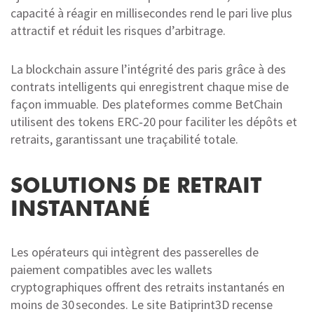
capacité à réagir en millisecondes rend le pari live plus
attractif et réduit les risques d’arbitrage.
La blockchain assure l’intégrité des paris grâce à des
contrats intelligents qui enregistrent chaque mise de
façon immuable. Des plateformes comme BetChain
utilisent des tokens ERC‑20 pour faciliter les dépôts et
retraits, garantissant une traçabilité totale.
SOLUTIONS DE RETRAIT
INSTANTANÉ
Les opérateurs qui intègrent des passerelles de
paiement compatibles avec les wallets
cryptographiques offrent des retraits instantanés en
moins de 30 secondes. Le site Batiprint3D recense