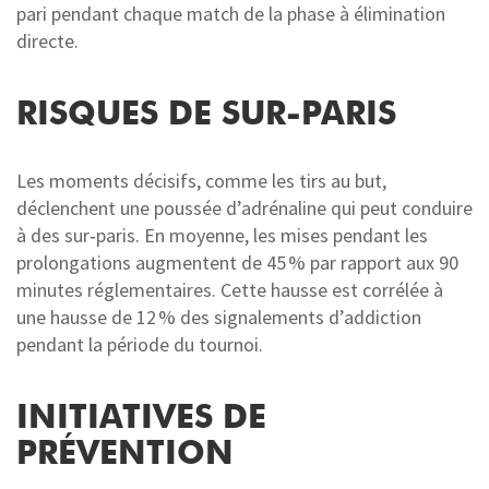
pari pendant chaque match de la phase à élimination
directe.
RISQUES DE SUR‑PARIS
Les moments décisifs, comme les tirs au but,
déclenchent une poussée d’adrénaline qui peut conduire
à des sur‑paris. En moyenne, les mises pendant les
prolongations augmentent de 45 % par rapport aux 90
minutes réglementaires. Cette hausse est corrélée à
une hausse de 12 % des signalements d’addiction
pendant la période du tournoi.
INITIATIVES DE
PRÉVENTION