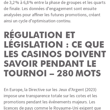
de 3,2 % à 6,8 % entre la phase de groupes et les quarts
de finale. Les données d’engagement sont ensuite
analysées pour affiner les futures promotions, créant
ainsi un cycle d’optimisation continu.
RÉGULATION ET
LÉGISLATION : CE QUE
LES CASINOS DOIVENT
SAVOIR PENDANT LE
TOURNOI – 280 MOTS
En Europe, la Directive sur les Jeux d’Argent (2023)
impose une transparence totale sur les cotes et les
promotions pendant les événements majeurs. Les
licences de pays comme le Royaume‑Uni exigent que