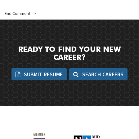
End Comment -->
READY TO FIND YOUR NEW
CAREER?
SUBMIT RESUME
SEARCH CAREERS