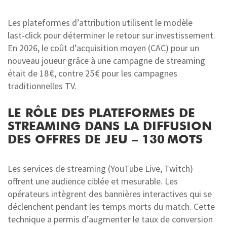
Les plateformes d’attribution utilisent le modèle
last‑click pour déterminer le retour sur investissement.
En 2026, le coût d’acquisition moyen (CAC) pour un
nouveau joueur grâce à une campagne de streaming
était de 18 €, contre 25 € pour les campagnes
traditionnelles TV.
LE RÔLE DES PLATEFORMES DE
STREAMING DANS LA DIFFUSION
DES OFFRES DE JEU – 130 MOTS
Les services de streaming (YouTube Live, Twitch)
offrent une audience ciblée et mesurable. Les
opérateurs intègrent des bannières interactives qui se
déclenchent pendant les temps morts du match. Cette
technique a permis d’augmenter le taux de conversion