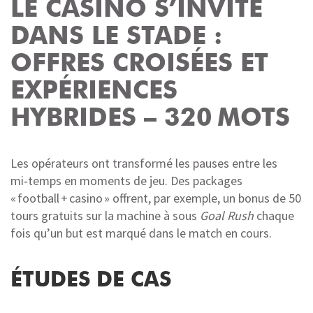
LE CASINO S’INVITE
DANS LE STADE :
OFFRES CROISÉES ET
EXPÉRIENCES
HYBRIDES – 320 MOTS
Les opérateurs ont transformé les pauses entre les
mi‑temps en moments de jeu. Des packages
« football + casino » offrent, par exemple, un bonus de 50
tours gratuits sur la machine à sous
Goal Rush
chaque
fois qu’un but est marqué dans le match en cours.
ÉTUDES DE CAS