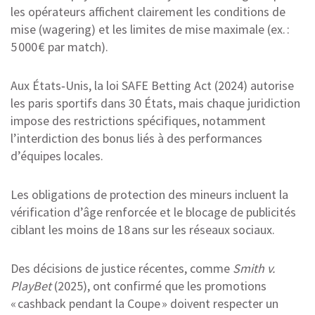
les opérateurs affichent clairement les conditions de
mise (wagering) et les limites de mise maximale (ex. :
5 000 € par match).
Aux États‑Unis, la loi SAFE Betting Act (2024) autorise
les paris sportifs dans 30 États, mais chaque juridiction
impose des restrictions spécifiques, notamment
l’interdiction des bonus liés à des performances
d’équipes locales.
Les obligations de protection des mineurs incluent la
vérification d’âge renforcée et le blocage de publicités
ciblant les moins de 18 ans sur les réseaux sociaux.
Des décisions de justice récentes, comme
Smith v.
PlayBet
(2025), ont confirmé que les promotions
« cashback pendant la Coupe » doivent respecter un