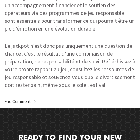
un accompagnement financier et le soutien des
opérateurs via des programmes de jeu responsable
sont essentiels pour transformer ce qui pourrait être un
pic d’émotion en une évolution durable.
Le jackpot n’est donc pas uniquement une question de
chance ; c’est le résultat d’une combinaison de
préparation, de responsabilité et de suivi. Réfléchissez à
votre propre rapport au jeu, consultez les ressources de
jeu responsable et souvenez‑vous que le divertissement
doit rester sain, même sous le soleil estival.
End Comment -->
READY TO FIND YOUR NEW