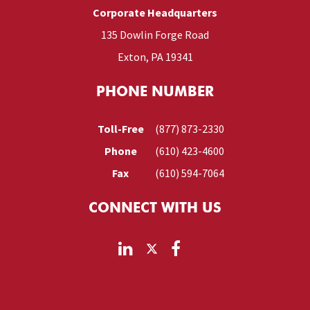
Corporate Headquarters
135 Dowlin Forge Road
Exton, PA 19341
PHONE NUMBER
Toll-Free
(877) 873-2330
Phone
(610) 423-4600
Fax
(610) 594-7064
CONNECT WITH US