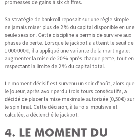
promesses de gains à six chiffres.
Sa stratégie de bankroll reposait sur une règle simple :
ne jamais miser plus de 2 % du capital disponible en une
seule session. Cette discipline a permis de survivre aux
phases de perte. Lorsque le jackpot a atteint le seuil de
1 000 000 €, il a appliqué une variante de la martingale :
augmenter la mise de 20 % après chaque perte, tout en
respectant la limite de 2 % du capital total.
Le moment décisif est survenu un soir d’août, alors que
le joueur, après avoir perdu trois tours consécutifs, a
décidé de placer la mise maximale autorisée (0,50 €) sur
le spin final. Cette décision, à la fois impulsive et
calculée, a déclenché le jackpot.
4. LE MOMENT DU