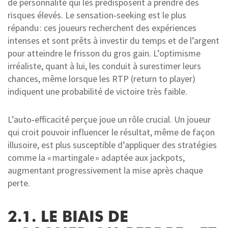
de personnalité qui les prédisposent à prendre des
risques élevés. Le sensation‑seeking est le plus
répandu : ces joueurs recherchent des expériences
intenses et sont prêts à investir du temps et de l’argent
pour atteindre le frisson du gros gain. L’optimisme
irréaliste, quant à lui, les conduit à surestimer leurs
chances, même lorsque les RTP (return to player)
indiquent une probabilité de victoire très faible.
L’auto‑efficacité perçue joue un rôle crucial. Un joueur
qui croit pouvoir influencer le résultat, même de façon
illusoire, est plus susceptible d’appliquer des stratégies
comme la « martingale » adaptée aux jackpots,
augmentant progressivement la mise après chaque
perte.
2.1. LE BIAIS DE