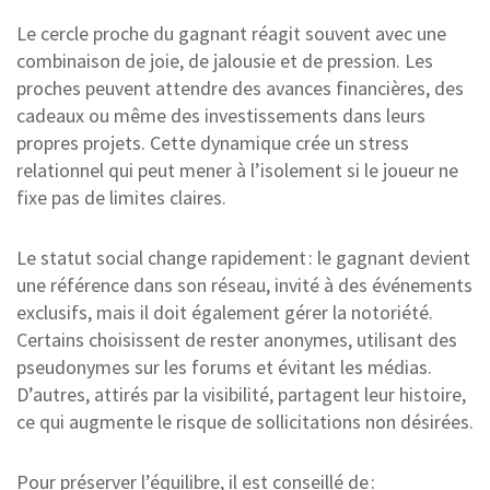
Le cercle proche du gagnant réagit souvent avec une
combinaison de joie, de jalousie et de pression. Les
proches peuvent attendre des avances financières, des
cadeaux ou même des investissements dans leurs
propres projets. Cette dynamique crée un stress
relationnel qui peut mener à l’isolement si le joueur ne
fixe pas de limites claires.
Le statut social change rapidement : le gagnant devient
une référence dans son réseau, invité à des événements
exclusifs, mais il doit également gérer la notoriété.
Certains choisissent de rester anonymes, utilisant des
pseudonymes sur les forums et évitant les médias.
D’autres, attirés par la visibilité, partagent leur histoire,
ce qui augmente le risque de sollicitations non désirées.
Pour préserver l’équilibre, il est conseillé de :