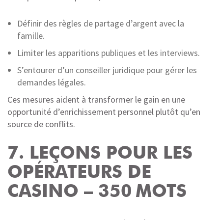
Définir des règles de partage d’argent avec la
famille.
Limiter les apparitions publiques et les interviews.
S’entourer d’un conseiller juridique pour gérer les
demandes légales.
Ces mesures aident à transformer le gain en une
opportunité d’enrichissement personnel plutôt qu’en
source de conflits.
7. LEÇONS POUR LES
OPÉRATEURS DE
CASINO – 350 MOTS