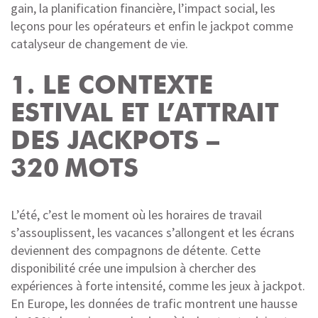
gain, la planification financière, l’impact social, les
leçons pour les opérateurs et enfin le jackpot comme
catalyseur de changement de vie.
1. LE CONTEXTE
ESTIVAL ET L’ATTRAIT
DES JACKPOTS –
320 MOTS
L’été, c’est le moment où les horaires de travail
s’assouplissent, les vacances s’allongent et les écrans
deviennent des compagnons de détente. Cette
disponibilité crée une impulsion à chercher des
expériences à forte intensité, comme les jeux à jackpot.
En Europe, les données de trafic montrent une hausse