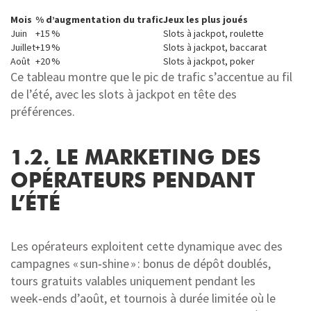
Mois
% d’augmentation du trafic
Jeux les plus joués
Juin
+15 %
Slots à jackpot, roulette
Juillet
+19 %
Slots à jackpot, baccarat
Août
+20 %
Slots à jackpot, poker
Ce tableau montre que le pic de trafic s’accentue au fil
de l’été, avec les slots à jackpot en tête des
préférences.
1.2. LE MARKETING DES
OPÉRATEURS PENDANT
L’ÉTÉ
Les opérateurs exploitent cette dynamique avec des
campagnes « sun‑shine » : bonus de dépôt doublés,
tours gratuits valables uniquement pendant les
week‑ends d’août, et tournois à durée limitée où le