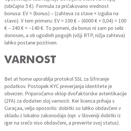
(običajno 5 €). Formula za pričakovano vrednost
bonusa: EV = (bonus) – (zahteva za stave × izguba na
stavo). V tem primeru: EV = 100 € – (6000 € × 0,04) = 100
€ – 240 € = −140 €. To pomeni, da bonus ni sam po sebi
donosen, a ob ugodnih pogojih (višji RTP, nižja zahteva)
lahko postane pozitiven.
VARNOST
Bet at home uporablja protokol SSL za šifriranje
podatkov. Postopek KYC preverjanja identitete je
obvezen. Priporočamo vklop dvofaktorske avtentikacije
(2FA) za dodaten sloj varnosti. Ker licenca prihaja s
Curaçaa, velja opozorilo: dobitki so lahko obdavčeni v
skladu z lokalno zakonodajo (npr. v Sloveniji dobitki iz
iger na srečo niso obdavčeni, a preverite svoj status).