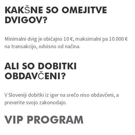
KAKŠNE SO OMEJITVE
DVIGOV?
Minimalni dvig je običajno 10 €, maksimalni pa 10.000 €
na transakcijo, odvisno od načina.
ALI SO DOBITKI
OBDAVČENI?
V Sloveniji dobitki iz iger na srečo niso obdavčeni, a
preverite svojo zakonodajo.
VIP PROGRAM