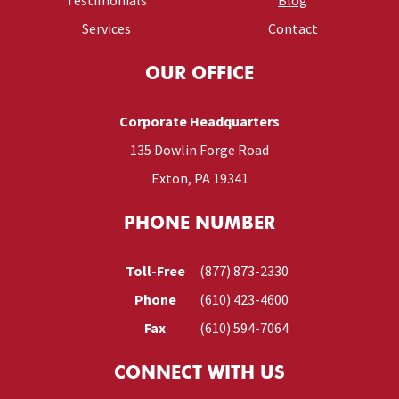
Testimonials
Blog
Services
Contact
OUR OFFICE
Corporate Headquarters
135 Dowlin Forge Road
Exton, PA 19341
PHONE NUMBER
Toll-Free
(877) 873-2330
Phone
(610) 423-4600
Fax
(610) 594-7064
CONNECT WITH US