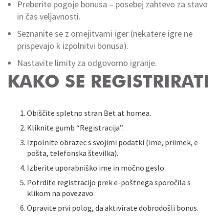
Preberite pogoje bonusa – posebej zahtevo za stavo
in čas veljavnosti.
Seznanite se z omejitvami iger (nekatere igre ne
prispevajo k izpolnitvi bonusa).
Nastavite limity za odgovorno igranje.
KAKO SE REGISTRIRATI
Obiščite spletno stran Bet at homea.
Kliknite gumb “Registracija”.
Izpolnite obrazec s svojimi podatki (ime, priimek, e-
pošta, telefonska številka).
Izberite uporabniško ime in močno geslo.
Potrdite registracijo prek e-poštnega sporočila s
klikom na povezavo.
Opravite prvi polog, da aktivirate dobrodošli bonus.