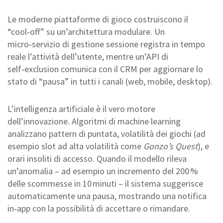
Le moderne piattaforme di gioco costruiscono il
“cool‑off” su un’architettura modulare. Un
micro‑servizio di gestione sessione registra in tempo
reale l’attività dell’utente, mentre un’API di
self‑exclusion comunica con il CRM per aggiornare lo
stato di “pausa” in tutti i canali (web, mobile, desktop).
L’intelligenza artificiale è il vero motore
dell’innovazione. Algoritmi di machine learning
analizzano pattern di puntata, volatilità dei giochi (ad
esempio slot ad alta volatilità come
Gonzo’s Quest
), e
orari insoliti di accesso. Quando il modello rileva
un’anomalia – ad esempio un incremento del 200 %
delle scommesse in 10 minuti – il sistema suggerisce
automaticamente una pausa, mostrando una notifica
in‑app con la possibilità di accettare o rimandare.