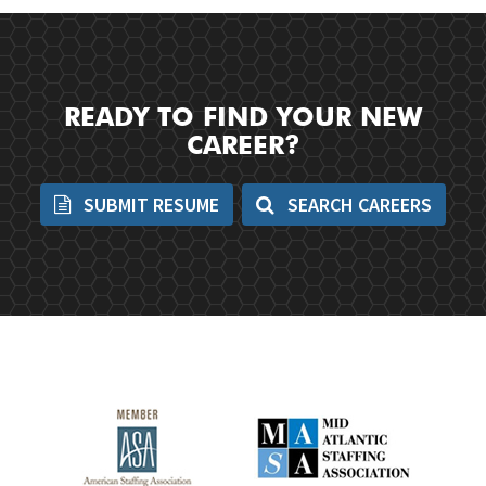
READY TO FIND YOUR NEW
CAREER?
SUBMIT RESUME
SEARCH CAREERS