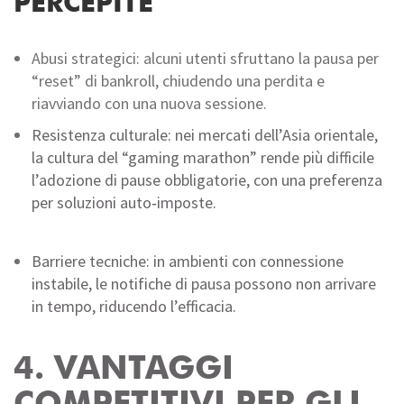
PERCEPITE
Abusi strategici: alcuni utenti sfruttano la pausa per
“reset” di bankroll, chiudendo una perdita e
riavviando con una nuova sessione.
Resistenza culturale: nei mercati dell’Asia orientale,
la cultura del “gaming marathon” rende più difficile
l’adozione di pause obbligatorie, con una preferenza
per soluzioni auto‑imposte.
Barriere tecniche: in ambienti con connessione
instabile, le notifiche di pausa possono non arrivare
in tempo, riducendo l’efficacia.
4. VANTAGGI