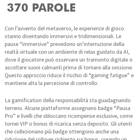
370 PAROLE
Con l’avvento del metaverso, le esperienze di gioco
stanno diventando immersivi e tridimensionali. Le
pause “immersive” prevedono un’interruzione della
realtà virtuale con un ambiente di relax guidato da AI,
dove il giocatore può osservare un tramonto digitale o
ascoltare suoni calmanti prima di tornare alla sessione.
Questo approccio riduce il rischio di “gaming fatigue” e
mantiene alta la percezione di controllo.
La gamification della responsabilità sta guadagnando
terreno. Alcune piattaforme assegnano badge “Pausa
Pro” e livelli che sbloccano ricompense esclusive, come
tornei VIP o bonus di ricarica senza deposito. Gli utenti
che collezionano più badge ottengono anche una
riduzione del rollover richiesto sui bonus, creando un