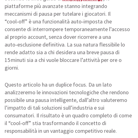
piattaforme più avanzate stanno integrando
meccanismi di pausa per tutelare i giocatori. Il
“cool‑off” è una funzionalità auto‑imposta che
consente di interrompere temporaneamente l’accesso
al proprio account, senza dover ricorrere a una
auto‑esclusione definitiva. La sua natura flessibile lo
rende adatto sia a chi desidera una breve pausa di
15 minuti sia a chi vuole bloccare l’attività per ore o
giorni.
Questo articolo ha un duplice focus. Da un lato
analizzeremo le innovazioni tecnologiche che rendono
possibile una pausa intelligente, dall’altro valuteremo
l’impatto di tali soluzioni sull’industria e sui
consumatori. Il risultato è un quadro completo di come
il “cool‑off” stia trasformando il concetto di
responsabilità in un vantaggio competitivo reale.