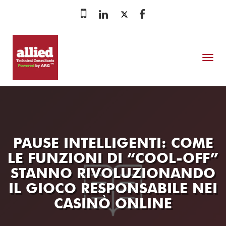
MENU
PAUSE INTELLIGENTI: COME
LE FUNZIONI DI “COOL‑OFF”
STANNO RIVOLUZIONANDO
IL GIOCO RESPONSABILE NEI
CASINÒ ONLINE