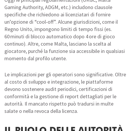
Gaming Authority, ADGM, etc.) includono clausole
specifiche che richiedono ai licenziatari di fornire
un’opzione di “cool‑off”. Alcune giurisdizioni, come il
Regno Unito, impongono limiti di tempo fissi (es.
60 minuti di blocco automatico dopo 4 ore di gioco
continuo). Altre, come Malta, lasciano la scelta al
giocatore, purché la funzione sia accessibile in qualsiasi
momento dal profilo utente.
Le implicazioni per gli operatori sono significative. Oltre
al costo di sviluppo e integrazione, le piattaforme
devono sostenere audit periodici, certificazioni di
conformità e la gestione di report dettagliati per le
autorità. Il mancato rispetto può tradursi in multe
salate o nella revoca della licenza.