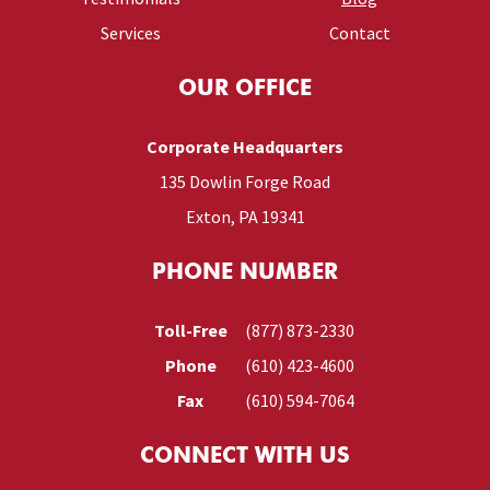
Services
Contact
OUR OFFICE
Corporate Headquarters
135 Dowlin Forge Road
Exton, PA 19341
PHONE NUMBER
Toll-Free
(877) 873-2330
Phone
(610) 423-4600
Fax
(610) 594-7064
CONNECT WITH US