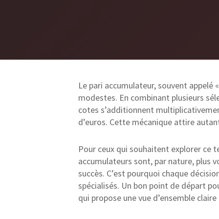
Le pari accumulateur, souvent appelé « 
modestes. En combinant plusieurs séle
cotes s’additionnent multiplicativemen
d’euros. Cette mécanique attire autant
Pour ceux qui souhaitent explorer ce te
accumulateurs sont, par nature, plus vo
succès. C’est pourquoi chaque décision 
spécialisés. Un bon point de départ pou
qui propose une vue d’ensemble claire