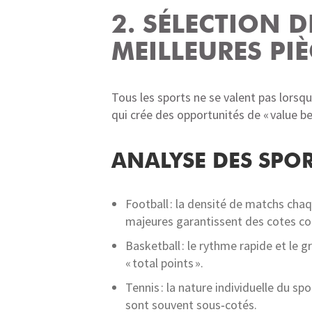
2. SÉLECTION D
MEILLEURES PIÈ
Tous les sports ne se valent pas lorsqu’
qui crée des opportunités de « value be
ANALYSE DES SPOR
Football : la densité de matchs chaq
majeures garantissent des cotes co
Basketball : le rythme rapide et l
« total points ».
Tennis : la nature individuelle du sp
sont souvent sous‑cotés.