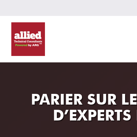
PARIER SUR L
D’EXPERTS