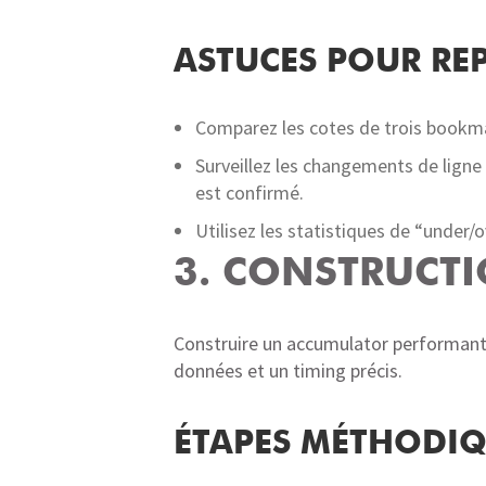
ASTUCES POUR REP
Comparez les cotes de trois bookmak
Surveillez les changements de ligne
est confirmé.
Utilisez les statistiques de “under/
3. CONSTRUCT
Construire un accumulator performant 
données et un timing précis.
ÉTAPES MÉTHODI