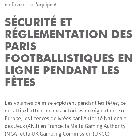
en faveur de l’équipe A.
SÉCURITÉ ET
RÉGLEMENTATION DES
PARIS
FOOTBALLISTIQUES EN
LIGNE PENDANT LES
FÊTES
Les volumes de mise explosent pendant les fêtes, ce
qui attire l’attention des autorités de régulation. En
Europe, les licences délivrées par l’Autorité Nationale
des Jeux (ANJ) en France, la Malta Gaming Authority
(MGA) et la UK Gambling Commission (UKGC)