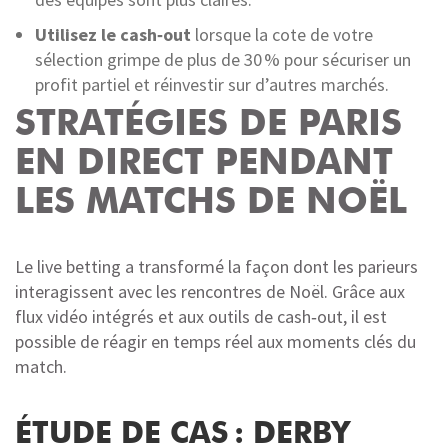
Utilisez le cash‑out
lorsque la cote de votre
sélection grimpe de plus de 30 % pour sécuriser un
profit partiel et réinvestir sur d’autres marchés.
STRATÉGIES DE PARIS
EN DIRECT PENDANT
LES MATCHS DE NOËL
Le live betting a transformé la façon dont les parieurs
interagissent avec les rencontres de Noël. Grâce aux
flux vidéo intégrés et aux outils de cash‑out, il est
possible de réagir en temps réel aux moments clés du
match.
ÉTUDE DE CAS : DERBY