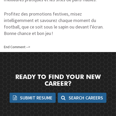
Profitez des promotions festives, misez
intelligemment et savourez chaque moment du
football, que ce soit sous le sapin ou devant l’écran.
Bonne chance et bon jeu !
End Comment -->
READY TO FIND YOUR NEW
CAREER?
SUBMIT RESUME
SEARCH CAREERS