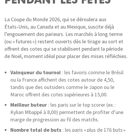
PENDANT LES FÊTES
La Coupe du Monde 2026, qui se déroulera aux
États‑Unis, au Canada et au Mexique, suscite déjà
l’engouement des parieurs. Les marchés à long terme
(ou « futures ») restent ouverts dès le tirage au sort et
offrent des cotes qui se stabilisent pendant la période
de Noël, moment idéal pour placer des mises réfléchies.
Vainqueur du tournoi
: les favoris comme le Brésil
ou la France affichent des cotes autour de 4,50,
tandis que des outsiders comme le Japon ou le
Maroc offrent des cotes supérieures à 15,00.
Meilleur buteur
: les paris sur le top scorer (ex. :
Kylian Mbappé à 8,00) permettent de profiter d’une
marge de progression au fil des matchs.
Nombre total de buts
: les paris « plus de 176 buts »