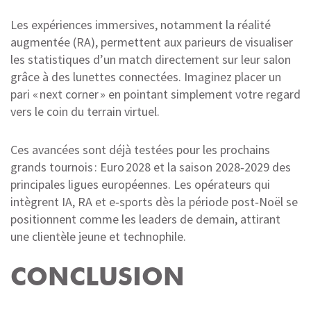
Les expériences immersives, notamment la réalité
augmentée (RA), permettent aux parieurs de visualiser
les statistiques d’un match directement sur leur salon
grâce à des lunettes connectées. Imaginez placer un
pari « next corner » en pointant simplement votre regard
vers le coin du terrain virtuel.
Ces avancées sont déjà testées pour les prochains
grands tournois : Euro 2028 et la saison 2028‑2029 des
principales ligues européennes. Les opérateurs qui
intègrent IA, RA et e‑sports dès la période post‑Noël se
positionnent comme les leaders de demain, attirant
une clientèle jeune et technophile.
CONCLUSION