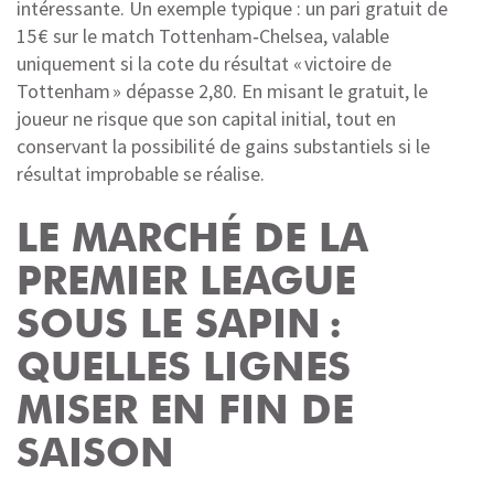
intéressante. Un exemple typique : un pari gratuit de
15 € sur le match Tottenham‑Chelsea, valable
uniquement si la cote du résultat « victoire de
Tottenham » dépasse 2,80. En misant le gratuit, le
joueur ne risque que son capital initial, tout en
conservant la possibilité de gains substantiels si le
résultat improbable se réalise.
LE MARCHÉ DE LA
PREMIER LEAGUE
SOUS LE SAPIN :
QUELLES LIGNES
MISER EN FIN DE
SAISON