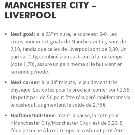
MANCHESTER CITY –
LIVERPOOL
Next goal
: à la 23ᵉ minute, le score est 0‑0. Les
cotes pour « next goal » de Manchester City sont de
2,10, tandis que celles de Liverpool sont de 2,30. Un
pari sur City, combiné à un cash‑out à la mi‑temps
(cote 1,70), assure un gain même si le but vient en
seconde période.
Next corner
: à la 38ᵉ minute, le jeu devient très
physique. Les cotes pour le prochain corner sont 1,55.
Un petit pari de 5 € peut être récupéré rapidement via
le cash‑out, augmentant le solde de 2,75 €.
Halftime/full‑time
: avant la pause, la cote pour
« Manchester City/Manchester City » est de 3,20. Si
l’équipe mène à la mi‑temps, le cash‑out peut être