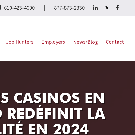
|
610-423-4600
877-873-2330
Job Hunters
Employers
News/Blog
Contact
S CASINOS EN
 REDÉFINIT LA
ITÉ EN 2024