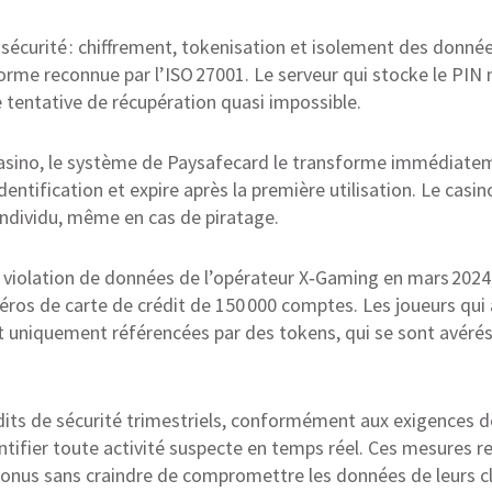
 sécurité : chiffrement, tokenisation et isolement des données
rme reconnue par l’ISO 27001. Le serveur qui stocke le PIN ne 
 tentative de récupération quasi impossible.
e casino, le système de Paysafecard le transforme immédiate
entification et expire après la première utilisation. Le ca
individu, même en cas de piratage.
violation de données de l’opérateur X‑Gaming en mars 2024
méros de carte de crédit de 150 000 comptes. Les joueurs qui 
ent uniquement référencées par des tokens, qui se sont avérés
its de sécurité trimestriels, conformément aux exigences de
entifier toute activité suspecte en temps réel. Ces mesures 
s bonus sans craindre de compromettre les données de leurs cl