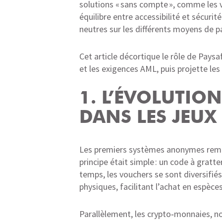
solutions « sans compte », comme les v
équilibre entre accessibilité et sécurité
neutres sur les différents moyens de p
Cet article décortique le rôle de Pays
et les exigences AML, puis projette les
1. L’ÉVOLUTIO
DANS LES JEUX
Les premiers systèmes anonymes remo
principe était simple : un code à gratt
temps, les vouchers se sont diversifié
physiques, facilitant l’achat en espèces
Parallèlement, les crypto‑monnaies, n