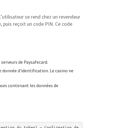
’utilisateur se rend chez un revendeur
re, puis reçoit un code PIN. Ce code
 serveurs de Paysafecard.
e donnée d’identification. Le casino ne
ases contenant les données de
eption du token) → Confirmation de 