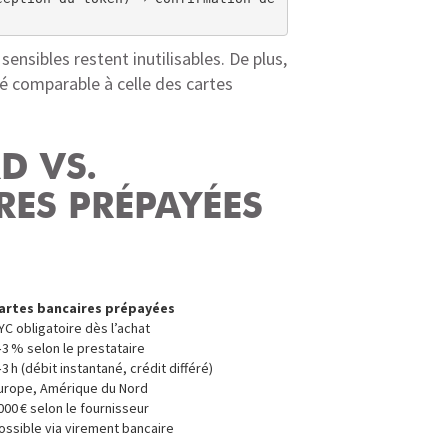
nsibles restent inutilisables. De plus,
té comparable à celle des cartes
D VS.
RES PRÉPAYÉES
artes bancaires prépayées
YC obligatoire dès l’achat
‑3 % selon le prestataire
‑3 h (débit instantané, crédit différé)
urope, Amérique du Nord
000 € selon le fournisseur
ossible via virement bancaire