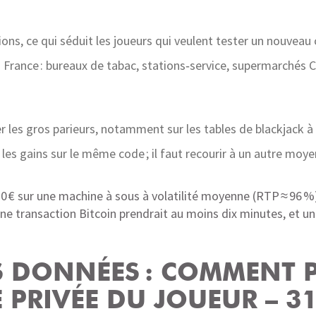
ons, ce qui séduit les joueurs qui veulent tester un nouveau
France : bureaux de tabac, stations‑service, supermarchés 
r les gros parieurs, notamment sur les tables de blackjack à 
 les gains sur le même code ; il faut recourir à un autre moy
20 € sur une machine à sous à volatilité moyenne (RTP ≈ 96 %)
ne transaction Bitcoin prendrait au moins dix minutes, et u
ES DONNÉES : COMMENT 
E PRIVÉE DU JOUEUR – 3