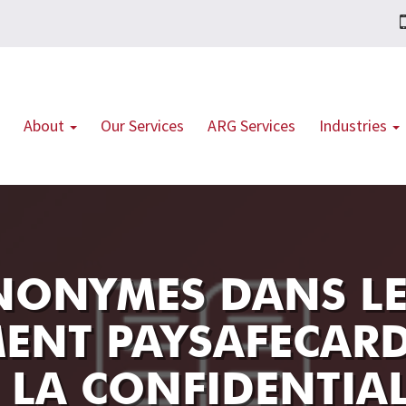
About
Our Services
ARG Services
Industries
NONYMES DANS LE
ENT PAYSAFECARD
T LA CONFIDENTIAL