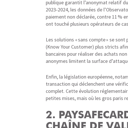
publique garantit l’anonymat relatif du 
2023‑2024, les données de l’Observatoi
paiement non déclarée, contre 11 % en
ont touché plusieurs opérateurs de cas
Les solutions « sans compte » se sont 
(Know Your Customer) plus stricts afin 
bancaires pour réaliser des achats non
anonymes limitent la surface d’attaqu
Enfin, la législation européenne, nota
transaction qui déclenchent une vérific
complet. Cette évolution réglementaire
petites mises, mais où les gros paris r
2. PAYSAFECAR
CHAÎNE DE VAL