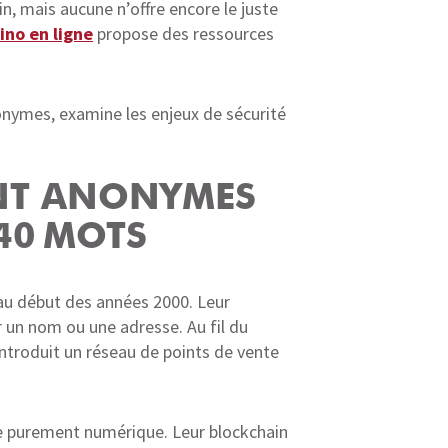
, mais aucune n’offre encore le juste
ino en ligne
propose des ressources
onymes, examine les enjeux de sécurité
ENT ANONYMES
40 MOTS
u début des années 2000. Leur
ir un nom ou une adresse. Au fil du
ntroduit un réseau de points de vente
ve purement numérique. Leur blockchain