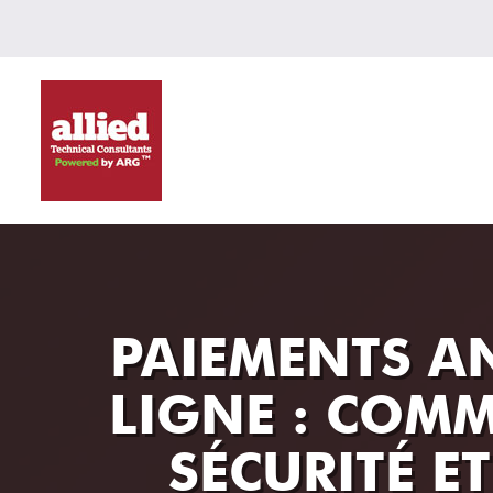
PAIEMENTS A
LIGNE : COMM
SÉCURITÉ E