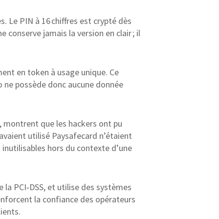
. Le PIN à 16 chiffres est crypté dès
conserve jamais la version en clair ; il
ment en token à usage unique. Ce
sino ne possède donc aucune donnée
, montrent que les hackers ont pu
avaient utilisé Paysafecard n’étaient
 inutilisables hors du contexte d’une
 la PCI‑DSS, et utilise des systèmes
renforcent la confiance des opérateurs
ients.