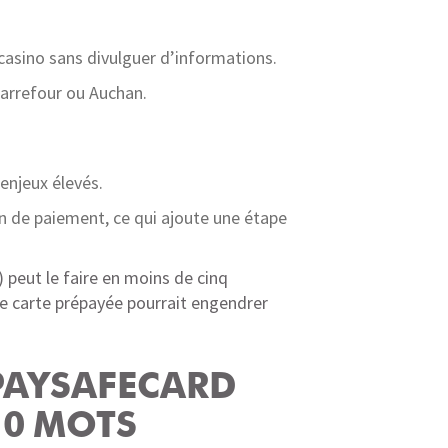
 casino sans divulguer d’informations.
Carrefour ou Auchan.
enjeux élevés.
en de paiement, ce qui ajoute une étape
 peut le faire en moins de cinq
ne carte prépayée pourrait engendrer
PAYSAFECARD
10 MOTS