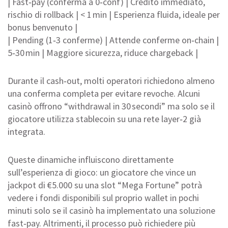
| Fast‑pay (conferma a 0‑conf) | Credito immediato,
rischio di rollback | < 1 min | Esperienza fluida, ideale per
bonus benvenuto |
| Pending (1‑3 conferme) | Attende conferme on‑chain |
5‑30 min | Maggiore sicurezza, riduce chargeback |
Durante il cash‑out, molti operatori richiedono almeno
una conferma completa per evitare revoche. Alcuni
casinò offrono “withdrawal in 30 secondi” ma solo se il
giocatore utilizza stablecoin su una rete layer‑2 già
integrata.
Queste dinamiche influiscono direttamente
sull’esperienza di gioco: un giocatore che vince un
jackpot di €5.000 su una slot “Mega Fortune” potrà
vedere i fondi disponibili sul proprio wallet in pochi
minuti solo se il casinò ha implementato una soluzione
fast‑pay. Altrimenti, il processo può richiedere più