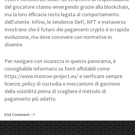
del giocatore stanno emergendo grazie alla blockchain,
ma la loro efficacia resta legata al comportamento
dell’utente. Infine, le tendenze DeFi, NFT e metaverso
mostrano che il futuro dei pagamenti crypto è in rapida
evoluzione, ma deve convivere con normative in
divenire.
Per navigare con sicurezza in questo panorama, è
consigliabile informarsi su fonti affidabili come
https://www.monroe-project.eu/ e verificare sempre
licenze, policy di custodia e meccanismi di gestione
della volatilità prima di scegliere il metodo di
pagamento più adatto.
End Comment -->