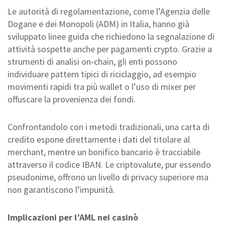
Le autorità di regolamentazione, come l’Agenzia delle
Dogane e dei Monopoli (ADM) in Italia, hanno già
sviluppato linee guida che richiedono la segnalazione di
attività sospette anche per pagamenti crypto. Grazie a
strumenti di analisi on‑chain, gli enti possono
individuare pattern tipici di riciclaggio, ad esempio
movimenti rapidi tra più wallet o l’uso di mixer per
offuscare la provenienza dei fondi.
Confrontandolo con i metodi tradizionali, una carta di
credito espone direttamente i dati del titolare al
merchant, mentre un bonifico bancario è tracciabile
attraverso il codice IBAN. Le criptovalute, pur essendo
pseudonime, offrono un livello di privacy superiore ma
non garantiscono l’impunità.
Implicazioni per l’AML nei casinò