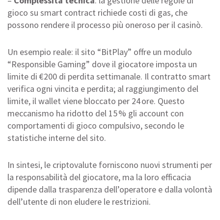
–
Complessità tecnica
: la gestione delle regole di
gioco su smart contract richiede costi di gas, che
possono rendere il processo più oneroso per il casinò.
Un esempio reale: il sito “BitPlay” offre un modulo
“Responsible Gaming” dove il giocatore imposta un
limite di €200 di perdita settimanale. Il contratto smart
verifica ogni vincita e perdita; al raggiungimento del
limite, il wallet viene bloccato per 24 ore. Questo
meccanismo ha ridotto del 15 % gli account con
comportamenti di gioco compulsivo, secondo le
statistiche interne del sito.
In sintesi, le criptovalute forniscono nuovi strumenti per
la responsabilità del giocatore, ma la loro efficacia
dipende dalla trasparenza dell’operatore e dalla volontà
dell’utente di non eludere le restrizioni.