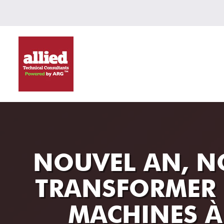
NOUVEL AN, N
TRANSFORMER 
MACHINES À 