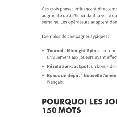
Ces trois phases influencent directem
augmente de 35 % pendant la veille du
semaine. Les opérateurs adaptent donc 
Exemples de campagnes typiques :
Tournoi « Midnight Spin »
: un tour
uniquement aux joueurs ayant effe
Résolution‑Jackpot
: un bonus de 
Bonus de dépôt “Nouvelle Année
français.
POURQUOI LES JOU
150 MOTS