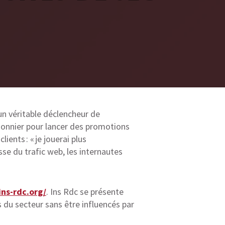
un véritable déclencheur de
sonnier pour lancer des promotions
ents : « je jouerai plus
sse du trafic web, les internautes
ins-rdc.org/
. Ins Rdc se présente
 du secteur sans être influencés par