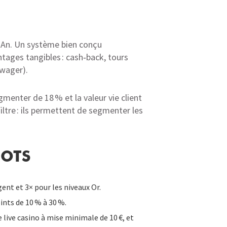
 An. Un système bien conçu
tages tangibles : cash‑back, tours
‑wager).
menter de 18 % et la valeur vie client
ltre : ils permettent de segmenter les
MOTS
ent et 3× pour les niveaux Or.
ints de 10 % à 30 %.
 live casino à mise minimale de 10 €, et