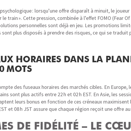
psychologique : lorsqu’une offre disparaît à minuit, le joueur 
 train ». Cette pression, combinée à l’effet FOMO (Fear Of 
olutions personnelles sont déjà en jeu. Les promotions limit
 sont plus disposés à prendre des risques, ce qui se traduit 
AUX HORAIRES DANS LA PLAN
0 MOTS
mpte des fuseaux horaires des marchés cibles. En Europe, le p
ains sont plus actifs entre 22 h et 02 h EST. En Asie, les ses
daptent leurs bonus en fonction de ces créneaux maximisent la
EST et 08 h JST assure que chaque région reçoit une offre
S DE FIDÉLITÉ – LE CŒU