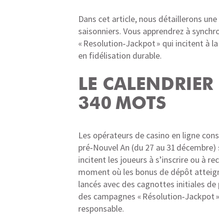
Dans cet article, nous détaillerons u
saisonniers. Vous apprendrez à synchr
« Resolution‑Jackpot » qui incitent à l
en fidélisation durable.
LE CALENDRIER
340 MOTS
Les opérateurs de casino en ligne const
pré‑Nouvel An (du 27 au 31 décembre) s
incitent les joueurs à s’inscrire ou à re
moment où les bonus de dépôt atteign
lancés avec des cagnottes initiales de 
des campagnes « Résolution‑Jackpot » 
responsable.