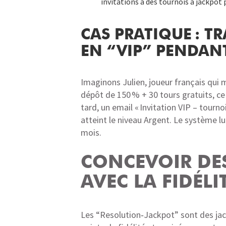
invitations à des tournois à jackpot 
CAS PRATIQUE : 
EN “VIP” PENDANT
Imaginons Julien, joueur français qui 
dépôt de 150 % + 30 tours gratuits, ce 
tard, un email « Invitation VIP – tourno
atteint le niveau Argent. Le système lu
mois.
CONCEVOIR DE
AVEC LA FIDÉLI
Les “Resolution‑Jackpot” sont des jac