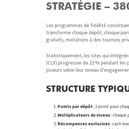
STRATÉGIE – 3
Les programmes de fidélité constituen
transforme chaque dépôt, chaque pari e
gratuits, invitations à des tournois 
Statistiquement, les sites qui intègre
(CLV) progresser de 22 % pendant les p
joueurs selon leur niveau d’engagement
STRUCTURE TYPIQ
Points par dépôt
: 1 point pour cha
Multiplicateurs de niveau
: chaque 
Récompenses exclusives
: cash‑ba