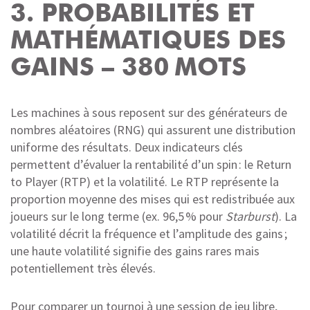
3. PROBABILITÉS ET
MATHÉMATIQUES DES
GAINS – 380 MOTS
Les machines à sous reposent sur des générateurs de
nombres aléatoires (RNG) qui assurent une distribution
uniforme des résultats. Deux indicateurs clés
permettent d’évaluer la rentabilité d’un spin : le Return
to Player (RTP) et la volatilité. Le RTP représente la
proportion moyenne des mises qui est redistribuée aux
joueurs sur le long terme (ex. 96,5 % pour
Starburst
). La
volatilité décrit la fréquence et l’amplitude des gains ;
une haute volatilité signifie des gains rares mais
potentiellement très élevés.
Pour comparer un tournoi à une session de jeu libre,