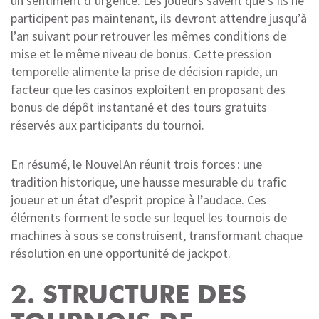
un sentiment d’urgence. Les joueurs savent que s’ils ne
participent pas maintenant, ils devront attendre jusqu’à
l’an suivant pour retrouver les mêmes conditions de
mise et le même niveau de bonus. Cette pression
temporelle alimente la prise de décision rapide, un
facteur que les casinos exploitent en proposant des
bonus de dépôt instantané et des tours gratuits
réservés aux participants du tournoi.
En résumé, le Nouvel An réunit trois forces : une
tradition historique, une hausse mesurable du trafic
joueur et un état d’esprit propice à l’audace. Ces
éléments forment le socle sur lequel les tournois de
machines à sous se construisent, transformant chaque
résolution en une opportunité de jackpot.
2. STRUCTURE DES