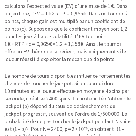
calculons l’expected value (EV) d’une mise de 1 €. Dans
un jeu libre, l’EV = 1 € × RTP = 0,965 €. Dans un tournoi à
points, chaque gain est multiplié par un coefficient de
points (c). Supposons que le coefficient moyen soit 1,2
pour les jeux à haute volatilité. L’EV tournoi =
1 € × RTP × c = 0,965 € × 1,2 ≈ 1,158 €. Ainsi, le tournoi
offre un EV théorique supérieur, mais uniquement si le
joueur réussit à exploiter la mécanique de points.
Le nombre de tours disponibles influence fortement les
chances de toucher le jackpot. Si un tournoi dure
10 minutes et le joueur effectue en moyenne 4 spins par
seconde, il réalise 2 400 spins. La probabilité d’obtenir le
jackpot (p) dépend du taux de déclenchement du
jackpot progressif, souvent de l’ordre de 1/500 000. La
probabilité de ne pas toucher le jackpot pendant N spins
est (1 – p)ᴺ. Pour N = 2 400, p = 2 × 10⁻⁶, on obtient : (1 –