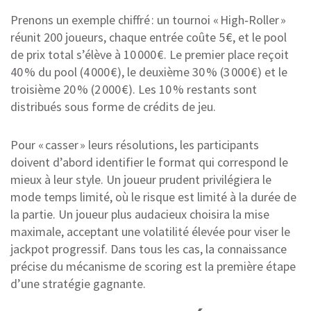
Prenons un exemple chiffré : un tournoi « High‑Roller »
réunit 200 joueurs, chaque entrée coûte 5 €, et le pool
de prix total s’élève à 10 000 €. Le premier place reçoit
40 % du pool (4 000 €), le deuxième 30 % (3 000 €) et le
troisième 20 % (2 000 €). Les 10 % restants sont
distribués sous forme de crédits de jeu.
Pour « casser » leurs résolutions, les participants
doivent d’abord identifier le format qui correspond le
mieux à leur style. Un joueur prudent privilégiera le
mode temps limité, où le risque est limité à la durée de
la partie. Un joueur plus audacieux choisira la mise
maximale, acceptant une volatilité élevée pour viser le
jackpot progressif. Dans tous les cas, la connaissance
précise du mécanisme de scoring est la première étape
d’une stratégie gagnante.