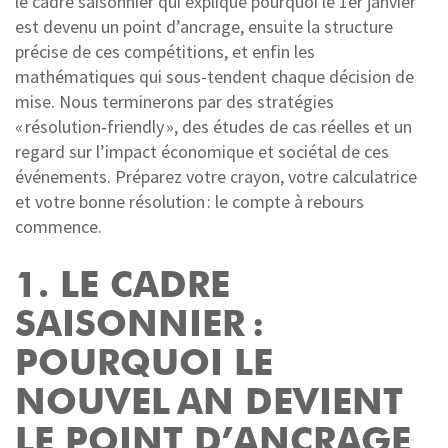
le cadre saisonnier qui explique pourquoi le 1er janvier
est devenu un point d’ancrage, ensuite la structure
précise de ces compétitions, et enfin les
mathématiques qui sous-tendent chaque décision de
mise. Nous terminerons par des stratégies
« résolution‑friendly », des études de cas réelles et un
regard sur l’impact économique et sociétal de ces
événements. Préparez votre crayon, votre calculatrice
et votre bonne résolution : le compte à rebours
commence.
1. LE CADRE
SAISONNIER :
POURQUOI LE
NOUVEL AN DEVIENT
LE POINT D’ANCRAGE