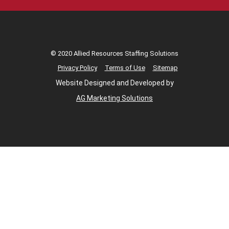
© 2020 Allied Resources Staffing Solutions
Privacy Policy
Terms of Use
Sitemap
Website Designed and Developed by
AG Marketing Solutions