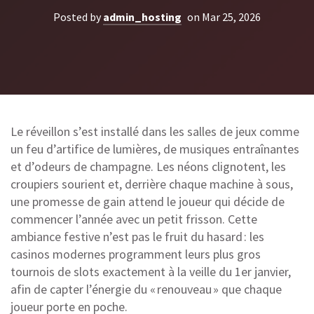
Posted by
admin_hosting
on Mar 25, 2026
Le réveillon s’est installé dans les salles de jeux comme
un feu d’artifice de lumières, de musiques entraînantes
et d’odeurs de champagne. Les néons clignotent, les
croupiers sourient et, derrière chaque machine à sous,
une promesse de gain attend le joueur qui décide de
commencer l’année avec un petit frisson. Cette
ambiance festive n’est pas le fruit du hasard : les
casinos modernes programment leurs plus gros
tournois de slots exactement à la veille du 1er janvier,
afin de capter l’énergie du « renouveau » que chaque
joueur porte en poche.