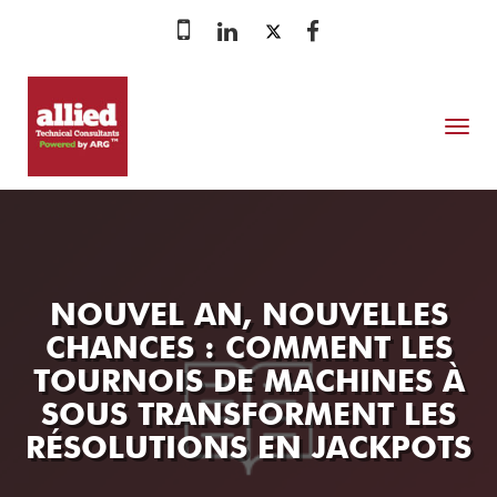
MENU
NOUVEL AN, NOUVELLES
CHANCES : COMMENT LES
TOURNOIS DE MACHINES À
SOUS TRANSFORMENT LES
RÉSOLUTIONS EN JACKPOTS