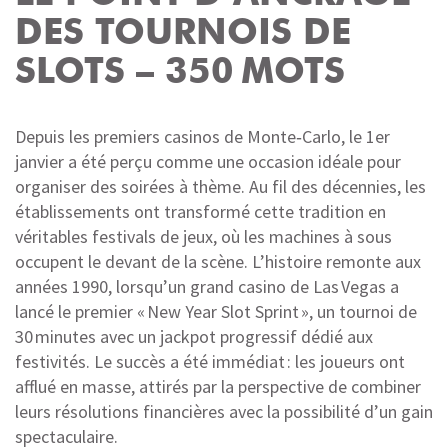
DES TOURNOIS DE
SLOTS – 350 MOTS
Depuis les premiers casinos de Monte‑Carlo, le 1er
janvier a été perçu comme une occasion idéale pour
organiser des soirées à thème. Au fil des décennies, les
établissements ont transformé cette tradition en
véritables festivals de jeux, où les machines à sous
occupent le devant de la scène. L’histoire remonte aux
années 1990, lorsqu’un grand casino de Las Vegas a
lancé le premier « New Year Slot Sprint », un tournoi de
30 minutes avec un jackpot progressif dédié aux
festivités. Le succès a été immédiat : les joueurs ont
afflué en masse, attirés par la perspective de combiner
leurs résolutions financières avec la possibilité d’un gain
spectaculaire.