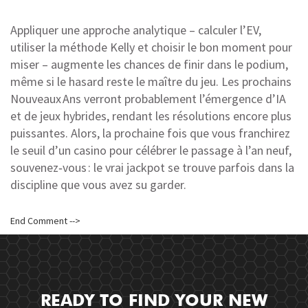
Appliquer une approche analytique – calculer l’EV,
utiliser la méthode Kelly et choisir le bon moment pour
miser – augmente les chances de finir dans le podium,
même si le hasard reste le maître du jeu. Les prochains
Nouveaux Ans verront probablement l’émergence d’IA
et de jeux hybrides, rendant les résolutions encore plus
puissantes. Alors, la prochaine fois que vous franchirez
le seuil d’un casino pour célébrer le passage à l’an neuf,
souvenez‑vous : le vrai jackpot se trouve parfois dans la
discipline que vous avez su garder.
End Comment -->
READY TO FIND YOUR NEW