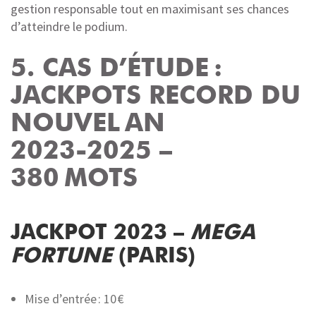
gestion responsable tout en maximisant ses chances
d’atteindre le podium.
5. CAS D’ÉTUDE :
JACKPOTS RECORD DU
NOUVEL AN
2023‑2025 –
380 MOTS
JACKPOT 2023 –
MEGA
FORTUNE
(PARIS)
Mise d’entrée : 10 €