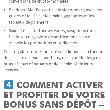
conversions de crypto‑monnaies.
BetNova : Met l’accent sur le vidéo‑poker, avec des
guides détaillés sur les mains gagnantes et les
tableaux de paiement.
Sunrise Casino : Thèmes variés, navigation mobile
fluide, et un système de notifications push qui
rappelle les promotions quotidiennes.
Ces cinq plateformes ont été sélectionnées en fonction
de la clarté de leurs conditions, de la variété des jeux
proposés aux débutants et de la solidité de leurs
licences.
COMMENT ACTIVER
ET PROFITER DE VOTRE
BONUS SANS DÉPÔT –