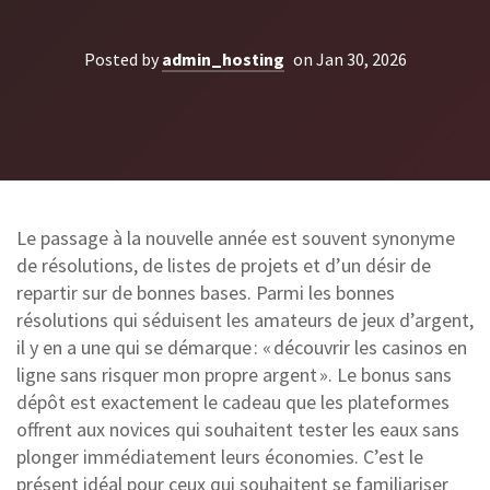
Posted by
admin_hosting
on Jan 30, 2026
Le passage à la nouvelle année est souvent synonyme
de résolutions, de listes de projets et d’un désir de
repartir sur de bonnes bases. Parmi les bonnes
résolutions qui séduisent les amateurs de jeux d’argent,
il y en a une qui se démarque : « découvrir les casinos en
ligne sans risquer mon propre argent ». Le bonus sans
dépôt est exactement le cadeau que les plateformes
offrent aux novices qui souhaitent tester les eaux sans
plonger immédiatement leurs économies. C’est le
présent idéal pour ceux qui souhaitent se familiariser