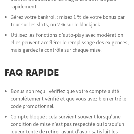
rapidement.
Gérez votre bankroll : misez 1 % de votre bonus par
tour sur les slots, ou 2 % sur le blackjack.
Utilisez les fonctions d’auto‑play avec modération :
elles peuvent accélérer le remplissage des exigences,
mais gardez le contrôle sur chaque mise.
FAQ RAPIDE
Bonus non reçu : vérifiez que votre compte a été
complètement vérifié et que vous avez bien entré le
code promotionnel.
Compte bloqué : cela survient souvent lorsqu’une
condition de mise n’est pas respectée ou lorsqu’un
joueur tente de retirer avant d’avoir satisfait les