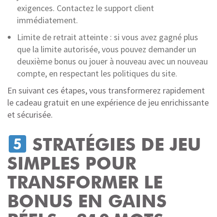
exigences. Contactez le support client
immédiatement.
Limite de retrait atteinte : si vous avez gagné plus
que la limite autorisée, vous pouvez demander un
deuxième bonus ou jouer à nouveau avec un nouveau
compte, en respectant les politiques du site.
En suivant ces étapes, vous transformerez rapidement
le cadeau gratuit en une expérience de jeu enrichissante
et sécurisée.
STRATÉGIES DE JEU
SIMPLES POUR
TRANSFORMER LE
BONUS EN GAINS