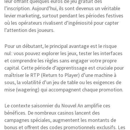
leur offrant quelques euros de jeu gratuit dès
l’inscription. Aujourd’hui, ils sont devenus un véritable
levier marketing, surtout pendant les périodes festives
où les opérateurs rivalisent d’ingéniosité pour capter
l’attention des joueurs.
Pour un débutant, le principal avantage est le risque
nul : vous pouvez explorer les jeux, tester les interfaces
et comprendre les règles sans engager votre propre
capital. Cette période d’apprentissage est cruciale pour
maîtriser le RTP (Return to Player) d’une machine à
sous, la volatilité d’un jeu de table ou les exigences de
mise (wagering) qui accompagnent chaque promotion.
Le contexte saisonnier du Nouvel An amplifie ces
bénéfices. De nombreux casinos lancent des
campagnes spéciales, augmentent les montants de
bonus et offrent des codes promotionnels exclusifs. Les