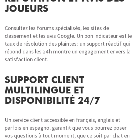
JOUEURS
Consultez les forums spécialisés, les sites de
classement et les avis Google. Un bon indicateur est le
taux de résolution des plaintes : un support réactif qui
répond dans les 24 h montre un engagement envers la
satisfaction client.
SUPPORT CLIENT
MULTILINGUE ET
DISPONIBILITÉ 24/7
Un service client accessible en français, anglais et
parfois en espagnol garantit que vous pourrez poser
vos questions à tout moment, que ce soit par chat en