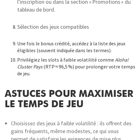
l’inscription ou dans la section « Promotions » du
tableau de bord.
Sélection des jeux compatibles
Une fois le bonus crédité, accédez à la liste des jeux
éligibles (souvent indiquée dans les termes).
Privilégiez les slots à faible volatilité comme
Aloha!
Cluster Pays
(RTP ≈ 96,5 %) pour prolonger votre temps
de jeu.
ASTUCES POUR MAXIMISER
LE TEMPS DE JEU
Choisissez des jeux à faible volatilité : ils offrent des
gains fréquents, même modestes, ce qui vous
permet de satisfaire les exigences de mise plus