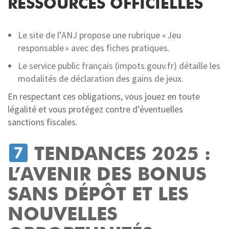
RESSOURCES OFFICIELLES
Le site de l’ANJ propose une rubrique « Jeu
responsable » avec des fiches pratiques.
Le service public français (impots.gouv.fr) détaille les
modalités de déclaration des gains de jeux.
En respectant ces obligations, vous jouez en toute
légalité et vous protégez contre d’éventuelles
sanctions fiscales.
TENDANCES 2025 :
L’AVENIR DES BONUS
SANS DÉPÔT ET LES
NOUVELLES