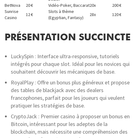
BetNova
20 €
Vidéo‑Poker, Baccarat
20x
200 €
Sunrise
Slots à thème
12 €
28x
120 €
Casino
(Egyptian, Fantasy)
PRÉSENTATION SUCCINCTE
LuckySpin : Interface ultra‑responsive, tutoriels
intégrés pour chaque slot. Idéal pour les novices qui
souhaitent découvrir les mécaniques de base.
RoyalPlay : Offre un bonus plus généreux et propose
des tables de blackjack avec des dealers
francophones, parfait pour les joueurs qui veulent
pratiquer les stratégies de base.
CryptoJack : Premier casino à proposer un bonus en
Bitcoin, intéressant pour les adeptes de la
blockchain, mais nécessite une compréhension des