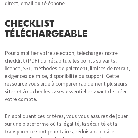
direct, email ou téléphone.
CHECKLIST
TÉLÉCHARGEABLE
Pour simplifier votre sélection, téléchargez notre
checklist (PDF) qui récapitule les points suivants :
licence, SSL, méthodes de paiement, limites de retrait,
exigences de mise, disponibilité du support. Cette
ressource vous aide à comparer rapidement plusieurs
sites et à cocher les cases essentielles avant de créer
votre compte.
En appliquant ces critères, vous vous assurez de jouer
sur une plateforme où la légalité, la sécurité et la
transparence sont prioritaires, réduisant ainsi les