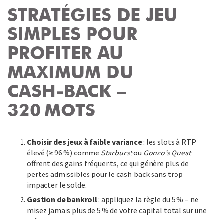
STRATÉGIES DE JEU
SIMPLES POUR
PROFITER AU
MAXIMUM DU
CASH‑BACK –
320 MOTS
Choisir des jeux à faible variance
: les slots à RTP
élevé (≥ 96 %) comme
Starburst
ou
Gonzo’s Quest
offrent des gains fréquents, ce qui génère plus de
pertes admissibles pour le cash‑back sans trop
impacter le solde.
Gestion de bankroll
: appliquez la règle du 5 % – ne
misez jamais plus de 5 % de votre capital total sur une