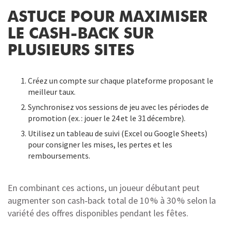
ASTUCE POUR MAXIMISER
LE CASH‑BACK SUR
PLUSIEURS SITES
Créez un compte sur chaque plateforme proposant le
meilleur taux.
Synchronisez vos sessions de jeu avec les périodes de
promotion (ex. : jouer le 24 et le 31 décembre).
Utilisez un tableau de suivi (Excel ou Google Sheets)
pour consigner les mises, les pertes et les
remboursements.
En combinant ces actions, un joueur débutant peut
augmenter son cash‑back total de 10 % à 30 % selon la
variété des offres disponibles pendant les fêtes.