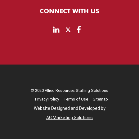
CONNECT WITH US
© 2020 Allied Resources Staffing Solutions
Privacy Policy
Terms of Use
Sitemap
Website Designed and Developed by
AG Marketing Solutions