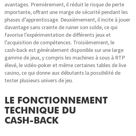
avantages. Premièrement, il réduit le risque de perte
importante, offrant une marge de sécurité pendant les
phases d’apprentissage. Deuxièmement, il incite à jouer
davantage sans crainte de ruiner son solde, ce qui
favorise l’expérimentation de différents jeux et
l’acquisition de compétences. Troisièmement, le
cash‑back est généralement disponible sur une large
gamme de jeux, y compris les machines à sous à RTP
élevé, le vidéo‑poker et même certaines tables de live
casino, ce qui donne aux débutants la possibilité de
tester plusieurs univers de jeu.
LE FONCTIONNEMENT
TECHNIQUE DU
CASH‑BACK