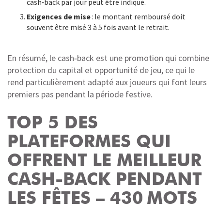
cash‑back par jour peut être indiqué.
Exigences de mise
: le montant remboursé doit
souvent être misé 3 à 5 fois avant le retrait.
En résumé, le cash‑back est une promotion qui combine
protection du capital et opportunité de jeu, ce qui le
rend particulièrement adapté aux joueurs qui font leurs
premiers pas pendant la période festive.
TOP 5 DES
PLATEFORMES QUI
OFFRENT LE MEILLEUR
CASH‑BACK PENDANT
LES FÊTES – 430 MOTS