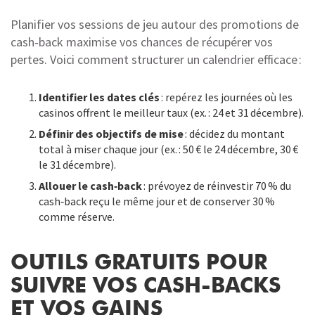
Planifier vos sessions de jeu autour des promotions de
cash‑back maximise vos chances de récupérer vos
pertes. Voici comment structurer un calendrier efficace :
Identifier les dates clés
: repérez les journées où les
casinos offrent le meilleur taux (ex. : 24 et 31 décembre).
Définir des objectifs de mise
: décidez du montant
total à miser chaque jour (ex. : 50 € le 24 décembre, 30 €
le 31 décembre).
Allouer le cash‑back
: prévoyez de réinvestir 70 % du
cash‑back reçu le même jour et de conserver 30 %
comme réserve.
OUTILS GRATUITS POUR
SUIVRE VOS CASH‑BACKS
ET VOS GAINS