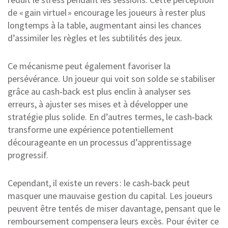
de « gain virtuel » encourage les joueurs à rester plus
longtemps à la table, augmentant ainsi les chances
d’assimiler les règles et les subtilités des jeux.
Ce mécanisme peut également favoriser la
persévérance. Un joueur qui voit son solde se stabiliser
grâce au cash‑back est plus enclin à analyser ses
erreurs, à ajuster ses mises et à développer une
stratégie plus solide. En d’autres termes, le cash‑back
transforme une expérience potentiellement
décourageante en un processus d’apprentissage
progressif.
Cependant, il existe un revers : le cash‑back peut
masquer une mauvaise gestion du capital. Les joueurs
peuvent être tentés de miser davantage, pensant que le
remboursement compensera leurs excès. Pour éviter ce