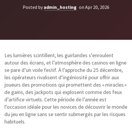
Posted by
admin_hosting
on Apr 20, 2026
Les lumières scintillent, les guirlandes s’enroulent
autour des écrans, et l’atmosphère des casinos en ligne
se pare d’un voile festif. À l’approche du 25 décembre,
les opérateurs rivalisent d’ingéniosité pour offrir aux
joueurs des promotions qui promettent des « miracles »
de gains, des jackpots qui explosent comme des feux
d’artifice virtuels. Cette période de l’année est
l’occasion idéale pour les novices de découvrir le monde
du jeu en ligne sans se sentir submergés par les risques
habituels.