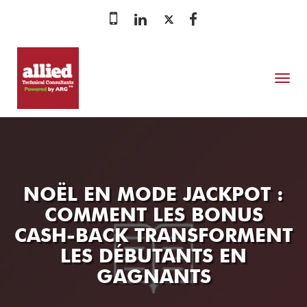
MENU
NOËL EN MODE JACKPOT :
COMMENT LES BONUS
CASH‑BACK TRANSFORMENT
LES DÉBUTANTS EN
GAGNANTS