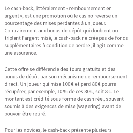
Le cash‑back, littéralement « remboursement en
argent », est une promotion où le casino reverse un
pourcentage des mises perdantes à un joueur.
Contrairement aux bonus de dépôt qui doublent ou
triplent l’argent misé, le cash‑back ne crée pas de fonds
supplémentaires à condition de perdre ; il agit comme
une assurance.
Cette offre se différencie des tours gratuits et des
bonus de dépôt par son mécanisme de remboursement
direct. Un joueur qui mise 100 € et perd 80 € pourra
récupérer, par exemple, 10 % de ces 80 €, soit 8 €. Le
montant est crédité sous forme de cash réel, souvent
soumis à des exigences de mise (wagering) avant de
pouvoir être retiré.
Pour les novices, le cash‑back présente plusieurs