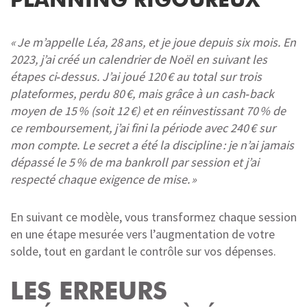
PLANNING RIGOUREUX
« Je m’appelle Léa, 28 ans, et je joue depuis six mois. En
2023, j’ai créé un calendrier de Noël en suivant les
étapes ci‑dessus. J’ai joué 120 € au total sur trois
plateformes, perdu 80 €, mais grâce à un cash‑back
moyen de 15 % (soit 12 €) et en réinvestissant 70 % de
ce remboursement, j’ai fini la période avec 240 € sur
mon compte. Le secret a été la discipline : je n’ai jamais
dépassé le 5 % de ma bankroll par session et j’ai
respecté chaque exigence de mise. »
En suivant ce modèle, vous transformez chaque session
en une étape mesurée vers l’augmentation de votre
solde, tout en gardant le contrôle sur vos dépenses.
LES ERREURS