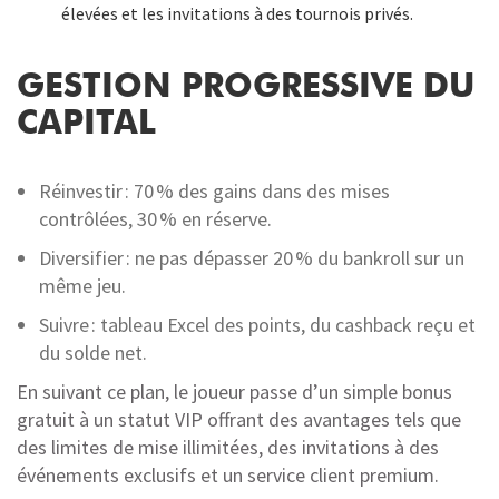
élevées et les invitations à des tournois privés.
GESTION PROGRESSIVE DU
CAPITAL
Réinvestir : 70 % des gains dans des mises
contrôlées, 30 % en réserve.
Diversifier : ne pas dépasser 20 % du bankroll sur un
même jeu.
Suivre : tableau Excel des points, du cashback reçu et
du solde net.
En suivant ce plan, le joueur passe d’un simple bonus
gratuit à un statut VIP offrant des avantages tels que
des limites de mise illimitées, des invitations à des
événements exclusifs et un service client premium.