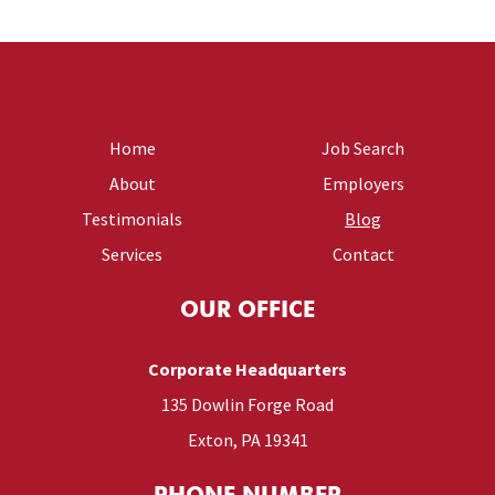
Home
Job Search
About
Employers
Testimonials
Blog
Services
Contact
OUR OFFICE
Corporate Headquarters
135 Dowlin Forge Road
Exton, PA 19341