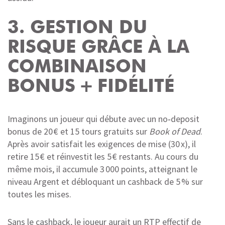
3. GESTION DU
RISQUE GRÂCE À LA
COMBINAISON
BONUS + FIDÉLITÉ
Imaginons un joueur qui débute avec un no‑deposit
bonus de 20 € et 15 tours gratuits sur
Book of Dead
.
Après avoir satisfait les exigences de mise (30 x), il
retire 15 € et réinvestit les 5 € restants. Au cours du
même mois, il accumule 3 000 points, atteignant le
niveau Argent et débloquant un cashback de 5 % sur
toutes les mises.
Sans le cashback, le joueur aurait un RTP effectif de