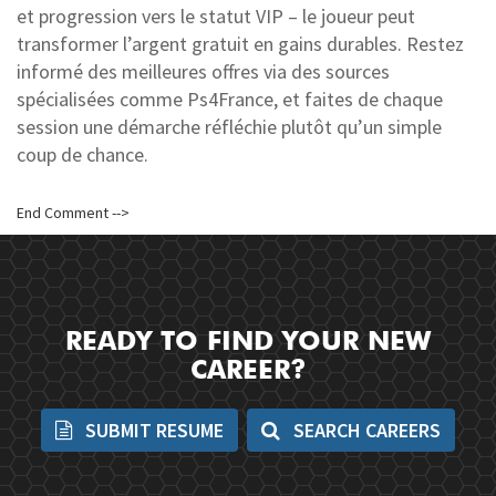
et progression vers le statut VIP – le joueur peut
transformer l’argent gratuit en gains durables. Restez
informé des meilleures offres via des sources
spécialisées comme Ps4France, et faites de chaque
session une démarche réfléchie plutôt qu’un simple
coup de chance.
End Comment -->
READY TO FIND YOUR NEW
CAREER?
SUBMIT RESUME
SEARCH CAREERS