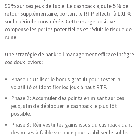
96 % sur ses jeux de table. Le cashback ajoute 5 % de
retour supplémentaire, portant le RTP effectif à 101 %
sur la période considérée. Cette marge positive
compense les pertes potentielles et réduit le risque de
ruine.
Une stratégie de bankroll management efficace intègre
ces deux leviers :
Phase 1 : Utiliser le bonus gratuit pour tester la
volatilité et identifier les jeux à haut RTP.
Phase 2 : Accumuler des points en misant sur ces
jeux, afin de débloquer le cashback le plus tôt
possible.
Phase 3 : Réinvestir les gains issus du cashback dans
des mises à faible variance pour stabiliser le solde.