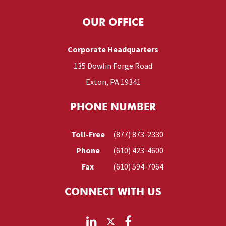
OUR OFFICE
Corporate Headquarters
135 Dowlin Forge Road
Exton, PA 19341
PHONE NUMBER
Toll-Free
(877) 873-2330
Phone
(610) 423-4600
Fax
(610) 594-7064
CONNECT WITH US