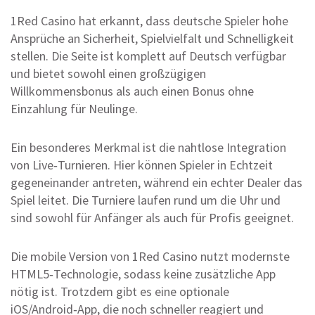
1Red Casino hat erkannt, dass deutsche Spieler hohe
Ansprüche an Sicherheit, Spielvielfalt und Schnelligkeit
stellen. Die Seite ist komplett auf Deutsch verfügbar
und bietet sowohl einen großzügigen
Willkommensbonus als auch einen Bonus ohne
Einzahlung für Neulinge.
Ein besonderes Merkmal ist die nahtlose Integration
von Live‑Turnieren. Hier können Spieler in Echtzeit
gegeneinander antreten, während ein echter Dealer das
Spiel leitet. Die Turniere laufen rund um die Uhr und
sind sowohl für Anfänger als auch für Profis geeignet.
Die mobile Version von 1Red Casino nutzt modernste
HTML5‑Technologie, sodass keine zusätzliche App
nötig ist. Trotzdem gibt es eine optionale
iOS/Android‑App, die noch schneller reagiert und