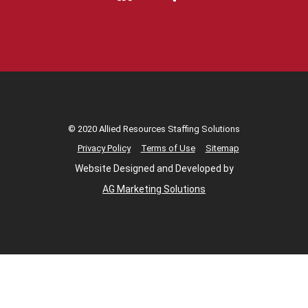
© 2020 Allied Resources Staffing Solutions
Privacy Policy
Terms of Use
Sitemap
Website Designed and Developed by
AG Marketing Solutions