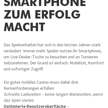
SMARTPHONE
ZUM ERFOLG
MACHT
Das Spielverhalten hat sich in den letzten Jahren stark
verändert. Immer mehr Spieler nutzen ihr Smartphone,
um Live‑Dealer‑Tische zu besuchen und an Turnieren
teilzunehmen. Der Grund ist einfach: Mobilität, Komfort
und sofortiger Zugriff.
Ein gutes mobiles Casino muss dabei drei
Kernanforderungen erfüllen:
Schnelle Ladezeiten
– keine langen Wartezeiten, wenn
das Spiel startet.
Optimierte Benutzeroberfläche
–