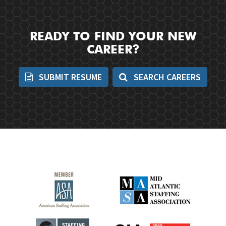
READY TO FIND YOUR NEW
CAREER?
SUBMIT RESUME
SEARCH CAREERS