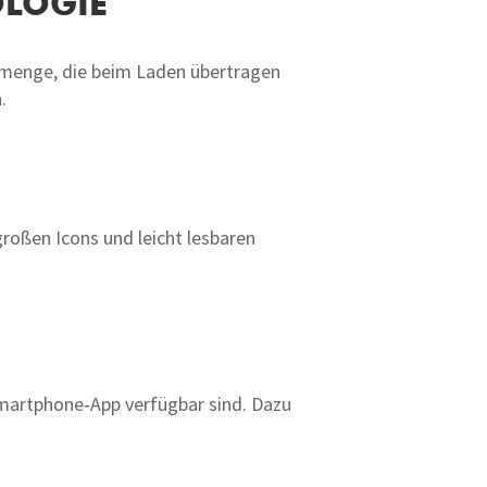
OLOGIE
enmenge, die beim Laden übertragen
.
großen Icons und leicht lesbaren
Smartphone‑App verfügbar sind. Dazu