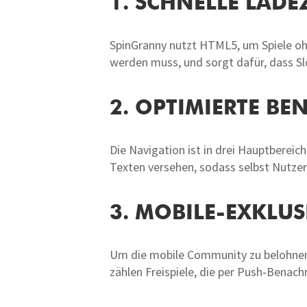
1. SCHNELLE LAD
SpinGranny nutzt HTML5, um Spiele ohn
werden muss, und sorgt dafür, dass Sl
2. OPTIMIERTE BE
Die Navigation ist in drei Hauptbereich
Texten versehen, sodass selbst Nutzer 
3. MOBILE‑EXKLU
Um die mobile Community zu belohnen,
zählen Freispiele, die per Push‑Benach