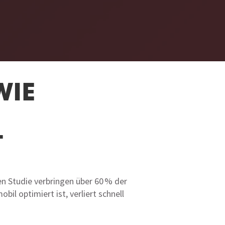
WIE
T
en Studie verbringen über 60 % der
il optimiert ist, verliert schnell