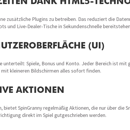
EZEITEN DANK HTML5‑TECHN
e zusätzliche Plugins zu betreiben. Das reduziert die Dat
ots und Live‑Dealer‑Tische in Sekundenschnelle bereitstehen
NUTZEROBERFLÄCHE (UI)
e unterteilt: Spiele, Bonus und Konto. Jeder Bereich ist mit 
mit kleineren Bildschirmen alles sofort finden.
SIVE AKTIONEN
 bietet SpinGranny regelmäßig Aktionen, die nur über die 
richtigung direkt im Spiel gutgeschrieben werden.