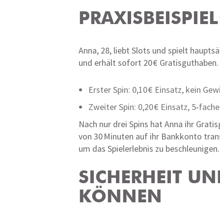
PRAXISBEISPIE
Anna, 28, liebt Slots und spielt haupt
und erhält sofort 20 € Gratisguthaben.
Erster Spin: 0,10 € Einsatz, kein Gew
Zweiter Spin: 0,20 € Einsatz, 5‑fache
Nach nur drei Spins hat Anna ihr Grat
von 30 Minuten auf ihr Bankkonto tran
um das Spielerlebnis zu beschleunigen.
SICHERHEIT UN
KÖNNEN