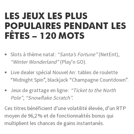
LES JEUX LES PLUS
POPULAIRES PENDANT LES
FÊTES – 120 MOTS
Slots à thème natal :
“Santa’s Fortune”
(NetEnt),
“Winter Wonderland”
(Play’n GO).
Live dealer spécial Nouvel An : tables de roulette
“Midnight Spin”, blackjack “Champagne Countdown”.
Jeux de grattage en ligne :
“Ticket to the North
Pole”
,
“Snowflake Scratch”.
Ces titres bénéficient d’une volatilité élevée, d’un RTP
moyen de 96,2 % et de fonctionnalités bonus qui
multiplient les chances de gains instantanés.