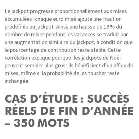
Le jackpot progresse proportionnellement aux mises
accumulées : chaque euro misé ajoute une fraction
prédéfinie au jackpot. Ainsi, une hausse de 18 % du
nombre de mises pendant les vacances se traduit par
une augmentation similaire du jackpot, à condition que
le pourcentage de contribution reste stable. Cette
corrélation explique pourquoi les jackpots de Noël
peuvent sembler plus gros : ils bénéficient d’un afflux de
mises, même si la probabilité de les toucher reste
inchangée.
CAS D’ÉTUDE : SUCCÈS
RÉELS DE FIN D’ANNÉE
– 350 MOTS