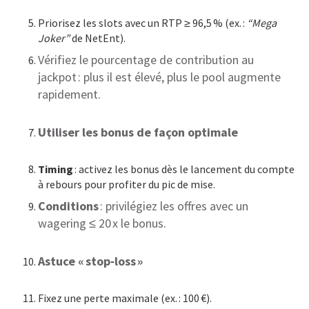
Priorisez les slots avec un RTP ≥ 96,5 % (ex. :
“Mega
Joker”
de NetEnt).
Vérifiez le pourcentage de contribution au
jackpot : plus il est élevé, plus le pool augmente
rapidement.
Utiliser les bonus de façon optimale
Timing
: activez les bonus dès le lancement du compte
à rebours pour profiter du pic de mise.
Conditions
: privilégiez les offres avec un
wagering ≤ 20 x le bonus.
Astuce « stop‑loss »
Fixez une perte maximale (ex. : 100 €).