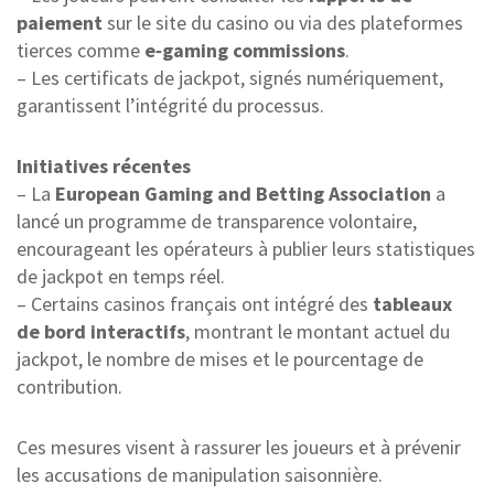
paiement
sur le site du casino ou via des plateformes
tierces comme
e‑gaming commissions
.
– Les certificats de jackpot, signés numériquement,
garantissent l’intégrité du processus.
Initiatives récentes
– La
European Gaming and Betting Association
a
lancé un programme de transparence volontaire,
encourageant les opérateurs à publier leurs statistiques
de jackpot en temps réel.
– Certains casinos français ont intégré des
tableaux
de bord interactifs
, montrant le montant actuel du
jackpot, le nombre de mises et le pourcentage de
contribution.
Ces mesures visent à rassurer les joueurs et à prévenir
les accusations de manipulation saisonnière.