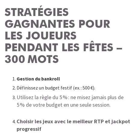
STRATÉGIES
GAGNANTES POUR
LES JOUEURS
PENDANT LES FÊTES –
300 MOTS
Gestion du bankroll
Définissez un budget festif (ex. : 500 €).
Utilisez la règle du 5 % : ne misez jamais plus de
5 % de votre budget en une seule session.
Choisir les jeux avec le meilleur RTP et jackpot
progressif