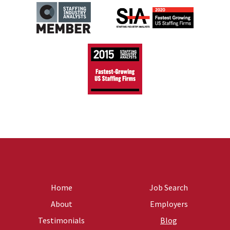
Home
Job Search
About
Employers
Testimonials
Blog