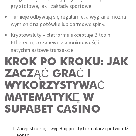
gry stołowe, jak i zakłady sportowe.
Turnieje odbywają się regularnie, a wygrane można
wymienić na gotówkę lub darmowe spiny.
Kryptowaluty – platforma akceptuje Bitcoin i
Ethereum, co zapewnia anonimowość i
natychmiastowe transakcje.
KROK PO KROKU: JAK
ZACZĄĆ GRAĆ I
WYKORZYSTYWAĆ
MATEMATYKĘ W
SUPABET CASINO
Zarejestruj się – wypełnij prosty formularz i potwierdź
konto.