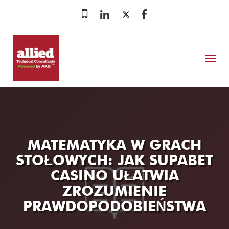
MENU
MATEMATYKA W GRACH
STOŁOWYCH: JAK SUPABET
CASINO UŁATWIA
ZROZUMIENIE
PRAWDOPODOBIEŃSTWA