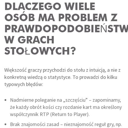
DLACZEGO WIELE
OSÓB MA PROBLEM Z
PRAWDOPODOBIEŃST
W GRACH
STOŁOWYCH?
Większość graczy przychodzi do stołu z intuicją, a nie z
konkretną wiedzą o statystyce. To prowadzi do kilku
typowych błędów:
Nadmierne poleganie na „szczęściu” – zapominamy,
że każdy obrót kości czy rozdanie kart ma określony
współczynnik RTP (Return to Player).
Brak znajomości zasad – nieznajomość reguł gry, np.