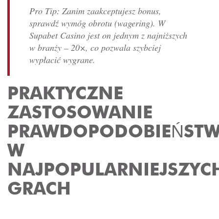
Pro Tip: Zanim zaakceptujesz bonus,
sprawdź wymóg obrotu (wagering). W
Supabet Casino jest on jednym z najniższych
w branży – 20×, co pozwala szybciej
wypłacić wygrane.
PRAKTYCZNE
ZASTOSOWANIE
PRAWDOPODOBIEŃST
W
NAJPOPULARNIEJSZYC
GRACH