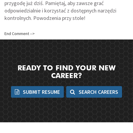
przygodę już dziś. Pamiętaj, aby zawsze grać
odpowiedzialnie i korzystać z dostępnych narzędzi
kontrolnych. Powodzenia przy stole!
End Comment -->
READY TO FIND YOUR NEW
CAREER?
SUBMIT RESUME
SEARCH CAREERS