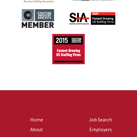
Home
Job Search
About
Employers