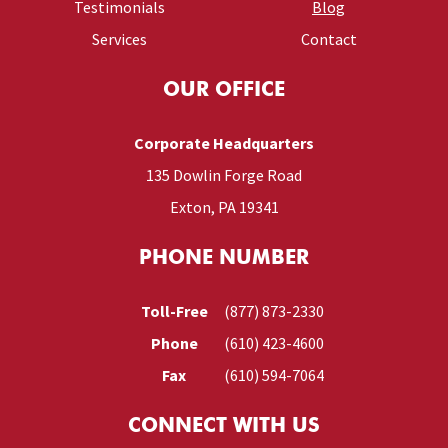
Testimonials
Blog
Services
Contact
OUR OFFICE
Corporate Headquarters
135 Dowlin Forge Road
Exton, PA 19341
PHONE NUMBER
Toll-Free
(877) 873-2330
Phone
(610) 423-4600
Fax
(610) 594-7064
CONNECT WITH US