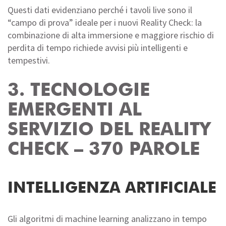
Questi dati evidenziano perché i tavoli live sono il
“campo di prova” ideale per i nuovi Reality Check: la
combinazione di alta immersione e maggiore rischio di
perdita di tempo richiede avvisi più intelligenti e
tempestivi.
3. TECNOLOGIE
EMERGENTI AL
SERVIZIO DEL REALITY
CHECK – 370 PAROLE
INTELLIGENZA ARTIFICIALE
Gli algoritmi di machine learning analizzano in tempo