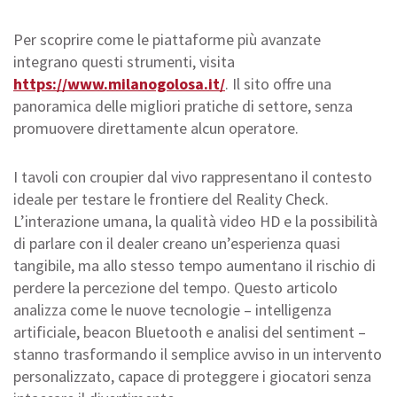
Per scoprire come le piattaforme più avanzate
integrano questi strumenti, visita
https://www.milanogolosa.it/
. Il sito offre una
panoramica delle migliori pratiche di settore, senza
promuovere direttamente alcun operatore.
I tavoli con croupier dal vivo rappresentano il contesto
ideale per testare le frontiere del Reality Check.
L’interazione umana, la qualità video HD e la possibilità
di parlare con il dealer creano un’esperienza quasi
tangibile, ma allo stesso tempo aumentano il rischio di
perdere la percezione del tempo. Questo articolo
analizza come le nuove tecnologie – intelligenza
artificiale, beacon Bluetooth e analisi del sentiment –
stanno trasformando il semplice avviso in un intervento
personalizzato, capace di proteggere i giocatori senza