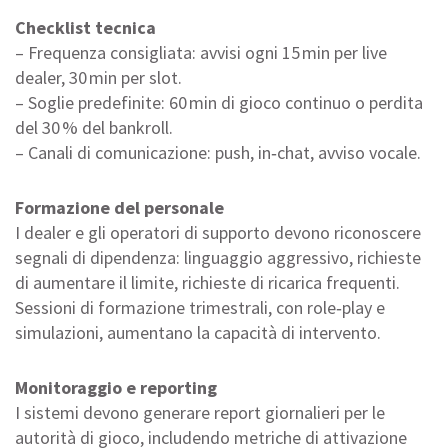
Checklist tecnica
– Frequenza consigliata: avvisi ogni 15 min per live
dealer, 30 min per slot.
– Soglie predefinite: 60 min di gioco continuo o perdita
del 30 % del bankroll.
– Canali di comunicazione: push, in‑chat, avviso vocale.
Formazione del personale
I dealer e gli operatori di supporto devono riconoscere
segnali di dipendenza: linguaggio aggressivo, richieste
di aumentare il limite, richieste di ricarica frequenti.
Sessioni di formazione trimestrali, con role‑play e
simulazioni, aumentano la capacità di intervento.
Monitoraggio e reporting
I sistemi devono generare report giornalieri per le
autorità di gioco, includendo metriche di attivazione