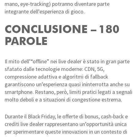
mano, eye‑tracking) potranno diventare parte
integrante dell’esperienza di gioco.
CONCLUSIONE – 180
PAROLE
Il mito dell’“offline” nei live dealer è stato in gran parte
sfatato dalle tecnologie moderne: CDN, 5G,
compressione adattiva e algoritmi di fallback
garantiscono un’esperienza quasi ininterrotta anche su
smartphone. Restano, però, limiti pratici legati a segnali
molto deboli e a situazioni di congestione estrema.
Durante il Black Friday, le offerte di bonus, cash‑back e
crediti live dealer rappresentano un’opportunità unica
per sperimentare queste innovazioni in un contesto di