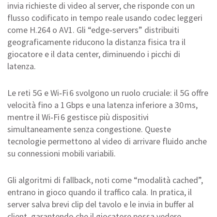
invia richieste di video al server, che risponde con un
flusso codificato in tempo reale usando codec leggeri
come H.264 o AV1. Gli “edge‑servers” distribuiti
geograficamente riducono la distanza fisica tra il
giocatore e il data center, diminuendo i picchi di
latenza.
Le reti 5G e Wi‑Fi 6 svolgono un ruolo cruciale: il 5G offre
velocità fino a 1 Gbps e una latenza inferiore a 30 ms,
mentre il Wi‑Fi 6 gestisce più dispositivi
simultaneamente senza congestione. Queste
tecnologie permettono al video di arrivare fluido anche
su connessioni mobili variabili.
Gli algoritmi di fallback, noti come “modalità cached”,
entrano in gioco quando il traffico cala. In pratica, il
server salva brevi clip del tavolo e le invia in buffer al
client, garantendo che il giocatore possa vedere