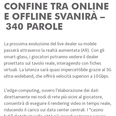
CONFINE TRA ONLINE
E OFFLINE SVANIRÀ –
340 PAROLE
La prossima evoluzione del live dealer su mobile
passerà attraverso la realtà aumentata (AR). Con gli
smart‑glass, i giocatori potranno vedere il dealer
proiettato sul tavolo reale, interagendo con fiches
virtuali. La latenza sarà quasi impercettibile grazie al 5G
ultra‑wideband, che offrirà velocità superiori a 10 Gbps.
L’edge‑computing, ovvero l’elaborazione dei dati
direttamente nei nodi di rete più vicini al giocatore,
consentirà di eseguire il rendering video in tempo reale,
riducendo il carico sui data center centrali. I “casino