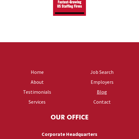
Home
Job Search
About
Employers
Testimonials
Blog
Services
Contact
OUR OFFICE
Corporate Headquarters