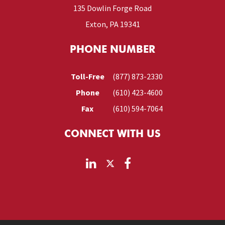
135 Dowlin Forge Road
Exton, PA 19341
PHONE NUMBER
Toll-Free
(877) 873-2330
Phone
(610) 423-4600
Fax
(610) 594-7064
CONNECT WITH US