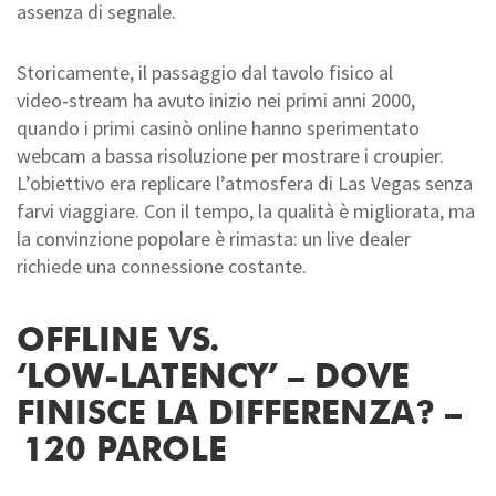
assenza di segnale.
Storicamente, il passaggio dal tavolo fisico al
video‑stream ha avuto inizio nei primi anni 2000,
quando i primi casinò online hanno sperimentato
webcam a bassa risoluzione per mostrare i croupier.
L’obiettivo era replicare l’atmosfera di Las Vegas senza
farvi viaggiare. Con il tempo, la qualità è migliorata, ma
la convinzione popolare è rimasta: un live dealer
richiede una connessione costante.
OFFLINE VS.
‘LOW‑LATENCY’ – DOVE
FINISCE LA DIFFERENZA? –
120 PAROLE