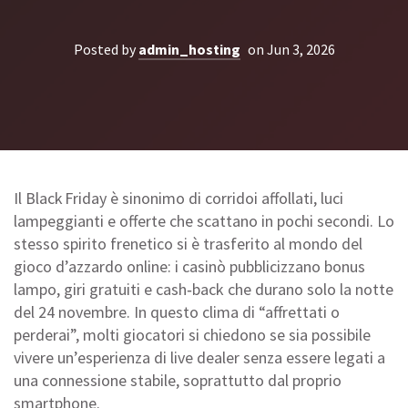
Posted by
admin_hosting
on Jun 3, 2026
Il Black Friday è sinonimo di corridoi affollati, luci
lampeggianti e offerte che scattano in pochi secondi. Lo
stesso spirito frenetico si è trasferito al mondo del
gioco d’azzardo online: i casinò pubblicizzano bonus
lampo, giri gratuiti e cash‑back che durano solo la notte
del 24 novembre. In questo clima di “affrettati o
perderai”, molti giocatori si chiedono se sia possibile
vivere un’esperienza di live dealer senza essere legati a
una connessione stabile, soprattutto dal proprio
smartphone.