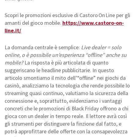
Scopri le promozioni esclusive di Castoro On Line per gli
amanti del gioco mobile.
https://www.castoro-on-
line.it/
La domanda centrale è semplice:
Live dealer = solo
online, o è possibile un’esperienza “offline” anche su
mobile?
La risposta è più articolata di quanto
suggeriscano le headline pubblicitarie. In questo
articolo smontiamo il mito dell’“offline” nei giochi da
casinò, analizziamo la tecnologia che rende possibile lo
streaming quasi continuo, valutiamo la sicurezza della
connessione e, soprattutto, evidenziamo i vantaggi
concreti che le promozioni di Black Friday offrono a chi
gioca con un dealer in tempo reale. Il lettore avrà così
gli strumenti per distinguere la finzione dal fatto, e
potrà approfittare delle offerte con la consapevolezza