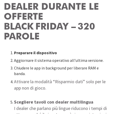
DEALER DURANTE LE
OFFERTE
BLACK FRIDAY – 320
PAROLE
Preparare il dispositivo
Aggiornare il sistema operativo all’ultima versione.
Chiudere le app in background per liberare RAM e
banda.
Attivare la modalità “Risparmio dati” solo per le
app non di gioco.
Scegliere tavoli con dealer multilingua
I dealer che parlano più lingue riducono i tempi di