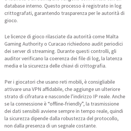
database interno. Questo processo è registrato in log
crittografati, garantendo trasparenza per le autorità di
gioco.
Le licenze di gioco rilasciate da autorità come Malta
Gaming Authority o Curacao richiedono audit periodici
dei server di streaming. Durante questi controlli, gli
auditor verificano la coerenza dei file di log, la latenza
media e la sicurezza delle chiavi di crittografia.
Per i giocatori che usano reti mobili, è consigliabile
attivare una VPN affidabile, che aggiunge un ulteriore
strato di cifratura e nasconde l’indirizzo IP reale. Anche
se la connessione è “offline‑friendly”, la trasmissione
dei dati sensibili avviene sempre in tempo reale, quindi
la sicurezza dipende dalla robustezza del protocollo,
non dalla presenza di un segnale costante.