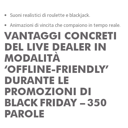
Suoni realistici di roulette e blackjack.
Animazioni di vincita che compaiono in tempo reale.
VANTAGGI CONCRETI
DEL LIVE DEALER IN
MODALITÀ
‘OFFLINE‑FRIENDLY’
DURANTE LE
PROMOZIONI DI
BLACK FRIDAY – 350
PAROLE