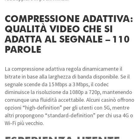
COMPRESSIONE ADATTIVA:
QUALITÀ VIDEO CHE SI
ADATTA AL SEGNALE – 110
PAROLE
La compressione adattiva regola dinamicamente il
bitrate in base alla larghezza di banda disponibile. Se il
segnale scende da 15 Mbps a 3 Mbps, il codec
diminuisce la risoluzione da 1080p a 720p, mantenendo
comunque una fluidità accettabile. Alcuni casinò offrono
opzioni “high‑definition” per gli utenti con 5G, mentre
altri propongono “standard‑definition” per chi usa 4G o
Wi‑Fi più vecchio.