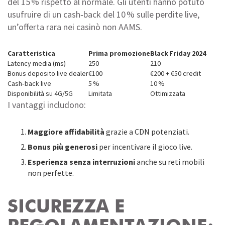
del 15 % rispetto al normale. Gli utenti hanno potuto
usufruire di un cash‑back del 10 % sulle perdite live,
un’offerta rara nei casinò non AAMS.
Caratteristica
Prima promozione
Black Friday 2024
Latency media (ms)
250
210
Bonus deposito live dealer
€100
€200 + €50 credit
Cash‑back live
5 %
10 %
Disponibilità su 4G/5G
Limitata
Ottimizzata
I vantaggi includono:
Maggiore affidabilità
grazie a CDN potenziati.
Bonus più generosi
per incentivare il gioco live.
Esperienza senza interruzioni
anche su reti mobili
non perfette.
SICUREZZA E