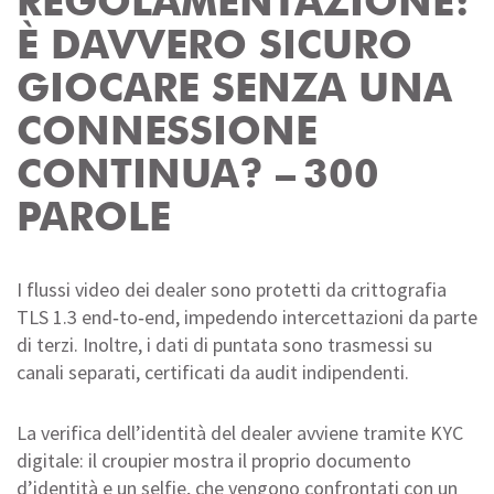
REGOLAMENTAZIONE:
È DAVVERO SICURO
GIOCARE SENZA UNA
CONNESSIONE
CONTINUA? – 300
PAROLE
I flussi video dei dealer sono protetti da crittografia
TLS 1.3 end‑to‑end, impedendo intercettazioni da parte
di terzi. Inoltre, i dati di puntata sono trasmessi su
canali separati, certificati da audit indipendenti.
La verifica dell’identità del dealer avviene tramite KYC
digitale: il croupier mostra il proprio documento
d’identità e un selfie, che vengono confrontati con un