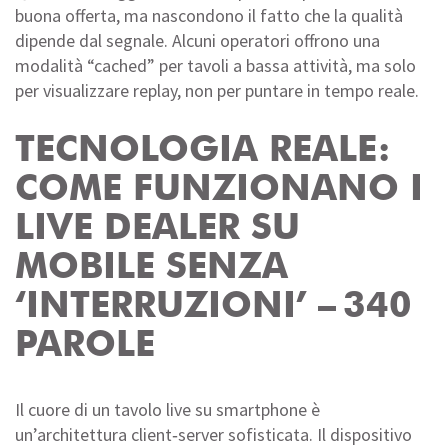
buona offerta, ma nascondono il fatto che la qualità
dipende dal segnale. Alcuni operatori offrono una
modalità “cached” per tavoli a bassa attività, ma solo
per visualizzare replay, non per puntare in tempo reale.
TECNOLOGIA REALE:
COME FUNZIONANO I
LIVE DEALER SU
MOBILE SENZA
‘INTERRUZIONI’ – 340
PAROLE
Il cuore di un tavolo live su smartphone è
un’architettura client‑server sofisticata. Il dispositivo