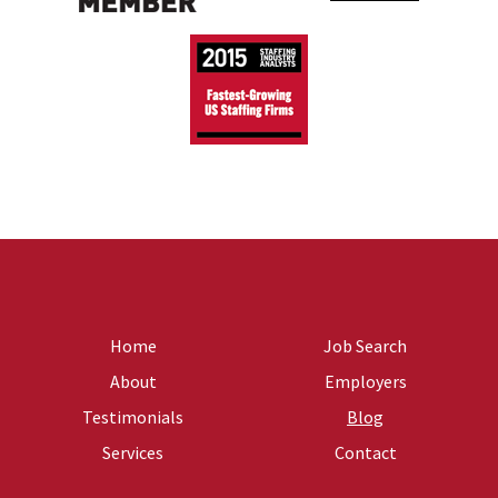
Home
Job Search
About
Employers
Testimonials
Blog
Services
Contact