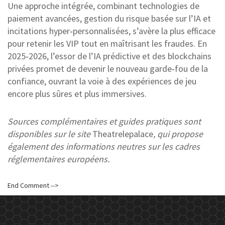
Une approche intégrée, combinant technologies de
paiement avancées, gestion du risque basée sur l’IA et
incitations hyper‑personnalisées, s’avère la plus efficace
pour retenir les VIP tout en maîtrisant les fraudes. En
2025‑2026, l’essor de l’IA prédictive et des blockchains
privées promet de devenir le nouveau garde‑fou de la
confiance, ouvrant la voie à des expériences de jeu
encore plus sûres et plus immersives.
Sources complémentaires et guides pratiques sont
disponibles sur le site
Theatrelepalace
, qui propose
également des informations neutres sur les cadres
réglementaires européens.
End Comment -->