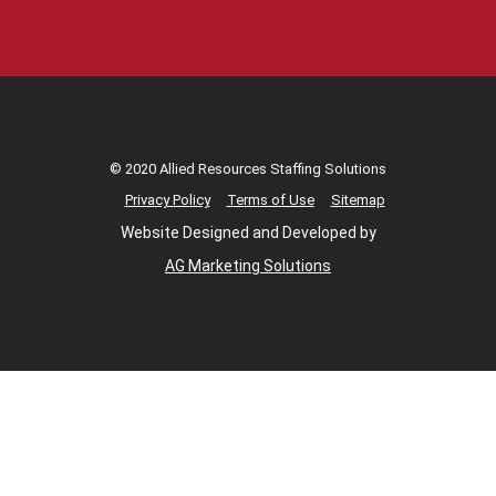
© 2020 Allied Resources Staffing Solutions
Privacy Policy
Terms of Use
Sitemap
Website Designed and Developed by
AG Marketing Solutions