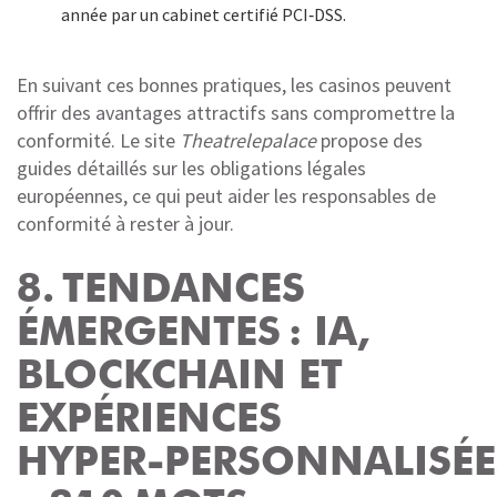
année par un cabinet certifié PCI‑DSS.
En suivant ces bonnes pratiques, les casinos peuvent
offrir des avantages attractifs sans compromettre la
conformité. Le site
Theatrelepalace
propose des
guides détaillés sur les obligations légales
européennes, ce qui peut aider les responsables de
conformité à rester à jour.
8. TENDANCES
ÉMERGENTES : IA,
BLOCKCHAIN ET
EXPÉRIENCES
HYPER‑PERSONNALISÉE