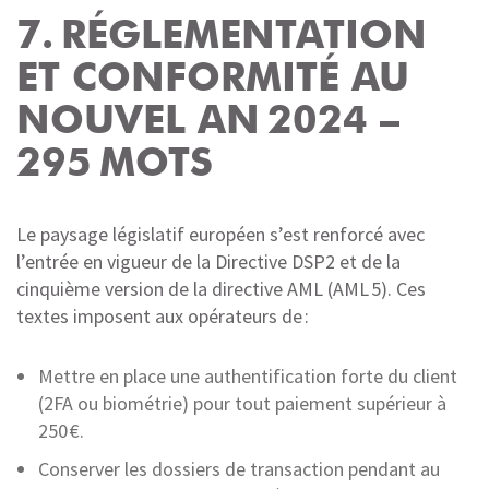
7. RÉGLEMENTATION
ET CONFORMITÉ AU
NOUVEL AN 2024 –
295 MOTS
Le paysage législatif européen s’est renforcé avec
l’entrée en vigueur de la Directive DSP2 et de la
cinquième version de la directive AML (AML 5). Ces
textes imposent aux opérateurs de :
Mettre en place une authentification forte du client
(2FA ou biométrie) pour tout paiement supérieur à
250 €.
Conserver les dossiers de transaction pendant au