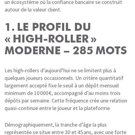
un écosystème où la confiance bancaire se construit
autour de la valeur client.
1. LE PROFIL DU
« HIGH‑ROLLER »
MODERNE – 285 MOTS
Les high‑rollers d’aujourd’hui ne se limitent plus à
quelques joueurs occasionnels. Un critère quantitatif
largement accepté fixe le seuil à un dépôt mensuel
minimum de 10 000 €, accompagné d’au moins trois
dépôts par semaine. Cette fréquence crée une relation
quasi‑continue entre le joueur et la plateforme.
Démographiquement, la tranche d’âge la plus
représentée se situe entre 30 et 45 ans, avec une forte