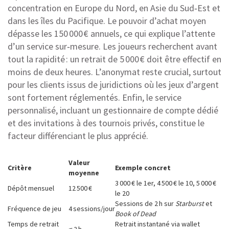
concentration en Europe du Nord, en Asie du Sud‑Est et
dans les îles du Pacifique. Le pouvoir d’achat moyen
dépasse les 150 000 € annuels, ce qui explique l’attente
d’un service sur‑mesure. Les joueurs recherchent avant
tout la rapidité : un retrait de 5 000 € doit être effectif en
moins de deux heures. L’anonymat reste crucial, surtout
pour les clients issus de juridictions où les jeux d’argent
sont fortement réglementés. Enfin, le service
personnalisé, incluant un gestionnaire de compte dédié
et des invitations à des tournois privés, constitue le
facteur différenciant le plus apprécié.
Valeur
Critère
Exemple concret
moyenne
3 000 € le 1er, 4 500 € le 10, 5 000 €
Dépôt mensuel
12 500 €
le 20
Sessions de 2 h sur
Starburst
et
Fréquence de jeu
4 sessions/jour
Book of Dead
Temps de retrait
Retrait instantané via wallet