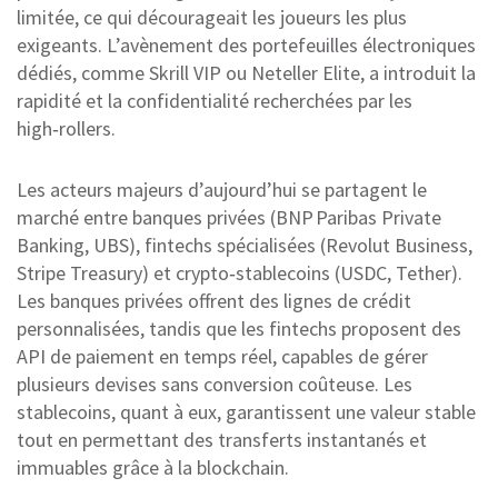
limitée, ce qui décourageait les joueurs les plus
exigeants. L’avènement des portefeuilles électroniques
dédiés, comme Skrill VIP ou Neteller Elite, a introduit la
rapidité et la confidentialité recherchées par les
high‑rollers.
Les acteurs majeurs d’aujourd’hui se partagent le
marché entre banques privées (BNP Paribas Private
Banking, UBS), fintechs spécialisées (Revolut Business,
Stripe Treasury) et crypto‑stablecoins (USDC, Tether).
Les banques privées offrent des lignes de crédit
personnalisées, tandis que les fintechs proposent des
API de paiement en temps réel, capables de gérer
plusieurs devises sans conversion coûteuse. Les
stablecoins, quant à eux, garantissent une valeur stable
tout en permettant des transferts instantanés et
immuables grâce à la blockchain.