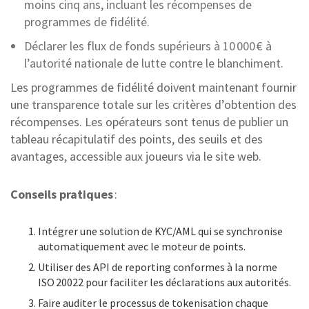
moins cinq ans, incluant les récompenses de
programmes de fidélité.
Déclarer les flux de fonds supérieurs à 10 000 € à
l’autorité nationale de lutte contre le blanchiment.
Les programmes de fidélité doivent maintenant fournir
une transparence totale sur les critères d’obtention des
récompenses. Les opérateurs sont tenus de publier un
tableau récapitulatif des points, des seuils et des
avantages, accessible aux joueurs via le site web.
Conseils pratiques
:
Intégrer une solution de KYC/AML qui se synchronise
automatiquement avec le moteur de points.
Utiliser des API de reporting conformes à la norme
ISO 20022 pour faciliter les déclarations aux autorités.
Faire auditer le processus de tokenisation chaque