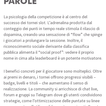
PAROLE
La psicologia della competizione è al centro del
successo dei tornei slot. L’adrenalina prodotta dal
conteggio dei punti in tempo reale stimola il rilascio di
dopamina, creando una sensazione di “flow” che spinge
i giocatori a prolungare la sessione. Inoltre, il
riconoscimento sociale derivante dalla classifica
pubblica alimenta il “social proof”: vedere il proprio
nome in cima alla leaderboard è un potente motivatore.
I benefici concreti per il giocatore sono molteplici. Oltre
ai premi in denaro, i tornei offrono progressi visibili –
badge, livelli e titoli – che aumentano il senso di
realizzazione. La community si arricchisce di chat live,
forum e gruppi su Telegram dove gli utenti condividono
strategie, come l’ottimizzazione delle puntate su linee