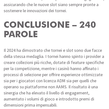
assicurando che le nuove slot siano sempre pronte a
sostenere le innovazioni dei tornei.
CONCLUSIONE – 240
PAROLE
Il 2024 ha dimostrato che tornei e slot sono due facce
della stessa medaglia. I tornei hanno spinto i provider a
creare collezioni più ricche, dotate di feature specifiche
per la competizione, mentre i casinò hanno affinato i
processi di selezione per offrire esperienze ottimizzate
sia per i giocatori con licenza ADM sia per quelli che
operano su piattaforme non AAMS. Il risultato è una
sinergia che ha elevato il livello di engagement,
aumentato i volumi di gioco e introdotto premi di
dimensioni prima impensabili.