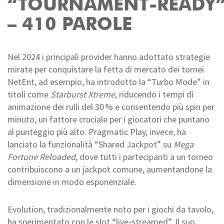
“TOURNAMENT‑READY
– 410 PAROLE
Nel 2024 i principali provider hanno adottato strategie
mirate per conquistare la fetta di mercato dei tornei.
NetEnt, ad esempio, ha introdotto la “Turbo Mode” in
titoli come
Starburst Xtreme
, riducendo i tempi di
animazione dei rulli del 30 % e consentendo più spin per
minuto, un fattore cruciale per i giocatori che puntano
al punteggio più alto. Pragmatic Play, invece, ha
lanciato la funzionalità “Shared Jackpot” su
Mega
Fortune Reloaded
, dove tutti i partecipanti a un torneo
contribuiscono a un jackpot comune, aumentandone la
dimensione in modo esponenziale.
Evolution, tradizionalmente noto per i giochi da tavolo,
ha sperimentato con le slot “live‑streamed”. Il suo