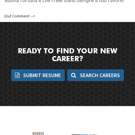
Buona fortuna e che i reel siano sempre a tuo favore!
End Comment -->
READY TO FIND YOUR NEW
CAREER?
SUBMIT RESUME
SEARCH CAREERS