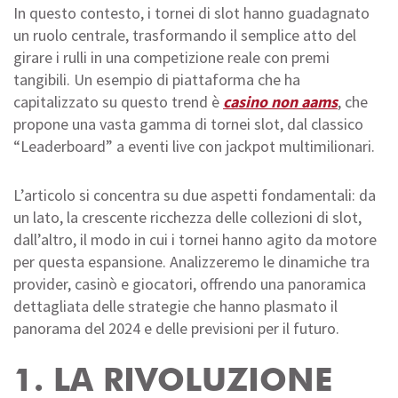
In questo contesto, i tornei di slot hanno guadagnato
un ruolo centrale, trasformando il semplice atto del
girare i rulli in una competizione reale con premi
tangibili. Un esempio di piattaforma che ha
capitalizzato su questo trend è
casino non aams
, che
propone una vasta gamma di tornei slot, dal classico
“Leaderboard” a eventi live con jackpot multimilionari.
L’articolo si concentra su due aspetti fondamentali: da
un lato, la crescente ricchezza delle collezioni di slot,
dall’altro, il modo in cui i tornei hanno agito da motore
per questa espansione. Analizzeremo le dinamiche tra
provider, casinò e giocatori, offrendo una panoramica
dettagliata delle strategie che hanno plasmato il
panorama del 2024 e delle previsioni per il futuro.
1. LA RIVOLUZIONE