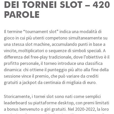
DEI TORNEI SLOT – 420
PAROLE
Il termine “tournament slot” indica una modalità di
gioco in cui più utenti competono simultaneamente su
una stessa slot machine, accumulando punti in base a
vincite, moltiplicatori o sequenze di simboli speciali. A
differenza del free‑play tradizionale, dove l’obiettivo è il
profitto personale, il torneo introduce una classifica
dinamica: chi ottiene il punteggio più alto alla fine della
sessione vince il premio, che può variare da crediti
gratuiti a jackpot da centinaia di migliaia di euro.
Storicamente, i tornei slot sono nati come semplici
leaderboard su piattaforme desktop, con premi limitati
a bonus benvenuto o giri gratuiti. Nel 2020‑2022, la loro