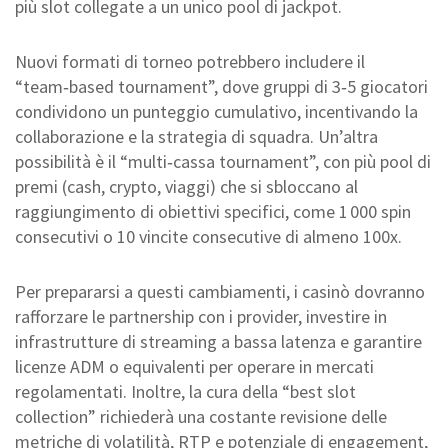
più slot collegate a un unico pool di jackpot.
Nuovi formati di torneo potrebbero includere il
“team‑based tournament”, dove gruppi di 3‑5 giocatori
condividono un punteggio cumulativo, incentivando la
collaborazione e la strategia di squadra. Un’altra
possibilità è il “multi‑cassa tournament”, con più pool di
premi (cash, crypto, viaggi) che si sbloccano al
raggiungimento di obiettivi specifici, come 1 000 spin
consecutivi o 10 vincite consecutive di almeno 100x.
Per prepararsi a questi cambiamenti, i casinò dovranno
rafforzare le partnership con i provider, investire in
infrastrutture di streaming a bassa latenza e garantire
licenze ADM o equivalenti per operare in mercati
regolamentati. Inoltre, la cura della “best slot
collection” richiederà una costante revisione delle
metriche di volatilità, RTP e potenziale di engagement,