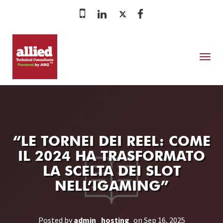
MENU
“LE TORNEI DEI REEL: COME
IL 2024 HA TRASFORMATO
LA SCELTA DEI SLOT
NELL’IGAMING”
Posted by
admin_hosting
on Sep 16, 2025