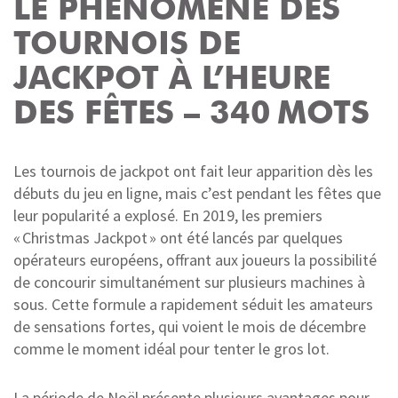
LE PHÉNOMÈNE DES
TOURNOIS DE
JACKPOT À L’HEURE
DES FÊTES – 340 MOTS
Les tournois de jackpot ont fait leur apparition dès les
débuts du jeu en ligne, mais c’est pendant les fêtes que
leur popularité a explosé. En 2019, les premiers
« Christmas Jackpot » ont été lancés par quelques
opérateurs européens, offrant aux joueurs la possibilité
de concourir simultanément sur plusieurs machines à
sous. Cette formule a rapidement séduit les amateurs
de sensations fortes, qui voient le mois de décembre
comme le moment idéal pour tenter le gros lot.
La période de Noël présente plusieurs avantages pour