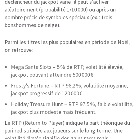
déclencheur du jackpot varie : il peut s’activer
aléatoirement (probabilité 1/10 000) ou après un
nombre précis de symboles spéciaux (ex. : trois
bonshommes de neige).
Parmi les titres les plus populaires en période de Noël,
on retrouve :
Mega Santa Slots – 5 % de RTP, volatilité élevée,
jackpot pouvant atteindre 500 000 €.
Frosty’s Fortune – RTP 96,2 %, volatilité moyenne,
jackpot progressif de 120 000 €.
Holiday Treasure Hunt – RTP 97,5 %, faible volatilité,
jackpot plus modeste mais fréquent.
Le RTP (Return to Player) indique la part théorique du
pari redistribuée aux joueurs sur le long terme. Une
volatilité élevée signifie des gains rares mais