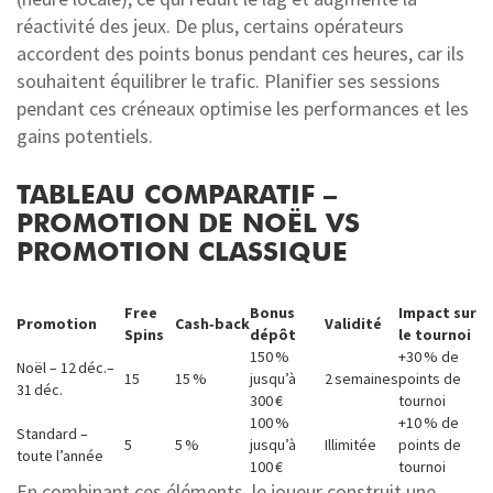
réactivité des jeux. De plus, certains opérateurs
accordent des points bonus pendant ces heures, car ils
souhaitent équilibrer le trafic. Planifier ses sessions
pendant ces créneaux optimise les performances et les
gains potentiels.
TABLEAU COMPARATIF –
PROMOTION DE NOËL VS
PROMOTION CLASSIQUE
Free
Bonus
Impact sur
Promotion
Cash‑back
Validité
Spins
dépôt
le tournoi
150 %
+30 % de
Noël – 12 déc.–
15
15 %
jusqu’à
2 semaines
points de
31 déc.
300 €
tournoi
100 %
+10 % de
Standard –
5
5 %
jusqu’à
Illimitée
points de
toute l’année
100 €
tournoi
En combinant ces éléments, le joueur construit une