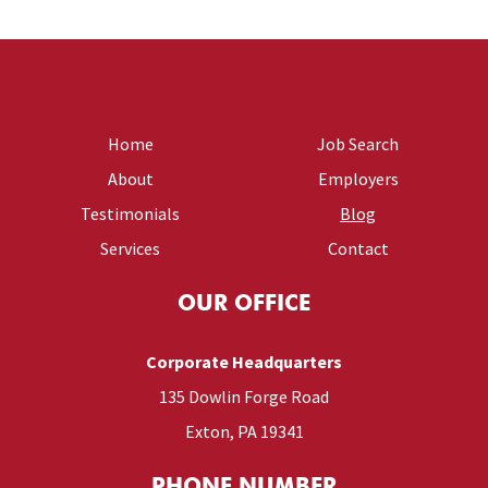
Home
Job Search
About
Employers
Testimonials
Blog
Services
Contact
OUR OFFICE
Corporate Headquarters
135 Dowlin Forge Road
Exton, PA 19341