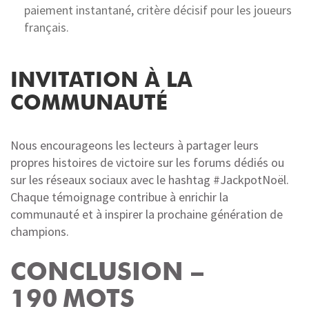
paiement instantané, critère décisif pour les joueurs
français.
INVITATION À LA
COMMUNAUTÉ
Nous encourageons les lecteurs à partager leurs
propres histoires de victoire sur les forums dédiés ou
sur les réseaux sociaux avec le hashtag #JackpotNoël.
Chaque témoignage contribue à enrichir la
communauté et à inspirer la prochaine génération de
champions.
CONCLUSION –
190 MOTS