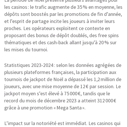
les casinos : le trafic augmente de 35 % en moyenne, les
dépôts sont boostés par les promotions de fin d’année,
et l’esprit de partage incite les joueurs à inviter leurs
proches. Les opérateurs exploitent ce contexte en
proposant des bonus de dépôt doublés, des free spins
thématiques et des cash‑back allant jusqu’à 20 % sur
les mises du tournoi.
Statistiques 2023‑2024 : selon les données agrégées de
plusieurs plateformes françaises, la participation aux
tournois de jackpot de Noël a dépassé les 1,2 million de
joueurs, avec une mise moyenne de 12 € par session. Le
jackpot moyen s’est élevé à 75 000 €, tandis que le
record du mois de décembre 2023 a atteint 312 000 €
grâce à une promotion « Mega Santa ».
L’impact sur la notoriété est immédiat. Les casinos qui