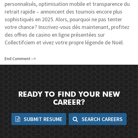
personnalisés, optimisation mobile et transparence du
retrait rapide – annoncent des tournois encore plus
sophistiqués en 2025. Alors, pourquoi ne pas tenter
votre chance ? Inscrivez‑vous dès maintenant, profitez
des offres de casino en ligne présentées sur
Collectifciem et vivez votre propre légende de Noël.
End Comment -->
READY TO FIND YOUR NEW
CAREER?
SUBMIT RESUME
SEARCH CAREERS