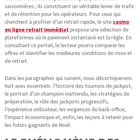
saisonnières ; ils constituent un véritable levier de trafic
et de rétention pour les opérateurs. Pour ceux qui
cherchent à profiter d’un retrait rapide, le site
casino
en ligne retrait immédiat
propose une sélection de
plateformes où le paiement instantané est la règle. En
consultant ce portail, le lecteur pourra comparer les
offres et identifier les meilleures conditions de mise et
de retrait.
Dans les paragraphes qui suivent, nous décortiquerons
huit axes essentiels : l’histoire des tournois de jackpot,
le portrait d’un champion inattendu, les stratégies de
préparation, le rôle des jackpots progressifs,
l’expérience utilisateur, les exigences du back‑office,
l’impact économique et, enfin, les leçons à retenir pour
les futurs gagnants de Noël.