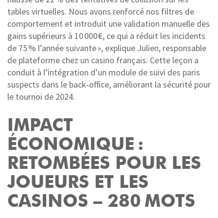
tables virtuelles. Nous avons renforcé nos filtres de
comportement et introduit une validation manuelle des
gains supérieurs à 10 000 €, ce qui a réduit les incidents
de 75 % l’année suivante », explique Julien, responsable
de plateforme chez un casino français. Cette leçon a
conduit à l’intégration d’un module de suivi des paris
suspects dans le back‑office, améliorant la sécurité pour
le tournoi de 2024.
IMPACT
ÉCONOMIQUE :
RETOMBÉES POUR LES
JOUEURS ET LES
CASINOS – 280 MOTS