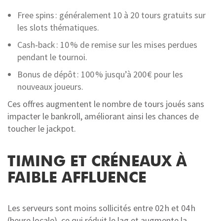
Free spins : généralement 10 à 20 tours gratuits sur
les slots thématiques.
Cash‑back : 10 % de remise sur les mises perdues
pendant le tournoi.
Bonus de dépôt : 100 % jusqu’à 200 € pour les
nouveaux joueurs.
Ces offres augmentent le nombre de tours joués sans
impacter le bankroll, améliorant ainsi les chances de
toucher le jackpot.
TIMING ET CRÉNEAUX À
FAIBLE AFFLUENCE
Les serveurs sont moins sollicités entre 02 h et 04 h
(heure locale), ce qui réduit le lag et augmente la