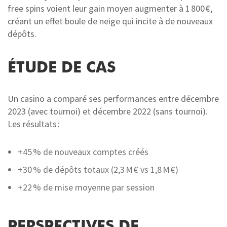
free spins voient leur gain moyen augmenter à 1 800 €,
créant un effet boule de neige qui incite à de nouveaux
dépôts.
ÉTUDE DE CAS
Un casino a comparé ses performances entre décembre
2023 (avec tournoi) et décembre 2022 (sans tournoi).
Les résultats :
+45 % de nouveaux comptes créés
+30 % de dépôts totaux (2,3 M € vs 1,8 M €)
+22 % de mise moyenne par session