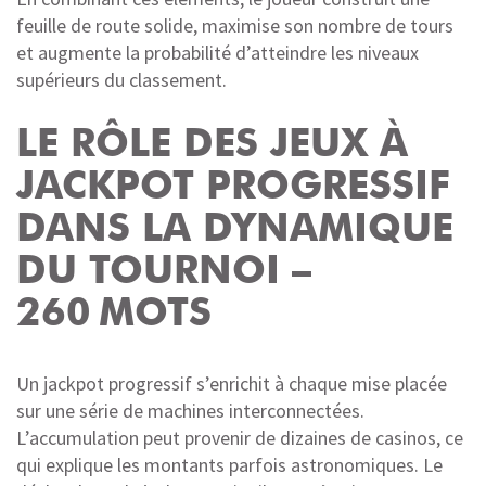
feuille de route solide, maximise son nombre de tours
et augmente la probabilité d’atteindre les niveaux
supérieurs du classement.
LE RÔLE DES JEUX À
JACKPOT PROGRESSIF
DANS LA DYNAMIQUE
DU TOURNOI –
260 MOTS
Un jackpot progressif s’enrichit à chaque mise placée
sur une série de machines interconnectées.
L’accumulation peut provenir de dizaines de casinos, ce
qui explique les montants parfois astronomiques. Le