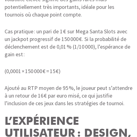
potentiellement très importants, idéale pour les
tournois où chaque point compte.
Cas pratique : un pari de 1 € sur Mega Santa Slots avec
un jackpot progressif de 150 000 €. Si la probabilité de
déclenchement est de 0,01 % (1/10 000), l’espérance de
gain est :
(0,0001 × 150 000 € = 15 €)
Ajouté au RTP moyen de 95 %, le joueur peut s’attendre
à un retour de 16 € par euro misé, ce qui justifie
l’inclusion de ces jeux dans les stratégies de tournoi.
L’EXPÉRIENCE
UTILISATEUR : DESIGN,