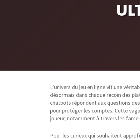
UL
L’univers du jeu en ligne vit une véritab
désormais dans chaque recoin des plat
chatbots répondent aux questions des 
pour protéger les comptes. Cette vague
joueur, notamment à travers les fameu
Pour les curieux qui souhaitent approfo