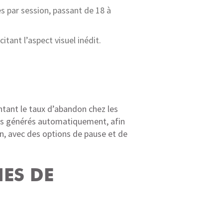
 par session, passant de 18 à
tant l’aspect visuel inédit.
ntant le taux d’abandon chez les
enus générés automatiquement, afin
gn, avec des options de pause et de
ES DE