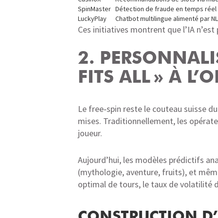
SpinMaster
Détection de fraude en temps réel
LuckyPlay
Chatbot multilingue alimenté par N
Ces initiatives montrent que l’IA n’est
2. PERSONNALIS
FITS ALL » À L
Le free‑spin reste le couteau suisse du
mises. Traditionnellement, les opérate
joueur.
Aujourd’hui, les modèles prédictifs a
(mythologie, aventure, fruits), et mêm
optimal de tours, le taux de volatilité 
CONSTRUCTION D