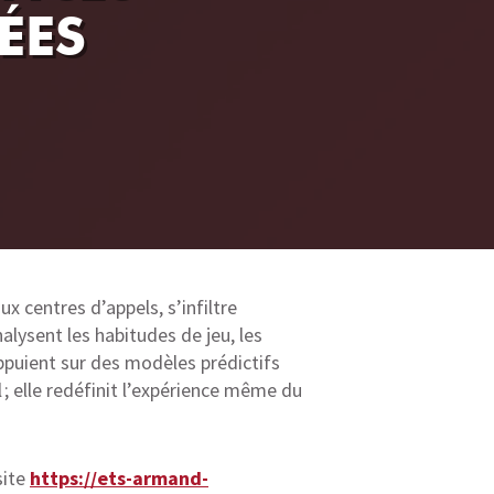
ÉES
aux centres d’appels, s’infiltre
lysent les habitudes de jeu, les
ppuient sur des modèles prédictifs
; elle redéfinit l’expérience même du
site
https://ets-armand-