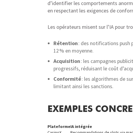
d’identifier les comportements anorma
en respectant les exigences de confor
Les opérateurs misent sur l’IA pour troi
Rétention
: des notifications push
12 % en moyenne.
Acquisition
: les campagnes publicit
progressifs, réduisant le coût d’acqu
Conformité
: les algorithmes de su
limitant ainsi les sanctions.
EXEMPLES CONCRE
Plateforme
IA intégrée
CasinoX
Recommandations de slots via mac