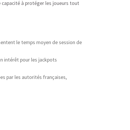
capacité à protéger les joueurs tout
ugmentent le temps moyen de session de
n intérêt pour les jackpots
es par les autorités françaises,