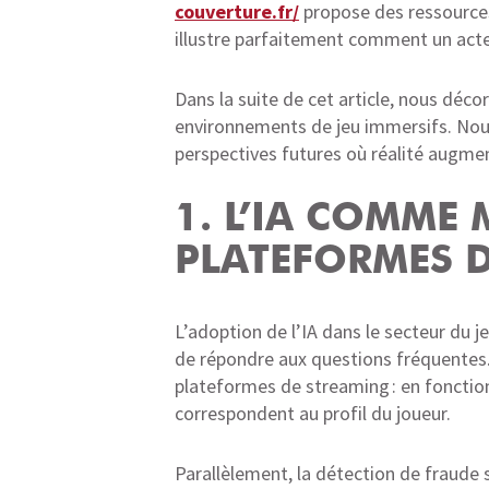
couverture.fr/
propose des ressources c
illustre parfaitement comment un acteu
Dans la suite de cet article, nous déco
environnements de jeu immersifs. Nous 
perspectives futures où réalité augmen
1. L’IA COMME
PLATEFORMES 
L’adoption de l’IA dans le secteur du
de répondre aux questions fréquentes
plateformes de streaming : en fonction
correspondent au profil du joueur.
Parallèlement, la détection de fraude 