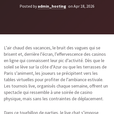
Posted by
admin_hosting
on Apr 18, 2026
L’air chaud des vacances, le bruit des vagues qui se
brisent et, derrière l’écran, l’effervescence des casinos
en ligne qui connaissent leur pic d’activité. Dès que le
soleil se lève sur la côte d’Azur ou que les terrasses de
Paris s’animent, les joueurs se précipitent vers les
tables virtuelles pour profiter de l’ambiance estivale.
Les tournois live, organisés chaque semaine, offrent un
spectacle qui ressemble à une soirée de casino
physique, mais sans les contraintes de déplacement.
Dans ce tourbillon de parties, le live chat s’impose