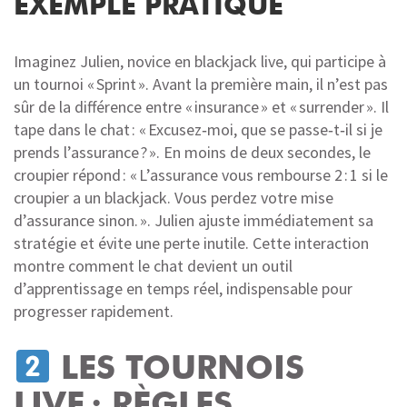
EXEMPLE PRATIQUE
Imaginez Julien, novice en blackjack live, qui participe à
un tournoi « Sprint ». Avant la première main, il n’est pas
sûr de la différence entre « insurance » et « surrender ». Il
tape dans le chat : « Excusez‑moi, que se passe‑t‑il si je
prends l’assurance ? ». En moins de deux secondes, le
croupier répond : « L’assurance vous rembourse 2 : 1 si le
croupier a un blackjack. Vous perdez votre mise
d’assurance sinon. ». Julien ajuste immédiatement sa
stratégie et évite une perte inutile. Cette interaction
montre comment le chat devient un outil
d’apprentissage en temps réel, indispensable pour
progresser rapidement.
LES TOURNOIS
LIVE : RÈGLES,