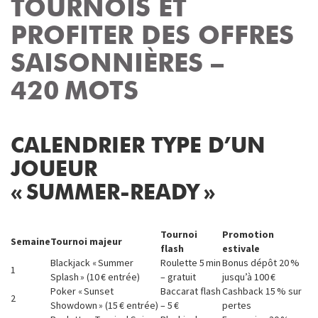
TOURNOIS ET
PROFITER DES OFFRES
SAISONNIÈRES –
420 MOTS
CALENDRIER TYPE D’UN
JOUEUR
« SUMMER‑READY »
Tournoi
Promotion
Semaine
Tournoi majeur
flash
estivale
Blackjack « Summer
Roulette 5 min
Bonus dépôt 20 %
1
Splash » (10 € entrée)
– gratuit
jusqu’à 100 €
Poker « Sunset
Baccarat flash
Cashback 15 % sur
2
Showdown » (15 € entrée)
– 5 €
pertes