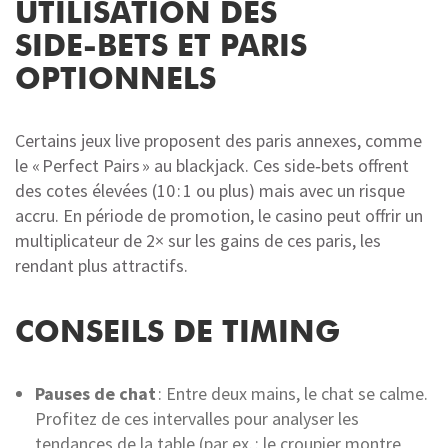
UTILISATION DES
SIDE‑BETS ET PARIS
OPTIONNELS
Certains jeux live proposent des paris annexes, comme
le « Perfect Pairs » au blackjack. Ces side‑bets offrent
des cotes élevées (10 : 1 ou plus) mais avec un risque
accru. En période de promotion, le casino peut offrir un
multiplicateur de 2× sur les gains de ces paris, les
rendant plus attractifs.
CONSEILS DE TIMING
Pauses de chat
: Entre deux mains, le chat se calme.
Profitez de ces intervalles pour analyser les
tendances de la table (par ex. : le croupier montre