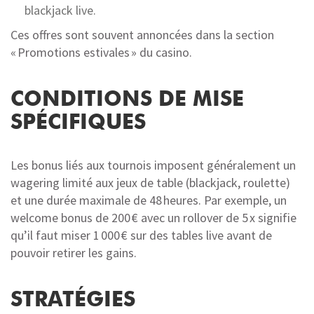
blackjack live.
Ces offres sont souvent annoncées dans la section
« Promotions estivales » du casino.
CONDITIONS DE MISE
SPÉCIFIQUES
Les bonus liés aux tournois imposent généralement un
wagering limité aux jeux de table (blackjack, roulette)
et une durée maximale de 48 heures. Par exemple, un
welcome bonus de 200 € avec un rollover de 5 x signifie
qu’il faut miser 1 000 € sur des tables live avant de
pouvoir retirer les gains.
STRATÉGIES