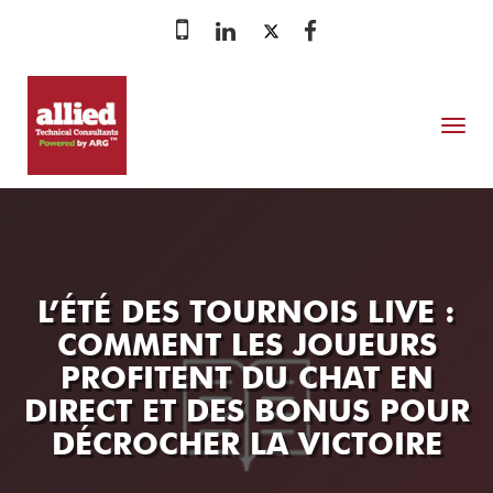
MENU
L’ÉTÉ DES TOURNOIS LIVE :
COMMENT LES JOUEURS
PROFITENT DU CHAT EN
DIRECT ET DES BONUS POUR
DÉCROCHER LA VICTOIRE