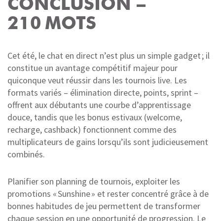
CONCLUSION –
210 MOTS
Cet été, le chat en direct n’est plus un simple gadget ; il
constitue un avantage compétitif majeur pour
quiconque veut réussir dans les tournois live. Les
formats variés – élimination directe, points, sprint –
offrent aux débutants une courbe d’apprentissage
douce, tandis que les bonus estivaux (welcome,
recharge, cashback) fonctionnent comme des
multiplicateurs de gains lorsqu’ils sont judicieusement
combinés.
Planifier son planning de tournois, exploiter les
promotions « Sunshine » et rester concentré grâce à de
bonnes habitudes de jeu permettent de transformer
chaque session en une opportunité de progression. Le