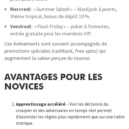
Mercredi
: « Summer Splash » – blackjack à points,
thème tropical, bonus de dépôt 10 %.
Vendredi
: « Flash Friday » – poker à 5 minutes,
entrée gratuite pour les membres VIP.
Ces événements sont souvent accompagnés de
promotions spéciales (cashback, free spins) qui
augmentent la valeur perçue du tournoi.
AVANTAGES POUR LES
NOVICES
Apprentissage accéléré
– Voir les décisions du
croupier et des adversaires en temps réel permet
d’assimiler les règles plus rapidement que sur une table
statique.