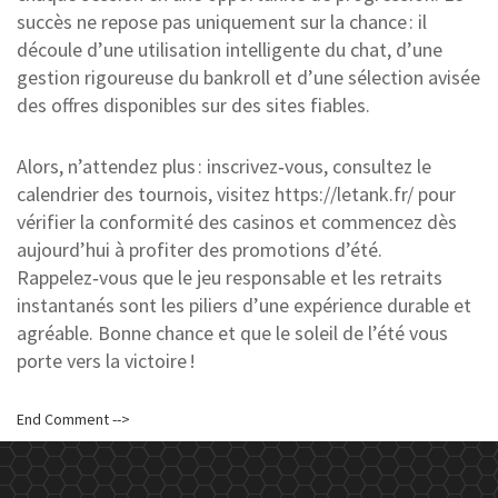
succès ne repose pas uniquement sur la chance : il
découle d’une utilisation intelligente du chat, d’une
gestion rigoureuse du bankroll et d’une sélection avisée
des offres disponibles sur des sites fiables.
Alors, n’attendez plus : inscrivez‑vous, consultez le
calendrier des tournois, visitez https://letank.fr/ pour
vérifier la conformité des casinos et commencez dès
aujourd’hui à profiter des promotions d’été.
Rappelez‑vous que le jeu responsable et les retraits
instantanés sont les piliers d’une expérience durable et
agréable. Bonne chance et que le soleil de l’été vous
porte vers la victoire !
End Comment -->