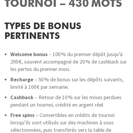
TOURNOI – 430 MOTS
TYPES DE BONUS
PERTINENTS
Welcome bonus
– 100 % du premier dépôt jusqu’à
200 €, souvent accompagné de 20 % de cashback sur
les pertes du premier mois.
Recharge
– 50 % de bonus sur les dépôts suivants,
limité à 100 € par semaine.
Cashback
– Retour de 10 % sur les mises perdues
pendant un tournoi, crédité en argent réel.
Free spins
– Convertibles en crédits de tournoi
lorsqu’ils sont utilisés sur des machines à sous
sélectionnées, puis transférés vers la table de