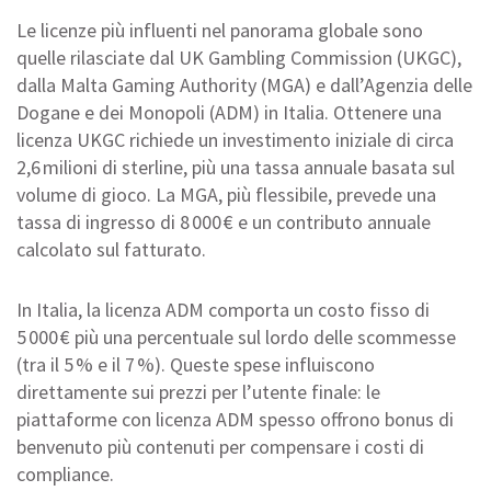
Le licenze più influenti nel panorama globale sono
quelle rilasciate dal UK Gambling Commission (UKGC),
dalla Malta Gaming Authority (MGA) e dall’Agenzia delle
Dogane e dei Monopoli (ADM) in Italia. Ottenere una
licenza UKGC richiede un investimento iniziale di circa
2,6 milioni di sterline, più una tassa annuale basata sul
volume di gioco. La MGA, più flessibile, prevede una
tassa di ingresso di 8 000 € e un contributo annuale
calcolato sul fatturato.
In Italia, la licenza ADM comporta un costo fisso di
5 000 € più una percentuale sul lordo delle scommesse
(tra il 5 % e il 7 %). Queste spese influiscono
direttamente sui prezzi per l’utente finale: le
piattaforme con licenza ADM spesso offrono bonus di
benvenuto più contenuti per compensare i costi di
compliance.