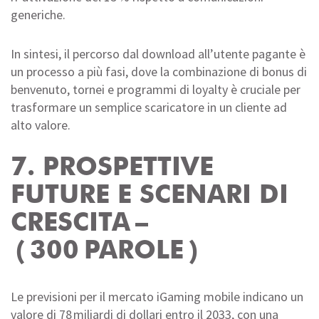
generiche.
In sintesi, il percorso dal download all’utente pagante è
un processo a più fasi, dove la combinazione di bonus di
benvenuto, tornei e programmi di loyalty è cruciale per
trasformare un semplice scaricatore in un cliente ad
alto valore.
7. PROSPETTIVE
FUTURE E SCENARI DI
CRESCITA –
( 300 PAROLE )
Le previsioni per il mercato iGaming mobile indicano un
valore di 78 miliardi di dollari entro il 2033, con una