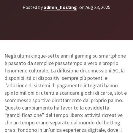
Posted by
admin_hosting
on Aug 23, 2025
Negli ultimi cinque‑sette anni il gaming su smartphone
è passato da semplice passatempo a vero e proprio
fenomeno culturale. La diffusione di connessioni 5G, la
disponibilità di dispositivi sempre più potenti e
l’adozione di sistemi di pagamento integrati hanno
spinto milioni di utenti a scaricare giochi di carte, slot e
scommesse sportive direttamente dal proprio palmo.
Questo cambiamento ha favorito la cosiddetta
“gamblificazione” del tempo libero: attività ricreative
che un tempo erano separate dal mondo del betting
ora si fondono in un’unica esperienza digitale, dove il