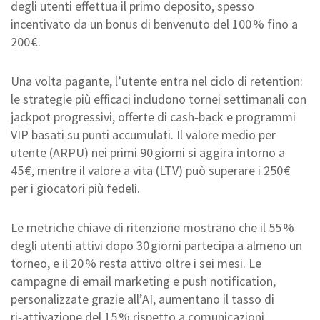
degli utenti effettua il primo deposito, spesso
incentivato da un bonus di benvenuto del 100 % fino a
200 €.
Una volta pagante, l’utente entra nel ciclo di retention:
le strategie più efficaci includono tornei settimanali con
jackpot progressivi, offerte di cash‑back e programmi
VIP basati su punti accumulati. Il valore medio per
utente (ARPU) nei primi 90 giorni si aggira intorno a
45 €, mentre il valore a vita (LTV) può superare i 250 €
per i giocatori più fedeli.
Le metriche chiave di ritenzione mostrano che il 55 %
degli utenti attivi dopo 30 giorni partecipa a almeno un
torneo, e il 20 % resta attivo oltre i sei mesi. Le
campagne di email marketing e push notification,
personalizzate grazie all’AI, aumentano il tasso di
ri‑attivazione del 15 % rispetto a comunicazioni