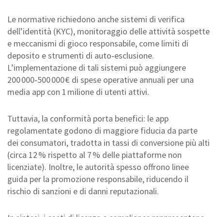
Le normative richiedono anche sistemi di verifica
dell’identità (KYC), monitoraggio delle attività sospette
e meccanismi di gioco responsabile, come limiti di
deposito e strumenti di auto‑esclusione.
L’implementazione di tali sistemi può aggiungere
200 000‑500 000 € di spese operative annuali per una
media app con 1 milione di utenti attivi.
Tuttavia, la conformità porta benefici: le app
regolamentate godono di maggiore fiducia da parte
dei consumatori, tradotta in tassi di conversione più alti
(circa 12 % rispetto al 7 % delle piattaforme non
licenziate). Inoltre, le autorità spesso offrono linee
guida per la promozione responsabile, riducendo il
rischio di sanzioni e di danni reputazionali.