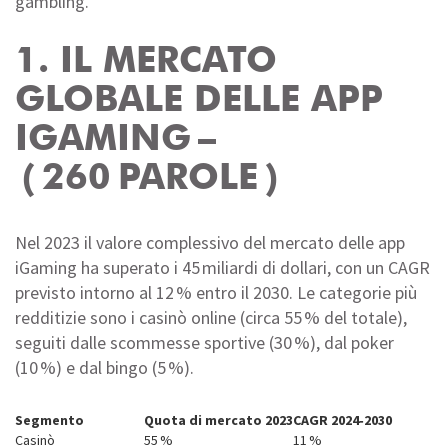
gambling.
1. IL MERCATO
GLOBALE DELLE APP
IGAMING –
( 260 PAROLE )
Nel 2023 il valore complessivo del mercato delle app
iGaming ha superato i 45 miliardi di dollari, con un CAGR
previsto intorno al 12 % entro il 2030. Le categorie più
redditizie sono i casinò online (circa 55 % del totale),
seguiti dalle scommesse sportive (30 %), dal poker
(10 %) e dal bingo (5 %).
Segmento
Quota di mercato 2023
CAGR 2024‑2030
Casinò
55 %
11 %