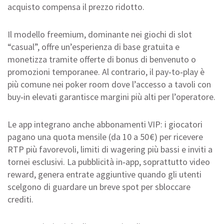
acquisto compensa il prezzo ridotto.
Il modello freemium, dominante nei giochi di slot
“casual”, offre un’esperienza di base gratuita e
monetizza tramite offerte di bonus di benvenuto o
promozioni temporanee. Al contrario, il pay‑to‑play è
più comune nei poker room dove l’accesso a tavoli con
buy‑in elevati garantisce margini più alti per l’operatore.
Le app integrano anche abbonamenti VIP: i giocatori
pagano una quota mensile (da 10 a 50 €) per ricevere
RTP più favorevoli, limiti di wagering più bassi e inviti a
tornei esclusivi. La pubblicità in‑app, soprattutto video
reward, genera entrate aggiuntive quando gli utenti
scelgono di guardare un breve spot per sbloccare
crediti.