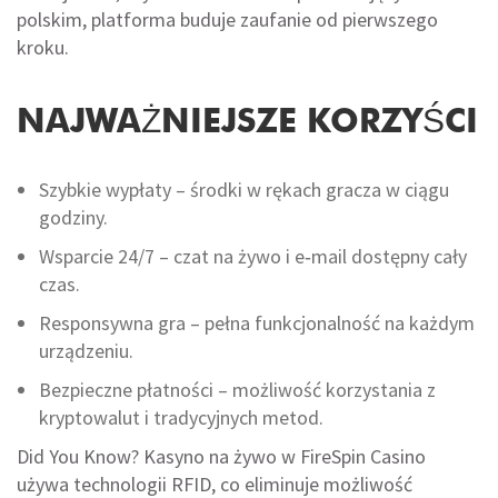
polskim, platforma buduje zaufanie od pierwszego
kroku.
NAJWAŻNIEJSZE KORZYŚCI
Szybkie wypłaty – środki w rękach gracza w ciągu
godziny.
Wsparcie 24/7 – czat na żywo i e‑mail dostępny cały
czas.
Responsywna gra – pełna funkcjonalność na każdym
urządzeniu.
Bezpieczne płatności – możliwość korzystania z
kryptowalut i tradycyjnych metod.
Did You Know? Kasyno na żywo w FireSpin Casino
używa technologii RFID, co eliminuje możliwość