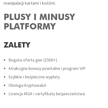
manipulacji kartami i kośćmi.
PLUSY I MINUSY
PLATFORMY
ZALETY
Bogata oferta gier (2500+)
Atrakcyjne bonusy powitalne i program VIP
Szybkie i bezpieczne wypłaty
Obsługa kryptowalut
Licencja MGA i certyfikaty bezpieczeństwa