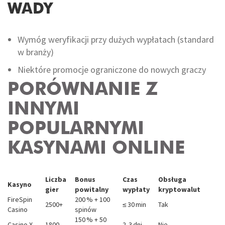
WADY
Wymóg weryfikacji przy dużych wypłatach (standard
w branży)
Niektóre promocje ograniczone do nowych graczy
PORÓWNANIE Z
INNYMI
POPULARNYMI
KASYNAMI ONLINE
Liczba
Bonus
Czas
Obsługa
Kasyno
gier
powitalny
wypłaty
kryptowalut
FireSpin
200 % + 100
2500+
≤ 30 min
Tak
Casino
spinów
150 % + 50
Casino X
1800
2‑3 dni
Nie