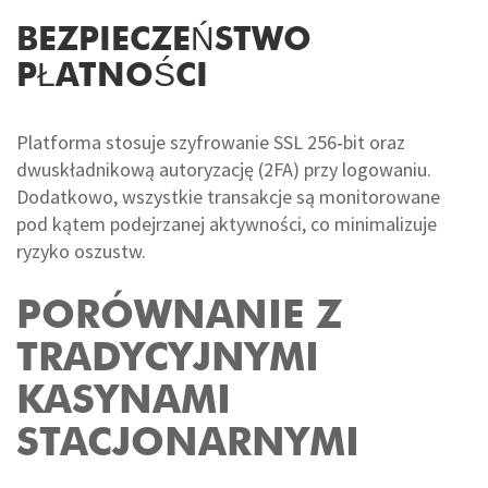
BEZPIECZEŃSTWO
PŁATNOŚCI
Platforma stosuje szyfrowanie SSL 256‑bit oraz
dwuskładnikową autoryzację (2FA) przy logowaniu.
Dodatkowo, wszystkie transakcje są monitorowane
pod kątem podejrzanej aktywności, co minimalizuje
ryzyko oszustw.
PORÓWNANIE Z
TRADYCYJNYMI
KASYNAMI
STACJONARNYMI