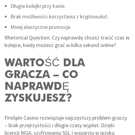
Długie kolejki przy kasie.
Brak możliwości korzystania z kryptowalut.
Mniej elastyczne promocje.
Rhetorical Question: Czy naprawdę chcesz tracić czas w
kolejce, kiedy możesz grać w kilka sekund online?
WARTOŚĆ DLA
GRACZA – CO
NAPRAWDĘ
ZYSKUJESZ?
FireSpin Casino rozwiązuje najczęstszy problem graczy
– brak przejrzystości i długie czasy wypłat. Dzięki
licencji MGA, szyfrowaniu SSL i wsparciu w języku