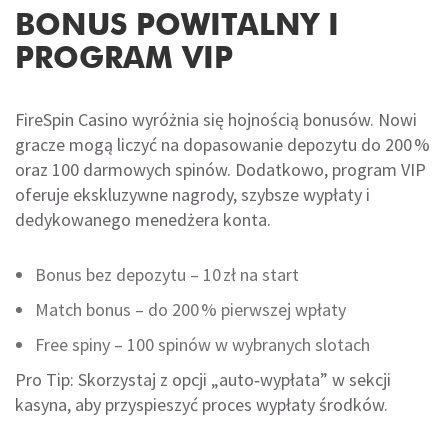
BONUS POWITALNY I
PROGRAM VIP
FireSpin Casino wyróżnia się hojnością bonusów. Nowi
gracze mogą liczyć na dopasowanie depozytu do 200 %
oraz 100 darmowych spinów. Dodatkowo, program VIP
oferuje ekskluzywne nagrody, szybsze wypłaty i
dedykowanego menedżera konta.
Bonus bez depozytu – 10 zł na start
Match bonus – do 200 % pierwszej wpłaty
Free spiny – 100 spinów w wybranych slotach
Pro Tip: Skorzystaj z opcji „auto‑wypłata” w sekcji
kasyna, aby przyspieszyć proces wypłaty środków.