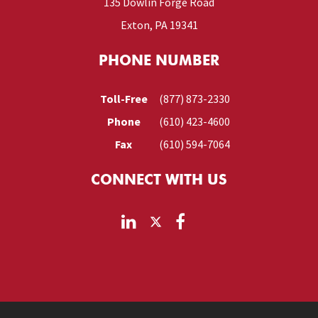
135 Dowlin Forge Road
Exton, PA 19341
PHONE NUMBER
Toll-Free
(877) 873-2330
Phone
(610) 423-4600
Fax
(610) 594-7064
CONNECT WITH US