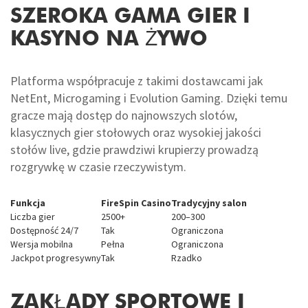
SZEROKA GAMA GIER I
KASYNO NA ŻYWO
Platforma współpracuje z takimi dostawcami jak
NetEnt, Microgaming i Evolution Gaming. Dzięki temu
gracze mają dostęp do najnowszych slotów,
klasycznych gier stołowych oraz wysokiej jakości
stołów live, gdzie prawdziwi krupierzy prowadzą
rozgrywkę w czasie rzeczywistym.
Funkcja
FireSpin Casino
Tradycyjny salon
Liczba gier
2500+
200–300
Dostępność 24/7
Tak
Ograniczona
Wersja mobilna
Pełna
Ograniczona
Jackpot progresywny
Tak
Rzadko
ZAKŁADY SPORTOWE I