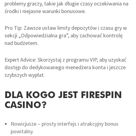
problemy graczy, takie jak długie czasy oczekiwania na
środki i niejasne warunki bonusowe.
Pro Tip: Zawsze ustaw limity depozytów i czasu gry w
sekcji „Odpowiedzialna gra”, aby zachować kontrolę
nad budżetem.
Expert Advice: Skorzystaj z programu VIP, aby uzyskać
dostęp do dedykowanego menedżera konta i jeszcze
szybszych wypłat.
DLA KOGO JEST FIRESPIN
CASINO?
Nowicjusze – prosty interfejs i atrakcyjny bonus
powitalny.