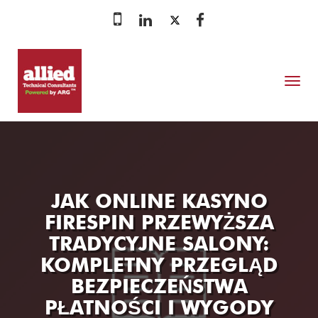
MENU
JAK ONLINE KASYNO
FIRESPIN PRZEWYŻSZA
TRADYCYJNE SALONY:
KOMPLETNY PRZEGLĄD
BEZPIECZEŃSTWA
PŁATNOŚCI I WYGODY