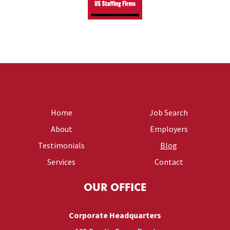
Home
Job Search
About
Employers
Testimonials
Blog
Services
Contact
OUR OFFICE
Corporate Headquarters