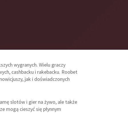
kszych wygranych. Wielu graczy
owych, cashbacku i rakebacku. Roobet
nowicjuszy, jak i doświadczonych
mę slotów i gier na żywo, ale także
cze mogą cieszyć się płynnym