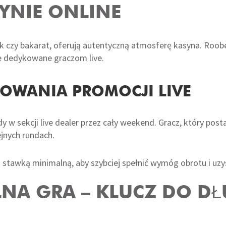
YNIE ONLINE
ack czy bakarat, oferują autentyczną atmosferę kasyna. Roob
je dedykowane graczom live.
OWANIA PROMOCJI LIVE
 w sekcji live dealer przez cały weekend. Gracz, który posta
jnych rundach.
zą stawką minimalną, aby szybciej spełnić wymóg obrotu i uz
NA GRA – KLUCZ DO D