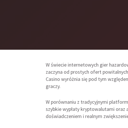
W świecie internetowych gier hazardo
zaczyna od prostych ofert powitalnych
Casino wyróżnia się pod tym względem,
graczy.
W porównaniu z tradycyjnymi platform
szybkie wypłaty kryptowalutami oraz 
doświadczeniem i realnym zwiększeni