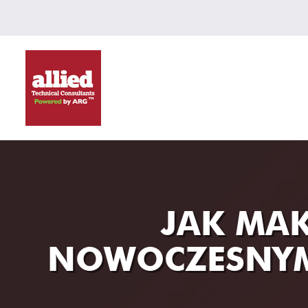
JAK MA
NOWOCZESNYM 