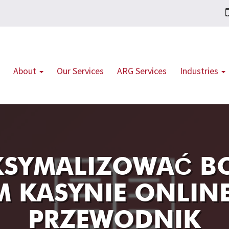
About
Our Services
ARG Services
Industries
KSYMALIZOWAĆ B
KASYNIE ONLINE
PRZEWODNIK