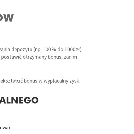
ÓW
ania depozytu (np. 100 % do 1000 zł)
ba postawić otrzymany bonus, zanim
zekształcić bonus w wypłacalny zysk.
TALNEGO
towa).