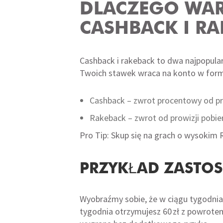
DLACZEGO WA
CASHBACK I R
Cashback i rakeback to dwa najpopula
Twoich stawek wraca na konto w form
Cashback – zwrot procentowy od pr
Rakeback – zwrot od prowizji pobie
Pro Tip: Skup się na grach o wysokim
PRZYKŁAD ZASTO
Wyobraźmy sobie, że w ciągu tygodnia
tygodnia otrzymujesz 60 zł z powrote