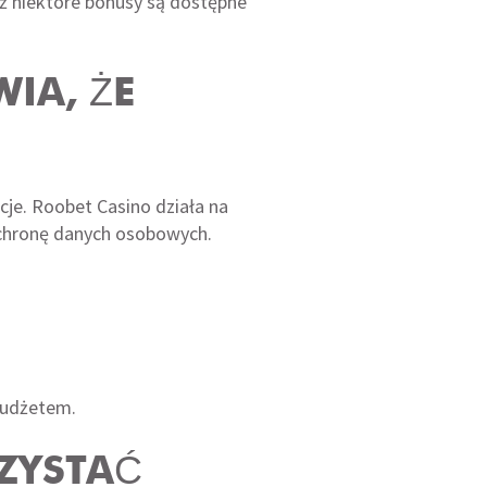
ż niektóre bonusy są dostępne
WIA, ŻE
cje. Roobet Casino działa na
ochronę danych osobowych.
 budżetem.
ZYSTAĆ