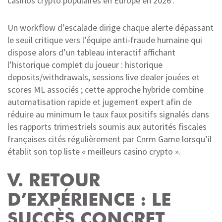
casinos crypto populaires en Europe en 2026 .
Un workflow d’escalade dirige chaque alerte dépassant
le seuil critique vers l’équipe anti‑fraude humaine qui
dispose alors d’un tableau interactif affichant
l’historique complet du joueur : historique
deposits/withdrawals, sessions live dealer jouées et
scores ML associés ; cette approche hybride combine
automatisation rapide et jugement expert afin de
réduire au minimum le taux faux positifs signalés dans
les rapports trimestriels soumis aux autorités fiscales
françaises cités régulièrement par Cnrm Game lorsqu’il
établit son top liste « meilleurs casino crypto ».
V​.​ RETOUR
D’EXPÉRIENCE : LE
SUCCÈS CONCRET