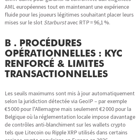
AML européennes tout en maintenant une expérience
fluide pour les joueurs légitimes souhaitant placer leurs
mises sur le slot
Starburst
avec RTP = 96,1 %.
B . PROCÉDURES
OPÉRATIONNELLES : KYC
RENFORCÉ & LIMITES
TRANSACTIONNELLES
Les seuils maximums sont mis à jour automatiquement
selon la juridiction détectée via GeoIP – par exemple
€5 000 pour l’Allemagne mais seulement €2 000 pour la
Belgique où la réglementation locale impose davantage
de contrôles anti‑blanchiment sur les wallets crypto
tels que Litecoin ou Ripple XRP utilisés dans certains