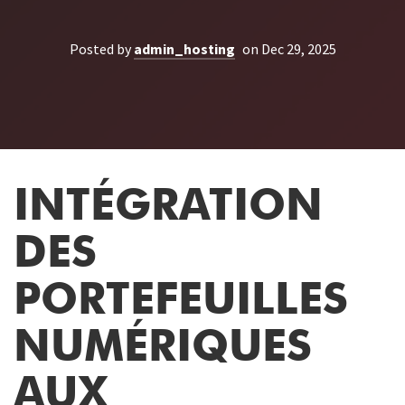
Posted by
admin_hosting
on Dec 29, 2025
INTÉGRATION
DES
PORTEFEUILLES
NUMÉRIQUES
AUX