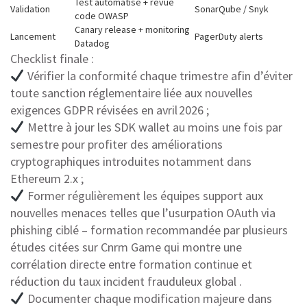
Test automatisé + revue
Validation
SonarQube / Snyk
code OWASP
Canary release + monitoring
Lancement
PagerDuty alerts
Datadog
Checklist finale :
Vérifier la conformité chaque trimestre afin d’éviter
toute sanction réglementaire liée aux nouvelles
exigences GDPR révisées en avril 2026 ;
Mettre à jour les SDK wallet au moins une fois par
semestre pour profiter des améliorations
cryptographiques introduites notamment dans
Ethereum 2.x ;
Former régulièrement les équipes support aux
nouvelles menaces telles que l’usurpation OAuth via
phishing ciblé – formation recommandée par plusieurs
études citées sur Cnrm Game qui montre une
corrélation directe entre formation continue et
réduction du taux incident frauduleux global .
Documenter chaque modification majeure dans