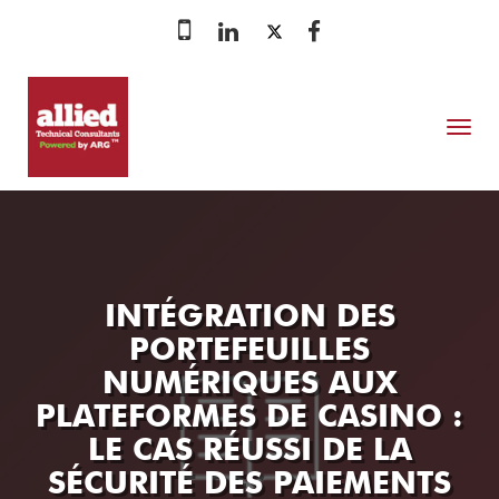
MENU
INTÉGRATION DES
PORTEFEUILLES
NUMÉRIQUES AUX
PLATEFORMES DE CASINO :
LE CAS RÉUSSI DE LA
SÉCURITÉ DES PAIEMENTS