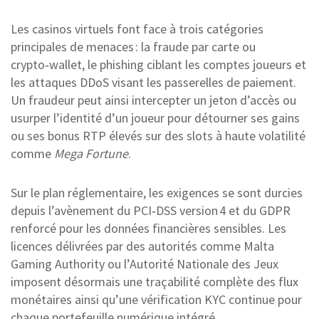
Les casinos virtuels font face à trois catégories
principales de menaces : la fraude par carte ou
crypto‑wallet, le phishing ciblant les comptes joueurs et
les attaques DDoS visant les passerelles de paiement.
Un fraudeur peut ainsi intercepter un jeton d’accès ou
usurper l’identité d’un joueur pour détourner ses gains
ou ses bonus RTP élevés sur des slots à haute volatilité
comme
Mega Fortune
.
Sur le plan réglementaire, les exigences se sont durcies
depuis l’avènement du PCI‑DSS version 4 et du GDPR
renforcé pour les données financières sensibles. Les
licences délivrées par des autorités comme Malta
Gaming Authority ou l’Autorité Nationale des Jeux
imposent désormais une traçabilité complète des flux
monétaires ainsi qu’une vérification KYC continue pour
chaque portefeuille numérique intégré.