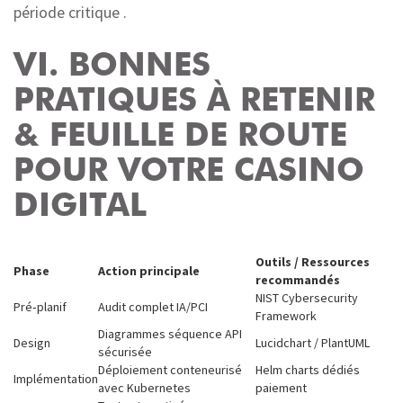
période critique .
VI​.​ BONNES
PRATIQUES À RETENIR
& FEUILLE DE ROUTE
POUR VOTRE CASINO
DIGITAL
Outils / Ressources
Phase
Action principale
recommandés
NIST Cybersecurity
Pré‑planif
Audit complet IA/PCI
Framework
Diagrammes séquence API
Design
Lucidchart / PlantUML
sécurisée
Déploiement conteneurisé
Helm charts dédiés
Implémentation
avec Kubernetes
paiement