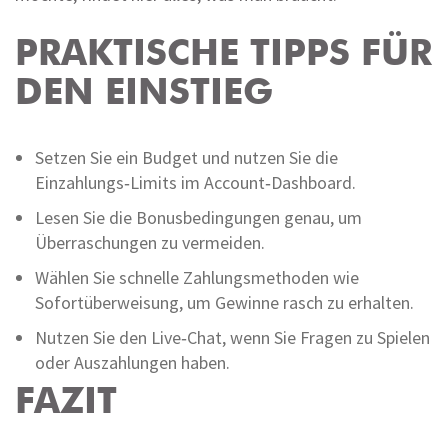
PRAKTISCHE TIPPS FÜR
DEN EINSTIEG
Setzen Sie ein Budget und nutzen Sie die
Einzahlungs‑Limits im Account‑Dashboard.
Lesen Sie die Bonusbedingungen genau, um
Überraschungen zu vermeiden.
Wählen Sie schnelle Zahlungsmethoden wie
Sofortüberweisung, um Gewinne rasch zu erhalten.
Nutzen Sie den Live‑Chat, wenn Sie Fragen zu Spielen
oder Auszahlungen haben.
FAZIT