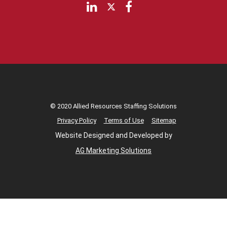
© 2020 Allied Resources Staffing Solutions
Privacy Policy
Terms of Use
Sitemap
Website Designed and Developed by
AG Marketing Solutions