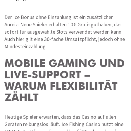
Der Ice Bonus ohne Einzahlung ist ein zusätzlicher
Anreiz: Neue Spieler erhalten 10 € Gratisguthaben, das
sofort für ausgewählte Slots verwendet werden kann.
Auch hier gilt eine 30‑fache Umsatzpflicht, jedoch ohne
Mindesteinzahlung.
MOBILE GAMING UND
LIVE‑SUPPORT –
WARUM FLEXIBILITÄT
ZÄHLT
Heutige Spieler erwarten, dass das Casino auf allen
Geräten reibungslos läuft. Ice Fishing Casino nutzt eine