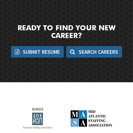
READY TO FIND YOUR NEW
CAREER?
SUBMIT RESUME
SEARCH CAREERS