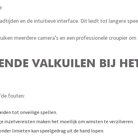
d
dtijden en de intuïtieve interface. Dit leidt tot langere sp
ruiken meerdere camera’s en een professionele croupier om 
NDE VALKUILEN BIJ HE
fde fouten:
eiden tot onveilige spellen.
e inzetvereisten maken het moeilijk om winsten te verzilveren.
onder limieten kan speelgedrag uit de hand lopen.