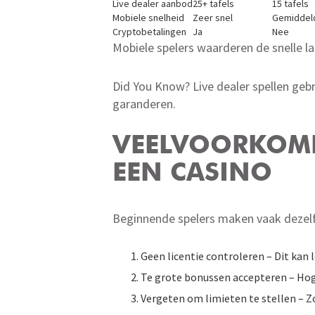
Live dealer aanbod
25+ tafels
15 tafels
Mobiele snelheid
Zeer snel
Gemiddel
Cryptobetalingen
Ja
Nee
Mobiele spelers waarderen de snelle laa
Did You Know? Live dealer spellen geb
garanderen.
VEELVOORKOME
EEN CASINO
Beginnende spelers maken vaak dezel
Geen licentie controleren – Dit kan l
Te grote bonussen accepteren – Hog
Vergeten om limieten te stellen – Z