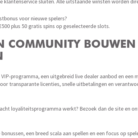
e klantenservice sluiten. Alle uitstaande winsten worden dire
stbonus voor nieuwe spelers?
€500 plus 50 gratis spins op geselecteerde slots.
EN COMMUNITY BOUWEN
N
k VIP‑programma, een uitgebreid live dealer aanbod en een 
oor transparante licenties, snelle uitbetalingen en verantwo
rdacht loyaliteitsprogramma werkt? Bezoek dan de site en o
bonussen, een breed scala aan spellen en een focus op speler