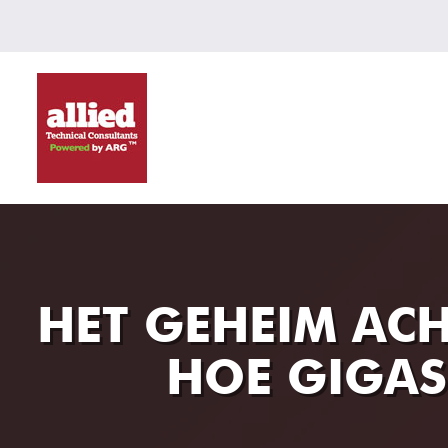
HET GEHEIM ACH
HOE GIGAS