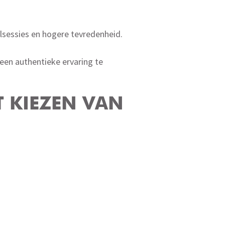
eelsessies en hogere tevredenheid.
een authentieke ervaring te
T KIEZEN VAN