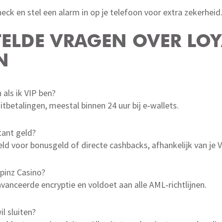
eck en stel een alarm in op je telefoon voor extra zekerheid
TELDE VRAGEN OVER LOY
N
 als ik VIP ben?
itbetalingen, meestal binnen 24 uur bij e‑wallets.
tant geld?
d voor bonusgeld of directe cashbacks, afhankelijk van je V
spinz Casino?
vanceerde encryptie en voldoet aan alle AML‑richtlijnen.
l sluiten?