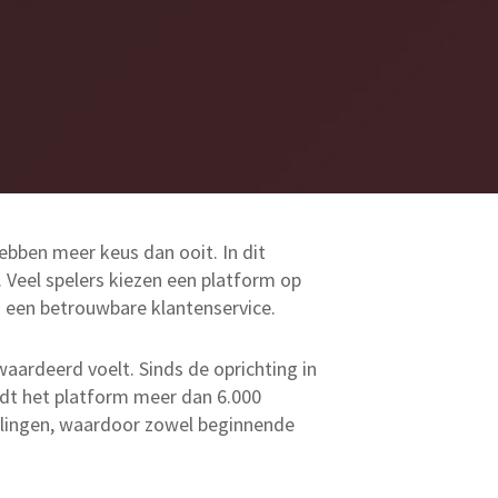
ebben meer keus dan ooit. In dit
. Veel spelers kiezen een platform op
n een betrouwbare klantenservice.
aardeerd voelt. Sinds de oprichting in
edt het platform meer dan 6.000
talingen, waardoor zowel beginnende