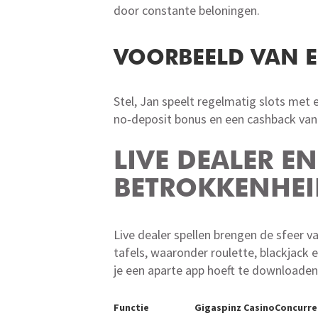
door constante beloningen.
VOORBEELD VAN E
Stel, Jan speelt regelmatig slots met 
no‑deposit bonus en een cashback van 10
LIVE DEALER E
BETROKKENHEI
Live dealer spellen brengen de sfeer v
tafels, waaronder roulette, blackjack 
je een aparte app hoeft te downloaden
Functie
Gigaspinz Casino
Concurre