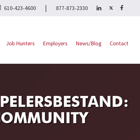
|
610-423-4600
877-873-2330
Job Hunters
Employers
News/Blog
Contact
SPELERSBESTAND:
 COMMUNITY