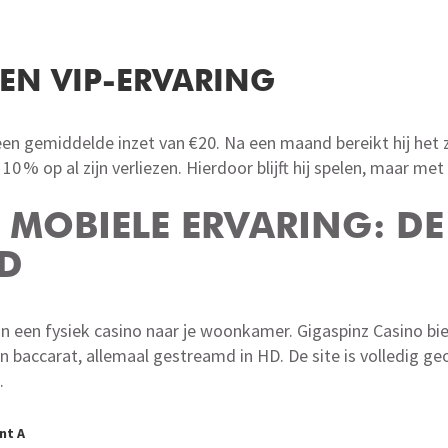
EN VIP‑ERVARING
een gemiddelde inzet van €20. Na een maand bereikt hij het z
 % op al zijn verliezen. Hierdoor blijft hij spelen, maar met 
N MOBIELE ERVARING: DE
D
an een fysiek casino naar je woonkamer. Gigaspinz Casino bie
en baccarat, allemaal gestreamd in HD. De site is volledig g
.
nt A