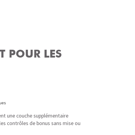
T POUR LES
ques
frent une couche supplémentaire
 les contrôles de bonus sans mise ou