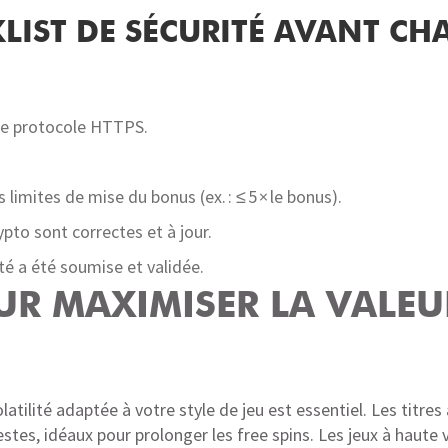
LIST DE SÉCURITÉ AVANT CH
t le protocole HTTPS.
limites de mise du bonus (ex. : ≤ 5 × le bonus).
ypto sont correctes et à jour.
ité a été soumise et validée.
UR MAXIMISER LA VALEU
ilité adaptée à votre style de jeu est essentiel. Les titres à 
es, idéaux pour prolonger les free spins. Les jeux à haute vol