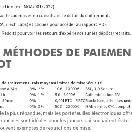
diction (ex. : MGA/001/2022).
 sur le cadenas et en consultant le détail du chiffrement.
, iTech Labs) et cliquez pour accéder au rapport PDF.
: Reddit) pour voir les retours d’expérience sur les dépôts/retraits.
S MÉTHODES DE PAIEMEN
OT
 de traitement
Frais moyens
Limites de mise
Sécurité
ané à 24 h
0 %–2 %
10 € – 10 000 €
SSL, 3‑D Secure
 1 h
0 %–1 %
5 € – 8 000 €
Authentification 2FA
– 30 min
0 %
0,001 BTC – 5 BTC
Blockchain, adresses uni
urs
0 %–3 %
50 € – 20 000 €
IBAN vérifié, KYC complet
e la plus répandue, mais les portefeuilles électroniques of
onnaies sont idéales pour les joueurs qui souhaitent éviter
souvent exemptes de restrictions de mise.