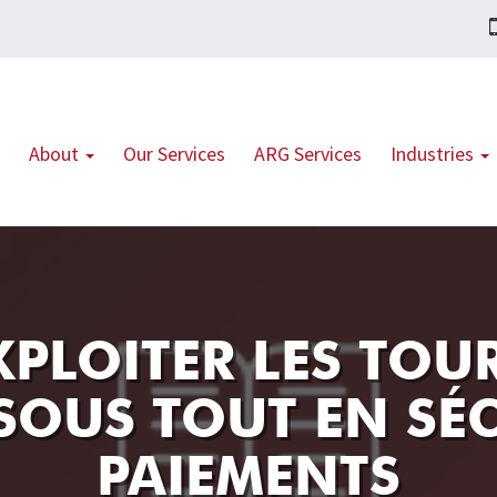
About
Our Services
ARG Services
Industries
EXPLOITER LES TOU
SOUS TOUT EN SÉ
PAIEMENTS