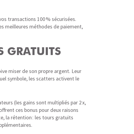
vos transactions 100 % sécurisées.
 les meilleures méthodes de paiement,
S GRATUITS
doive miser de son propre argent. Leur
l symbole, les scatters activent le
teurs (les gains sont multipliés par 2 x,
 offrent ces bonus pour deux raisons
e, la rétention : les tours gratuits
upplémentaires.