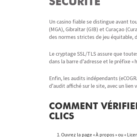
SÉCURITÉ
Un casino fiable se distingue avant tou
(MGA), Gibraltar (GIB) et Curaçao (Cur
des normes strictes de jeu équitable, 
Le cryptage SSL/TLS assure que toutes
dans la barre d’adresse et le préfixe « 
Enfin, les audits indépendants (eCOGRA
d’audit affiché sur le site, avec un lie
COMMENT VÉRIFIE
CLICS
Ouvrez la page « À propos » ou « Licen