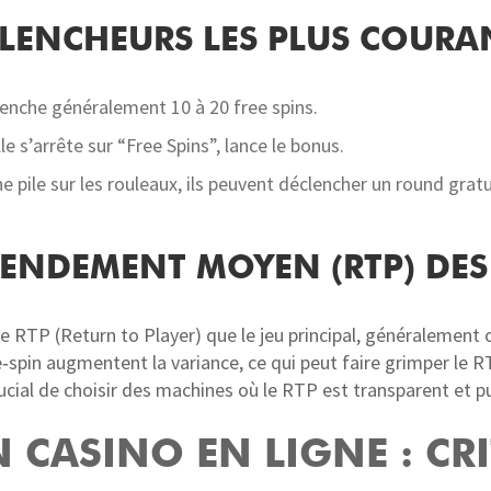
CLENCHEURS LES PLUS COURA
lenche généralement 10 à 20 free spins.
le s’arrête sur “Free Spins”, lance le bonus.
e pile sur les rouleaux, ils peuvent déclencher un round gratu
RENDEMENT MOYEN (RTP) DES
 RTP (Return to Player) que le jeu principal, généralement 
e‑spin augmentent la variance, ce qui peut faire grimper le R
rucial de choisir des machines où le RTP est transparent et p
 CASINO EN LIGNE : CRI