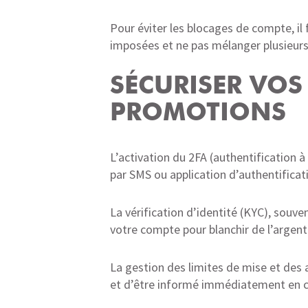
Pour éviter les blocages de compte, il 
imposées et ne pas mélanger plusieur
SÉCURISER VOS
PROMOTIONS
L’activation du 2FA (authentification à
par SMS ou application d’authentificat
La vérification d’identité (KYC), souve
votre compte pour blanchir de l’argent
La gestion des limites de mise et des 
et d’être informé immédiatement en ca