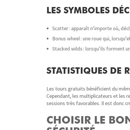
LES SYMBOLES DÉ
Scatter : apparaît n’importe où, déc
Bonus wheel : une roue qui, lorsqu’el
Stacked wilds : lorsqu’ils forment un
STATISTIQUES DE 
Les tours gratuits bénéficient du même
Cependant, les multiplicateurs et les r
sessions très favorables. Il est donc c
CHOISIR LE BON