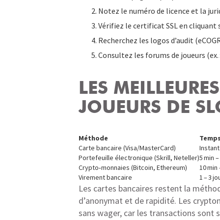
Notez le numéro de licence et la juri
Vérifiez le certificat SSL en cliquant
Recherchez les logos d’audit (eCOGRA
Consultez les forums de joueurs (ex. 
LES MEILLEURE
JOUEURS DE SL
Méthode
Temps
Carte bancaire (Visa/MasterCard)
Instant
Portefeuille électronique (Skrill, Neteller)
5 min –
Crypto‑monnaies (Bitcoin, Ethereum)
10 min 
Virement bancaire
1 – 3 jo
Les cartes bancaires restent la méthod
d’anonymat et de rapidité. Les cryptom
sans wager, car les transactions sont 