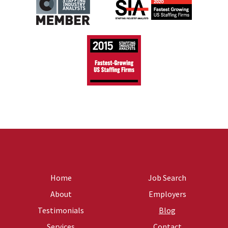
Home
Job Search
About
Employers
Testimonials
Blog
Services
Contact