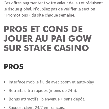
Ces offres augmentent votre valeur de jeu et réduisent
le risque global. N’oubliez pas de vérifier la section
« Promotions » du site chaque semaine.
PROS ET CONS DE
JOUER AU PAI GOW
SUR STAKE CASINO
PROS
Interface mobile fluide avec zoom et auto‑play.
Retraits ultra‑rapides (moins de 24 h).
Bonus attractifs : bienvenue + sans dépôt.
Support client 24/7 en français.