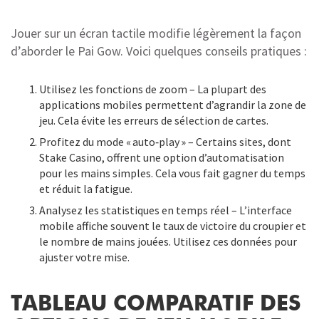
Jouer sur un écran tactile modifie légèrement la façon
d’aborder le Pai Gow. Voici quelques conseils pratiques :
Utilisez les fonctions de zoom – La plupart des
applications mobiles permettent d’agrandir la zone de
jeu. Cela évite les erreurs de sélection de cartes.
Profitez du mode « auto‑play » – Certains sites, dont
Stake Casino, offrent une option d’automatisation
pour les mains simples. Cela vous fait gagner du temps
et réduit la fatigue.
Analysez les statistiques en temps réel – L’interface
mobile affiche souvent le taux de victoire du croupier et
le nombre de mains jouées. Utilisez ces données pour
ajuster votre mise.
TABLEAU COMPARATIF DES