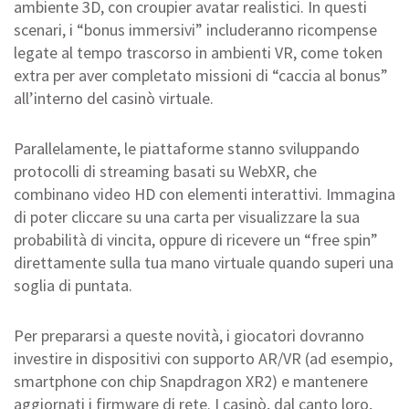
ambiente 3D, con croupier avatar realistici. In questi
scenari, i “bonus immersivi” includeranno ricompense
legate al tempo trascorso in ambienti VR, come token
extra per aver completato missioni di “caccia al bonus”
all’interno del casinò virtuale.
Parallelamente, le piattaforme stanno sviluppando
protocolli di streaming basati su WebXR, che
combinano video HD con elementi interattivi. Immagina
di poter cliccare su una carta per visualizzare la sua
probabilità di vincita, oppure di ricevere un “free spin”
direttamente sulla tua mano virtuale quando superi una
soglia di puntata.
Per prepararsi a queste novità, i giocatori dovranno
investire in dispositivi con supporto AR/VR (ad esempio,
smartphone con chip Snapdragon XR2) e mantenere
aggiornati i firmware di rete. I casinò, dal canto loro,