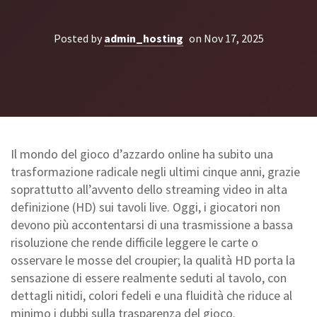
Posted by
admin_hosting
on Nov 17, 2025
Il mondo del gioco d’azzardo online ha subito una
trasformazione radicale negli ultimi cinque anni, grazie
soprattutto all’avvento dello streaming video in alta
definizione (HD) sui tavoli live. Oggi, i giocatori non
devono più accontentarsi di una trasmissione a bassa
risoluzione che rende difficile leggere le carte o
osservare le mosse del croupier; la qualità HD porta la
sensazione di essere realmente seduti al tavolo, con
dettagli nitidi, colori fedeli e una fluidità che riduce al
minimo i dubbi sulla trasparenza del gioco.