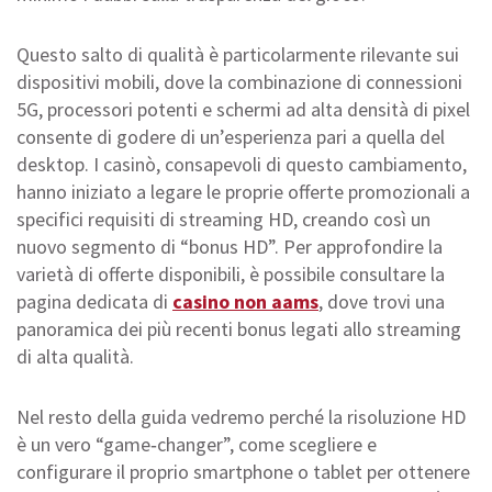
Questo salto di qualità è particolarmente rilevante sui
dispositivi mobili, dove la combinazione di connessioni
5G, processori potenti e schermi ad alta densità di pixel
consente di godere di un’esperienza pari a quella del
desktop. I casinò, consapevoli di questo cambiamento,
hanno iniziato a legare le proprie offerte promozionali a
specifici requisiti di streaming HD, creando così un
nuovo segmento di “bonus HD”. Per approfondire la
varietà di offerte disponibili, è possibile consultare la
pagina dedicata di
casino non aams
, dove trovi una
panoramica dei più recenti bonus legati allo streaming
di alta qualità.
Nel resto della guida vedremo perché la risoluzione HD
è un vero “game‑changer”, come scegliere e
configurare il proprio smartphone o tablet per ottenere