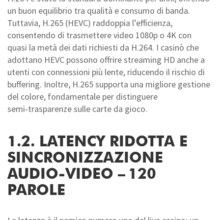
un buon equilibrio tra qualità e consumo di banda.
Tuttavia, H.265 (HEVC) raddoppia l’efficienza,
consentendo di trasmettere video 1080p o 4K con
quasi la metà dei dati richiesti da H.264. I casinò che
adottano HEVC possono offrire streaming HD anche a
utenti con connessioni più lente, riducendo il rischio di
buffering. Inoltre, H.265 supporta una migliore gestione
del colore, fondamentale per distinguere
semi‑trasparenze sulle carte da gioco.
1.2. LATENCY RIDOTTA E
SINCRONIZZAZIONE
AUDIO‑VIDEO – 120
PAROLE