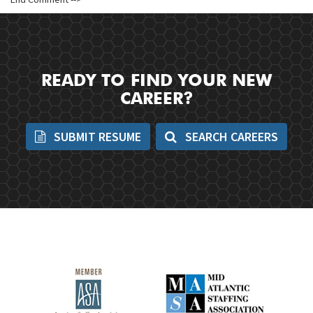
READY TO FIND YOUR NEW
CAREER?
SUBMIT RESUME
SEARCH CAREERS