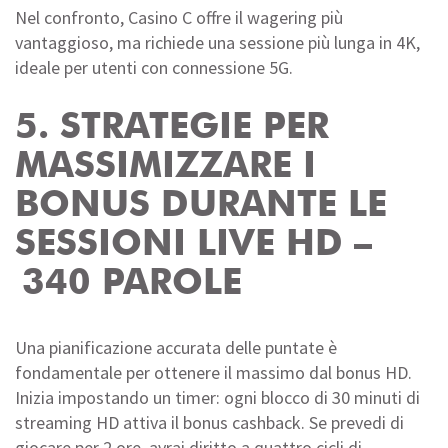
Nel confronto, Casino C offre il wagering più
vantaggioso, ma richiede una sessione più lunga in 4K,
ideale per utenti con connessione 5G.
5. STRATEGIE PER
MASSIMIZZARE I
BONUS DURANTE LE
SESSIONI LIVE HD –
340 PAROLE
Una pianificazione accurata delle puntate è
fondamentale per ottenere il massimo dal bonus HD.
Inizia impostando un timer: ogni blocco di 30 minuti di
streaming HD attiva il bonus cashback. Se prevedi di
giocare per 2 ore, avrai diritto a quattro cicli di