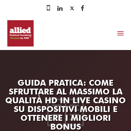
MENU
GUIDA PRATICA: COME
SFRUTTARE AL MASSIMO LA
QUALITÀ HD IN LIVE CASINO
SU DISPOSITIVI MOBILI E
OTTENERE I MIGLIORI
BONUS