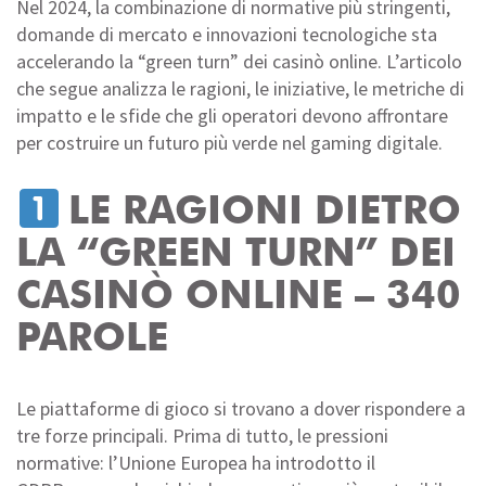
Nel 2024, la combinazione di normative più stringenti,
domande di mercato e innovazioni tecnologiche sta
accelerando la “green turn” dei casinò online. L’articolo
che segue analizza le ragioni, le iniziative, le metriche di
impatto e le sfide che gli operatori devono affrontare
per costruire un futuro più verde nel gaming digitale.
LE RAGIONI DIETRO
LA “GREEN TURN” DEI
CASINÒ ONLINE – 340
PAROLE
Le piattaforme di gioco si trovano a dover rispondere a
tre forze principali. Prima di tutto, le pressioni
normative: l’Unione Europea ha introdotto il