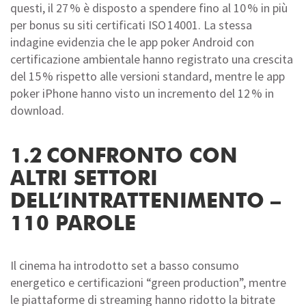
questi, il 27 % è disposto a spendere fino al 10 % in più
per bonus su siti certificati ISO 14001. La stessa
indagine evidenzia che le app poker Android con
certificazione ambientale hanno registrato una crescita
del 15 % rispetto alle versioni standard, mentre le app
poker iPhone hanno visto un incremento del 12 % in
download.
1.2 CONFRONTO CON
ALTRI SETTORI
DELL’INTRATTENIMENTO –
110 PAROLE
Il cinema ha introdotto set a basso consumo
energetico e certificazioni “green production”, mentre
le piattaforme di streaming hanno ridotto la bitrate