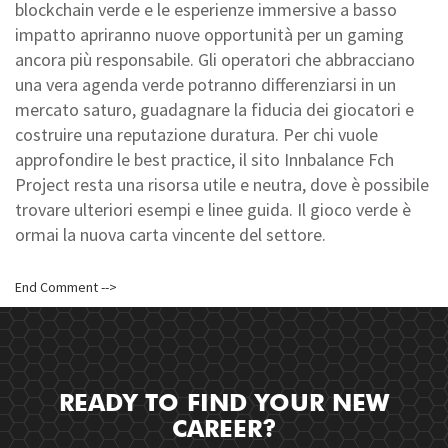
blockchain verde e le esperienze immersive a basso
impatto apriranno nuove opportunità per un gaming
ancora più responsabile. Gli operatori che abbracciano
una vera agenda verde potranno differenziarsi in un
mercato saturo, guadagnare la fiducia dei giocatori e
costruire una reputazione duratura. Per chi vuole
approfondire le best practice, il sito Innbalance Fch
Project resta una risorsa utile e neutra, dove è possibile
trovare ulteriori esempi e linee guida. Il gioco verde è
ormai la nuova carta vincente del settore.
End Comment -->
READY TO FIND YOUR NEW
CAREER?