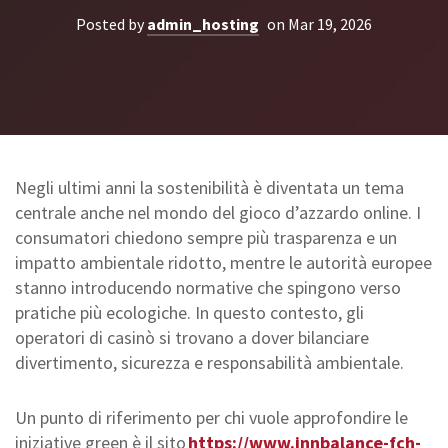
Posted by
admin_hosting
on Mar 19, 2026
Negli ultimi anni la sostenibilità è diventata un tema
centrale anche nel mondo del gioco d’azzardo online. I
consumatori chiedono sempre più trasparenza e un
impatto ambientale ridotto, mentre le autorità europee
stanno introducendo normative che spingono verso
pratiche più ecologiche. In questo contesto, gli
operatori di casinò si trovano a dover bilanciare
divertimento, sicurezza e responsabilità ambientale.
Un punto di riferimento per chi vuole approfondire le
iniziative green è il sito
https://www.innbalance-fch-