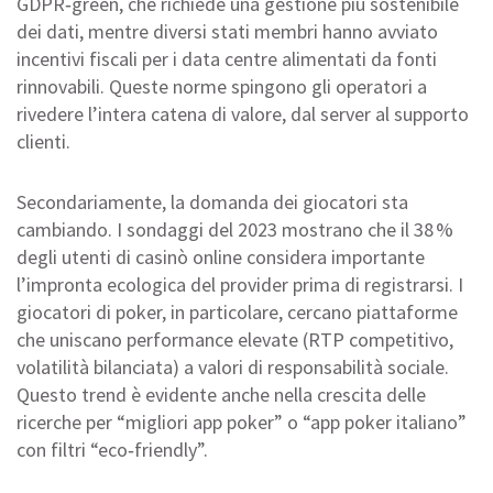
GDPR‑green, che richiede una gestione più sostenibile
dei dati, mentre diversi stati membri hanno avviato
incentivi fiscali per i data centre alimentati da fonti
rinnovabili. Queste norme spingono gli operatori a
rivedere l’intera catena di valore, dal server al supporto
clienti.
Secondariamente, la domanda dei giocatori sta
cambiando. I sondaggi del 2023 mostrano che il 38 %
degli utenti di casinò online considera importante
l’impronta ecologica del provider prima di registrarsi. I
giocatori di poker, in particolare, cercano piattaforme
che uniscano performance elevate (RTP competitivo,
volatilità bilanciata) a valori di responsabilità sociale.
Questo trend è evidente anche nella crescita delle
ricerche per “migliori app poker” o “app poker italiano”
con filtri “eco‑friendly”.