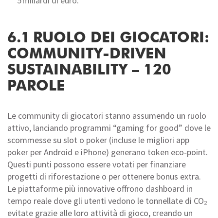
5 miliardi di euro.
6.1 RUOLO DEI GIOCATORI:
COMMUNITY‑DRIVEN
SUSTAINABILITY – 120
PAROLE
Le community di giocatori stanno assumendo un ruolo
attivo, lanciando programmi “gaming for good” dove le
scommesse su slot o poker (incluse le migliori app
poker per Android e iPhone) generano token eco‑point.
Questi punti possono essere votati per finanziare
progetti di riforestazione o per ottenere bonus extra.
Le piattaforme più innovative offrono dashboard in
tempo reale dove gli utenti vedono le tonnellate di CO₂
evitate grazie alle loro attività di gioco, creando un