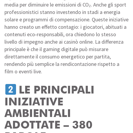
media per diminuire le emissioni di CO₂. Anche gli sport
professionistici stanno investendo in stadi a energia
solare e programmi di compensazione. Queste iniziative
hanno creato un effetto contagio: i giocatori, abituati a
contenuti eco‑responsabili, ora chiedono lo stesso
livello di impegno anche ai casinò online. La differenza
principale è che il gaming digitale può misurare
direttamente il consumo energetico per partita,
rendendo più semplice la rendicontazione rispetto a
film o eventi live.
LE PRINCIPALI
INIZIATIVE
AMBIENTALI
ADOTTATE – 380