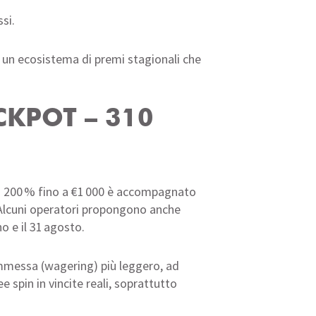
si.
 un ecosistema di premi stagionali che
CKPOT – 310
da 200 % fino a €1 000 è accompagnato
ot. Alcuni operatori propongono anche
o e il 31 agosto.
mmessa (wagering) più leggero, ad
 spin in vincite reali, soprattutto