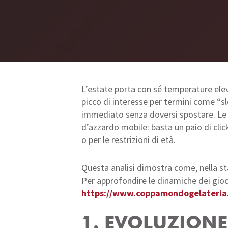
L’estate porta con sé temperature elev
picco di interesse per termini come “s
immediato senza doversi spostare. Le sp
d’azzardo mobile: basta un paio di click
o per le restrizioni di età.
Questa analisi dimostra come, nella stag
Per approfondire le dinamiche dei gioc
https://www.coppamondogelateria.
1. EVOLUZIONE