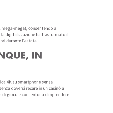
pot, mega‑mega), consentendo a
 la digitalizzazione ha trasformato il
ari durante l’estate.
UNQUE, IN
rafica 4K su smartphone senza
senza doversi recare in un casinò a
e di gioco e consentono di riprendere