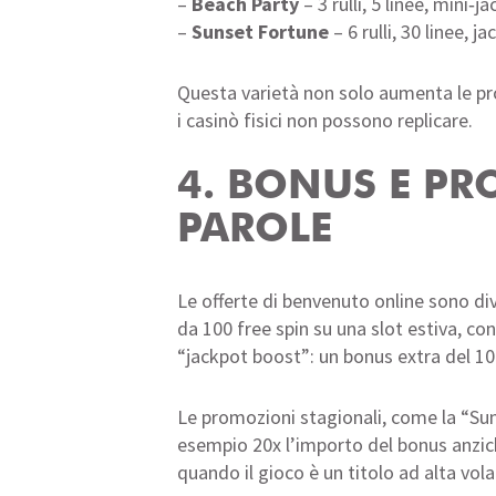
–
Beach Party
– 3 rulli, 5 linee, mini‑j
–
Sunset Fortune
– 6 rulli, 30 linee,
Questa varietà non solo aumenta le pro
i casinò fisici non possono replicare.
4. BONUS E PR
PAROLE
Le offerte di benvenuto online sono d
da 100 free spin su una slot estiva, con
“jackpot boost”: un bonus extra del 10 
Le promozioni stagionali, come la “S
esempio 20x l’importo del bonus anziché
quando il gioco è un titolo ad alta vol