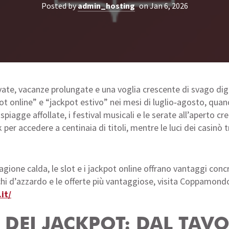
Posted by
admin_hosting
on Jan 6, 2026
ate, vacanze prolungate e una voglia crescente di svago digit
lot online” e “jackpot estivo” nei mesi di luglio‑agosto, qua
iagge affollate, i festival musicali e le serate all’aperto cr
 per accedere a centinaia di titoli, mentre le luci dei casinò
ione calda, le slot e i jackpot online offrano vantaggi concre
hi d’azzardo e le offerte più vantaggiose, visita Coppamond
it/
 DEI JACKPOT: DAL TAVO