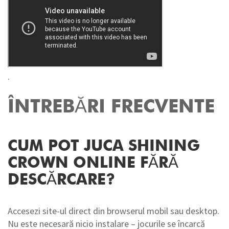
.
ÎNTREBĂRI FRECVENTE
CUM POT JUCA SHINING
CROWN ONLINE FĂRĂ
DESCĂRCARE?
Accesezi site-ul direct din browserul mobil sau desktop.
Nu este necesară nicio instalare – jocurile se încarcă