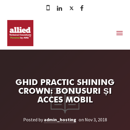
MENU
GHID PRACTIC SHINING
CROWN: BONUSURI ȘI
ACCES MOBIL
Posted by
admin_hosting
on Nov 3, 2018