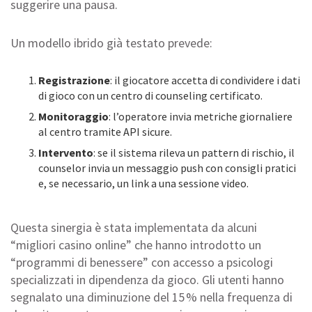
suggerire una pausa.
Un modello ibrido già testato prevede:
Registrazione
: il giocatore accetta di condividere i dati
di gioco con un centro di counseling certificato.
Monitoraggio
: l’operatore invia metriche giornaliere
al centro tramite API sicure.
Intervento
: se il sistema rileva un pattern di rischio, il
counselor invia un messaggio push con consigli pratici
e, se necessario, un link a una sessione video.
Questa sinergia è stata implementata da alcuni
“migliori casino online” che hanno introdotto un
“programmi di benessere” con accesso a psicologi
specializzati in dipendenza da gioco. Gli utenti hanno
segnalato una diminuzione del 15 % nella frequenza di