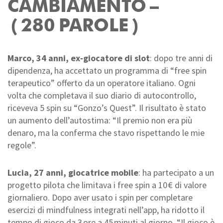
CAMBIAMENTO –
( 280 PAROLE )
Marco, 34 anni, ex‑giocatore di slot
: dopo tre anni di
dipendenza, ha accettato un programma di “free spin
terapeutico” offerto da un operatore italiano. Ogni
volta che completava il suo diario di autocontrollo,
riceveva 5 spin su “Gonzo’s Quest”. Il risultato è stato
un aumento dell’autostima: “Il premio non era più
denaro, ma la conferma che stavo rispettando le mie
regole”.
Lucia, 27 anni, giocatrice mobile
: ha partecipato a un
progetto pilota che limitava i free spin a 10 € di valore
giornaliero. Dopo aver usato i spin per completare
esercizi di mindfulness integrati nell’app, ha ridotto il
tempo di gioco da 3 ore a 45 minuti al giorno. “Il gioco è