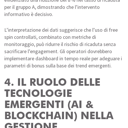
per il gruppo A, dimostrando che l’intervento
informativo è decisivo.
L’interpretazione dei dati suggerisce che l’uso di free
spin controllati, combinato con metriche di
monitoraggio, può ridurre il rischio di ricaduta senza
sacrificare l’engagement. Gli operatori dovrebbero
implementare dashboard in tempo reale per adeguare i
parametri di bonus sulla base dei trend emergenti.
4. IL RUOLO DELLE
TECNOLOGIE
EMERGENTI (AI &
BLOCKCHAIN) NELLA
GESTIONE