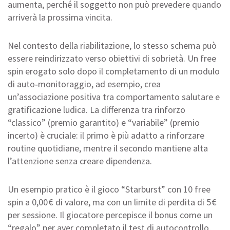
aumenta, perché il soggetto non può prevedere quando
arriverà la prossima vincita.
Nel contesto della riabilitazione, lo stesso schema può
essere reindirizzato verso obiettivi di sobrietà. Un free
spin erogato solo dopo il completamento di un modulo
di auto‑monitoraggio, ad esempio, crea
un’associazione positiva tra comportamento salutare e
gratificazione ludica. La differenza tra rinforzo
“classico” (premio garantito) e “variabile” (premio
incerto) è cruciale: il primo è più adatto a rinforzare
routine quotidiane, mentre il secondo mantiene alta
l’attenzione senza creare dipendenza.
Un esempio pratico è il gioco “Starburst” con 10 free
spin a 0,00 € di valore, ma con un limite di perdita di 5 €
per sessione. Il giocatore percepisce il bonus come un
“regalo” per aver completato il test di autocontrollo,