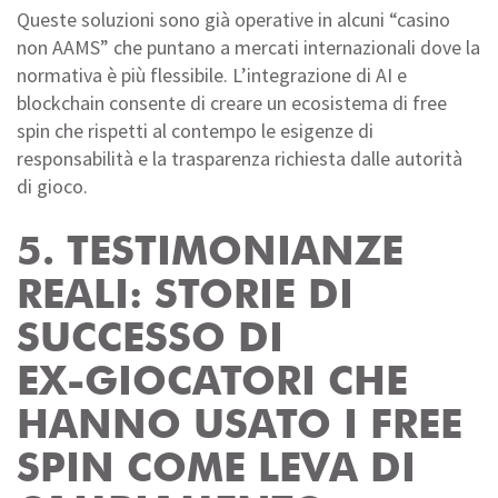
Queste soluzioni sono già operative in alcuni “casino
non AAMS” che puntano a mercati internazionali dove la
normativa è più flessibile. L’integrazione di AI e
blockchain consente di creare un ecosistema di free
spin che rispetti al contempo le esigenze di
responsabilità e la trasparenza richiesta dalle autorità
di gioco.
5. TESTIMONIANZE
REALI: STORIE DI
SUCCESSO DI
EX‑GIOCATORI CHE
HANNO USATO I FREE
SPIN COME LEVA DI