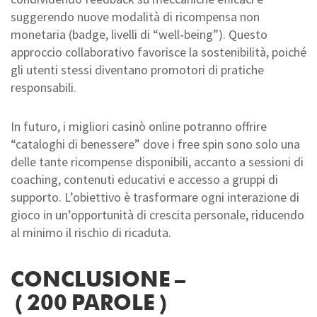
suggerendo nuove modalità di ricompensa non
monetaria (badge, livelli di “well‑being”). Questo
approccio collaborativo favorisce la sostenibilità, poiché
gli utenti stessi diventano promotori di pratiche
responsabili.
In futuro, i migliori casinò online potranno offrire
“cataloghi di benessere” dove i free spin sono solo una
delle tante ricompense disponibili, accanto a sessioni di
coaching, contenuti educativi e accesso a gruppi di
supporto. L’obiettivo è trasformare ogni interazione di
gioco in un’opportunità di crescita personale, riducendo
al minimo il rischio di ricaduta.
CONCLUSIONE –
( 200 PAROLE )