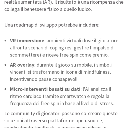
realtà aumentata (AR). Il risultato è una ricompensa che
collega il benessere fisico a quello ludico.
Una roadmap di sviluppo potrebbe includere:
VR immersione
: ambienti virtuali dove il giocatore
affronta scenari di coping (es. gestire l’impulso di
scommettere) e riceve free spin come premio.
AR overlay
: durante il gioco su mobile, i simboli
vincenti si trasformano in icone di mindfulness,
incentivando pause consapevoli.
Micro‑interventi basati su dati
: l’AI analizza il
ritmo cardiaco tramite smartwatch e regola la
frequenza dei free spin in base al livello di stress.
Le community di giocatori possono co‑creare queste
soluzioni attraverso piattaforme open‑source,
condividendo feedback su meccaniche efficaci e