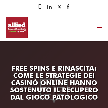
MENU
FREE SPINS E RINASCITA:
COME LE STRATEGIE DEI
CASINÒ ONLINE HANNO
SOSTENUTO IL RECUPERO
DAL GIOCO PATOLOGICO