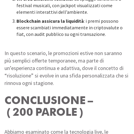
festival musicali, con jackpot visualizzati come
elementi interattivi dell’ambiente.
Blockchain assicura la liquidità
: i premi possono
essere scambiati immediatamente in criptovalute o
fiat, con audit pubblico su ogni transazione.
In questo scenario, le promozioni estive non saranno
più semplici offerte temporanee, ma parte di
un’esperienza continua e adattiva, dove il concetto di
“risoluzione” si evolve in una sfida personalizzata che si
rinnova ogni stagione.
CONCLUSIONE –
( 200 PAROLE )
Abbiamo esaminato come la tecnologia live, le