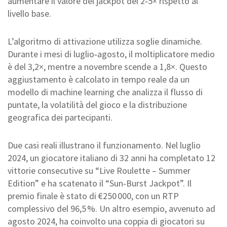
aumentare il valore del jackpot del 2‑5× rispetto al
livello base.
L’algoritmo di attivazione utilizza soglie dinamiche.
Durante i mesi di luglio‑agosto, il moltiplicatore medio
è del 3,2×, mentre a novembre scende a 1,8×. Questo
aggiustamento è calcolato in tempo reale da un
modello di machine learning che analizza il flusso di
puntate, la volatilità del gioco e la distribuzione
geografica dei partecipanti.
Due casi reali illustrano il funzionamento. Nel luglio
2024, un giocatore italiano di 32 anni ha completato 12
vittorie consecutive su “Live Roulette – Summer
Edition” e ha scatenato il “Sun‑Burst Jackpot”. Il
premio finale è stato di €250 000, con un RTP
complessivo del 96,5 %. Un altro esempio, avvenuto ad
agosto 2024, ha coinvolto una coppia di giocatori su