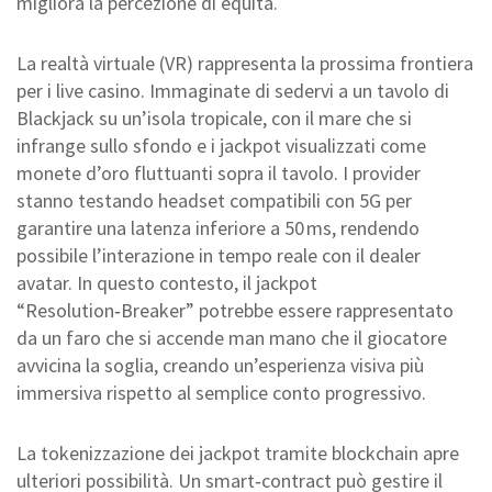
migliora la percezione di equità.
La realtà virtuale (VR) rappresenta la prossima frontiera
per i live casino. Immaginate di sedervi a un tavolo di
Blackjack su un’isola tropicale, con il mare che si
infrange sullo sfondo e i jackpot visualizzati come
monete d’oro fluttuanti sopra il tavolo. I provider
stanno testando headset compatibili con 5G per
garantire una latenza inferiore a 50 ms, rendendo
possibile l’interazione in tempo reale con il dealer
avatar. In questo contesto, il jackpot
“Resolution‑Breaker” potrebbe essere rappresentato
da un faro che si accende man mano che il giocatore
avvicina la soglia, creando un’esperienza visiva più
immersiva rispetto al semplice conto progressivo.
La tokenizzazione dei jackpot tramite blockchain apre
ulteriori possibilità. Un smart‑contract può gestire il