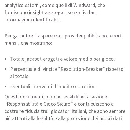
analytics esterni, come quelli di Windward, che
forniscono insight aggregati senza rivelare
informazioni identificabili.
Per garantire trasparenza, i provider pubblicano report
mensili che mostrano:
Totale jackpot erogati e valore medio per gioco.
Percentuale di vincite “Resolution‑Breaker” rispetto
al totale.
Eventuali interventi di audit o correzioni.
Questi documenti sono accessibili nella sezione
“Responsabilità e Gioco Sicuro” e contribuiscono a
costruire fiducia tra i giocatori italiani, che sono sempre
più attenti alla legalità e alla protezione dei propri dati.