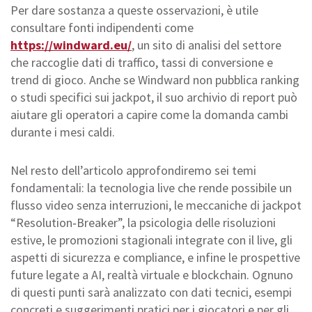
Per dare sostanza a queste osservazioni, è utile
consultare fonti indipendenti come
https://windward.eu/
, un sito di analisi del settore
che raccoglie dati di traffico, tassi di conversione e
trend di gioco. Anche se Windward non pubblica ranking
o studi specifici sui jackpot, il suo archivio di report può
aiutare gli operatori a capire come la domanda cambi
durante i mesi caldi.
Nel resto dell’articolo approfondiremo sei temi
fondamentali: la tecnologia live che rende possibile un
flusso video senza interruzioni, le meccaniche di jackpot
“Resolution‑Breaker”, la psicologia delle risoluzioni
estive, le promozioni stagionali integrate con il live, gli
aspetti di sicurezza e compliance, e infine le prospettive
future legate a AI, realtà virtuale e blockchain. Ognuno
di questi punti sarà analizzato con dati tecnici, esempi
concreti e suggerimenti pratici per i giocatori e per gli