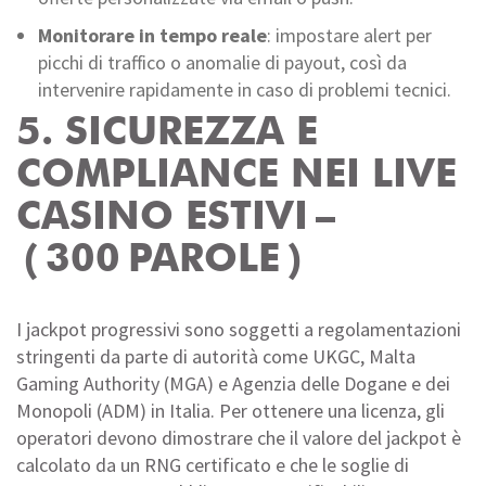
Monitorare in tempo reale
: impostare alert per
picchi di traffico o anomalie di payout, così da
intervenire rapidamente in caso di problemi tecnici.
5. SICUREZZA E
COMPLIANCE NEI LIVE
CASINO ESTIVI –
( 300 PAROLE )
I jackpot progressivi sono soggetti a regolamentazioni
stringenti da parte di autorità come UKGC, Malta
Gaming Authority (MGA) e Agenzia delle Dogane e dei
Monopoli (ADM) in Italia. Per ottenere una licenza, gli
operatori devono dimostrare che il valore del jackpot è
calcolato da un RNG certificato e che le soglie di