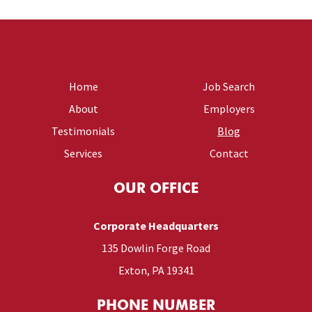
Home
Job Search
About
Employers
Testimonials
Blog
Services
Contact
OUR OFFICE
Corporate Headquarters
135 Dowlin Forge Road
Exton, PA 19341
PHONE NUMBER